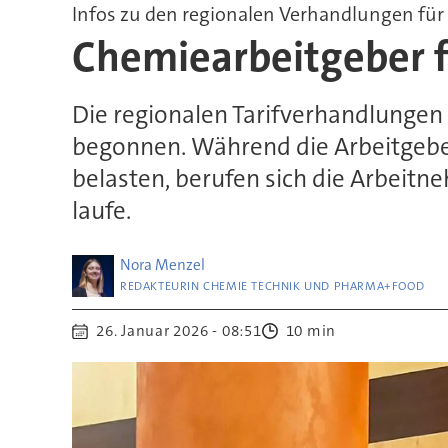
Infos zu den regionalen Verhandlungen fü
Chemiearbeitgeber f
Die regionalen Tarifverhandlungen
begonnen. Während die Arbeitgeberv
belasten, berufen sich die Arbeitn
laufe.
Nora
Menzel
REDAKTEURIN CHEMIE TECHNIK UND PHARMA+FOOD
26. Januar 2026 - 08:51
10 min