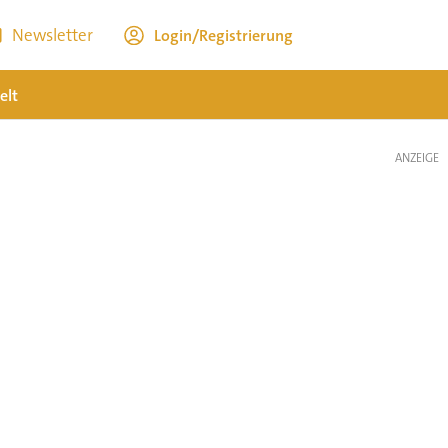
Newsletter
Login/Registrierung
elt
ANZEIGE