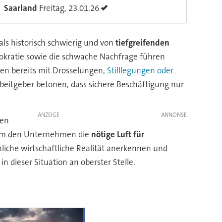
Saarland
Freitag, 23.01.26
als historisch schwierig und von
tiefgreifenden
rokratie sowie die schwache Nachfrage führen
eren bereits mit Drosselungen,
Stilllegungen oder
beitgeber betonen, dass sichere Beschäftigung nur
ANZEIGE
hen
, um den Unternehmen die
nötige Luft für
liche wirtschaftliche Realität anerkennen und
n dieser Situation an oberster Stelle.