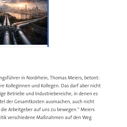
ngsführer in Nordrhein, Thomas Meiers, betont:
re Kolleginnen und Kollegen. Das darf aber nicht
ge Betriebe und Industriebereiche, in denen es
iebtel der Gesamtkosten ausmachen, auch nicht
h die Arbeitgeber auf uns zu bewegen.“ Meiers
 Politik verschiedene Maßnahmen auf den Weg