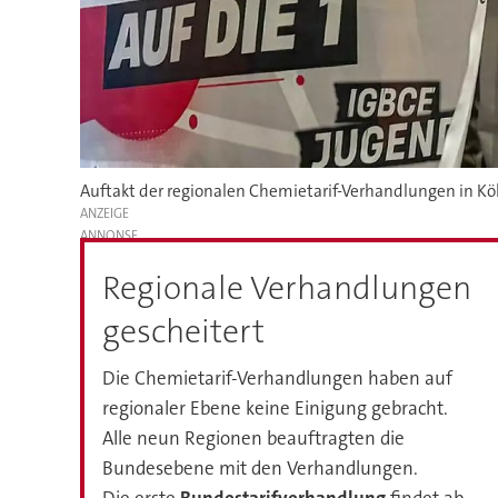
Auftakt der regionalen Chemietarif-Verhandlungen in Köl
ANZEIGE
Regionale Verhandlungen
gescheitert
Die Chemietarif-Verhandlungen haben auf
regionaler Ebene keine Einigung gebracht.
Alle neun Regionen beauftragten die
Bundesebene mit den Verhandlungen.