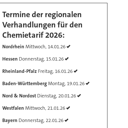
Termine der regionalen
Verhandlungen für den
Chemietarif 2026:
Nordrhein
Mittwoch, 14.01.26
Hessen
Donnerstag, 15.01.26
Rheinland-Pfalz
Freitag, 16.01.26
Baden-Württemberg
Montag, 19.01.26
Nord & Nordost
Dienstag, 20.01.26
Westfalen
Mittwoch, 21.01.26
Bayern
Donnerstag, 22.01.26