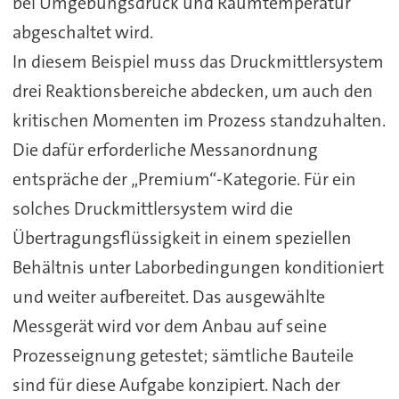
bei Umgebungsdruck und Raumtemperatur
abgeschaltet wird.
In diesem Beispiel muss das Druckmittlersystem
drei Reaktionsbereiche abdecken, um auch den
kritischen Momenten im Prozess standzuhalten.
Die dafür erforderliche Messanordnung
entspräche der „Premium“-Kategorie. Für ein
solches Druckmittlersystem wird die
Übertragungsflüssigkeit in einem speziellen
Behältnis unter Laborbedingungen konditioniert
und weiter aufbereitet. Das ausgewählte
Messgerät wird vor dem Anbau auf seine
Prozesseignung getestet; sämtliche Bauteile
sind für diese Aufgabe konzipiert. Nach der