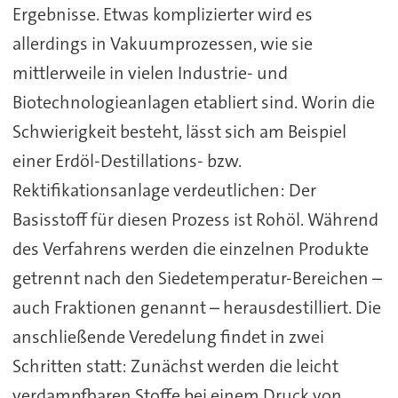
Ergebnisse. Etwas komplizierter wird es
allerdings in Vakuumprozessen, wie sie
mittlerweile in vielen Industrie- und
Biotechnologieanlagen etabliert sind. Worin die
Schwierigkeit besteht, lässt sich am Beispiel
einer Erdöl-Destillations- bzw.
Rektifikationsanlage verdeutlichen: Der
Basisstoff für diesen Prozess ist Rohöl. Während
des Verfahrens werden die einzelnen Produkte
getrennt nach den Siedetemperatur-Bereichen –
auch Fraktionen genannt – herausdestilliert. Die
anschließende Veredelung findet in zwei
Schritten statt: Zunächst werden die leicht
verdampfbaren Stoffe bei einem Druck von