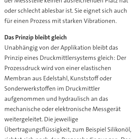
der Messstelle keinen ausreichenden Platz hat
oder schlecht ablesbar ist. Sie eignet sich auch
für einen Prozess mit starken Vibrationen.
Das Prinzip bleibt gleich
Unabhängig von der Applikation bleibt das
Prinzip eines Druckmittlersystems gleich: Der
Prozessdruck wird von einer elastischen
Membran aus Edelstahl, Kunststoff oder
Sonderwerkstoffen im Druckmittler
aufgenommen und hydraulisch an das
mechanische oder elektronische Messgerät
weitergeleitet. Die jeweilige
Übertragungsflüssigkeit, zum Beispiel Silikonöl,