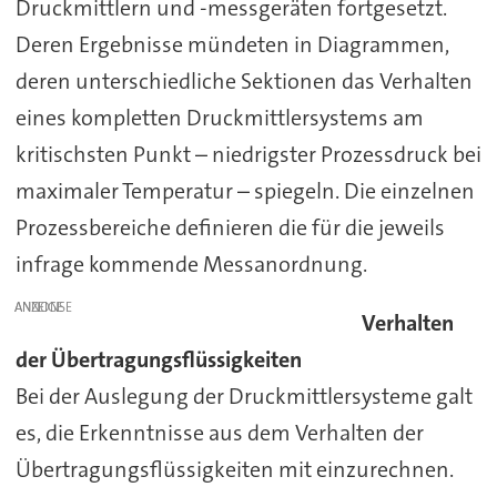
Druckmittlern und -messgeräten fortgesetzt.
Deren Ergebnisse mündeten in Diagrammen,
deren unterschiedliche Sektionen das Verhalten
eines kompletten Druckmittlersystems am
kritischsten Punkt – niedrigster Prozessdruck bei
maximaler Temperatur – spiegeln. Die einzelnen
Prozessbereiche definieren die für die jeweils
infrage kommende Messanordnung.
ANZEIGE
Verhalten
der Übertragungsflüssigkeiten
Bei der Auslegung der Druckmittlersysteme galt
es, die Erkenntnisse aus dem Verhalten der
Übertragungsflüssigkeiten mit einzurechnen.