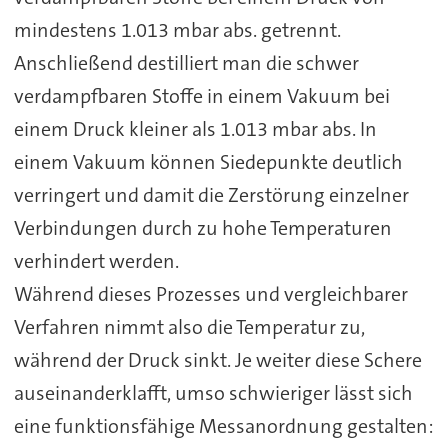
mindestens 1.013 mbar abs. getrennt.
Anschließend destilliert man die schwer
verdampfbaren Stoffe in einem Vakuum bei
einem Druck kleiner als 1.013 mbar abs. In
einem Vakuum können Siedepunkte deutlich
verringert und damit die Zerstörung einzelner
Verbindungen durch zu hohe Temperaturen
verhindert werden.
Während dieses Prozesses und vergleichbarer
Verfahren nimmt also die Temperatur zu,
während der Druck sinkt. Je weiter diese Schere
auseinanderklafft, umso schwieriger lässt sich
eine funktionsfähige Messanordnung gestalten: