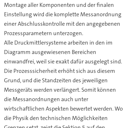
Montage aller Komponenten und der finalen
Einstellung wird die komplette Messanordnung
einer Abschlusskontrolle mit den angegebenen
Prozessparametern unterzogen.
Alle Druckmittlersysteme arbeiten in den im
Diagramm ausgewiesenen Bereichen
einwandfrei, weil sie exakt dafür ausgelegt sind.
Die Prozesssicherheit erhöht sich aus diesem
Grund, und die Standzeiten des jeweiligen
Messgeräts werden verlängert. Somit können
die Messanordnungen auch unter
wirtschaftlichen Aspekten bewertet werden. Wo
die Physik den technischen Möglichkeiten
Grenzen setzt, zeigt die Sektion 5 auf den