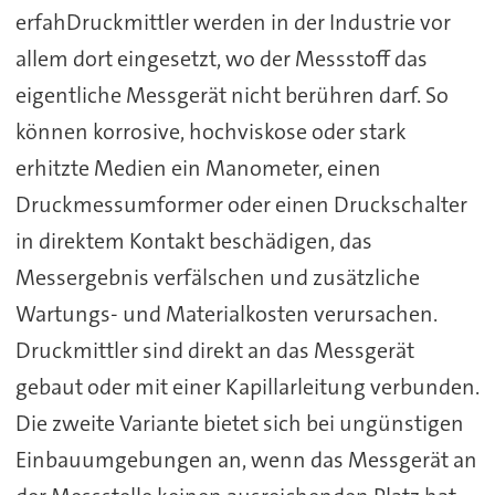
erfahDruckmittler werden in der Industrie vor
allem dort eingesetzt, wo der Messstoff das
eigentliche Messgerät nicht berühren darf. So
können korrosive, hochviskose oder stark
erhitzte Medien ein Manometer, einen
Druckmessumformer oder einen Druckschalter
in direktem Kontakt beschädigen, das
Messergebnis verfälschen und zusätzliche
Wartungs- und Materialkosten verursachen.
Druckmittler sind direkt an das Messgerät
gebaut oder mit einer Kapillarleitung verbunden.
Die zweite Variante bietet sich bei ungünstigen
Einbauumgebungen an, wenn das Messgerät an