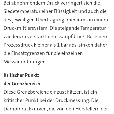
Bei abnehmendem Druck verringert sich die
Siedetemperatur einer Flüssigkeit und auch die
des jeweiligen Übertragungsmediums in einem
Druckmittlersystem. Die steigende Temperatur
wiederum verstärkt den Dampfdruck. Bei einem
Prozessdruck kleiner als 1 bar abs. sinken daher
die Einsatzgrenzen für die einzelnen
Messanordnungen.
Kritischer Punkt:
der Grenzbereich
Diese Grenzbereiche einzuschätzen, ist ein
kritischer Punkt bei der Druckmessung. Die
Dampfdruckkurven, die von den Herstellern der