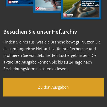
Besuchen Sie unser Heftarchiv
Finden Sie heraus, was die Branche bewegt! Nutzen Sie
das umfangreiche Heftarchiv für Ihre Recherche und
profitieren Sie von detaillierten Suchergebnissen. Die
aktuellste Ausgabe können Sie bis zu 14 Tage nach
Erscheinungstermin kostenlos lesen.
Zu den Ausgaben