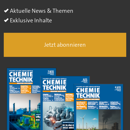
Aktuelle News & Themen
Exklusive Inhalte
Jetzt abonnieren