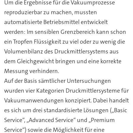
Um die Ergebnisse für die Vakuumprozesse
reproduzierbar zu machen, mussten
automatisierte Betriebsmittel entwickelt
werden: Im sensiblen Grenzbereich kann schon
ein Tropfen Flüssigkeit zu viel oder zu wenig die
Volumenbilanz des Druckmittlersystems aus
dem Gleichgewicht bringen und eine korrekte
Messung verhindern.
Auf der Basis sämtlicher Untersuchungen
wurden vier Kategorien Druckmittlersysteme für
Vakuumanwendungen konzipiert. Dabei handelt
es sich um drei standardisierte Lösungen („Basic
Service“, „Advanced Service“ und „Premium
Service“) sowie die Möglichkeit für eine