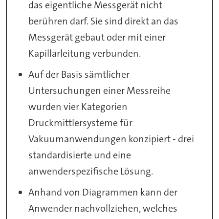
das eigentliche Messgerät nicht
berühren darf. Sie sind direkt an das
Messgerät gebaut oder mit einer
Kapillarleitung verbunden.
Auf der Basis sämtlicher
Untersuchungen einer Messreihe
wurden vier Kategorien
Druckmittlersysteme für
Vakuumanwendungen konzipiert - drei
standardisierte und eine
anwenderspezifische Lösung.
Anhand von Diagrammen kann der
Anwender nachvollziehen, welches