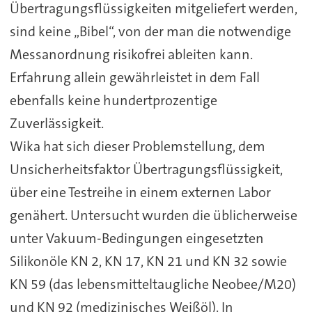
Übertragungsflüssigkeiten mitgeliefert werden,
sind keine „Bibel“, von der man die notwendige
Messanordnung risikofrei ableiten kann.
Erfahrung allein gewährleistet in dem Fall
ebenfalls keine hundertprozentige
Zuverlässigkeit.
Wika hat sich dieser Problemstellung, dem
Unsicherheitsfaktor Übertragungsflüssigkeit,
über eine Testreihe in einem externen Labor
genähert. Untersucht wurden die üblicherweise
unter Vakuum-Bedingungen eingesetzten
Silikonöle KN 2, KN 17, KN 21 und KN 32 sowie
KN 59 (das lebensmitteltaugliche Neobee/M20)
und KN 92 (medizinisches Weißöl). In