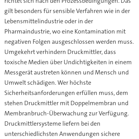
richtet sich nach den Prozessbedingungen. Das
gilt besonders für sensible Verfahren wie in der
Lebensmittelindustrie oder in der
Pharmaindustrie, wo eine Kontamination mit
negativen Folgen ausgeschlossen werden muss.
Umgekehrt verhindern Druckmittler, dass
toxische Medien über Undichtigkeiten in einem
Messgerät austreten können und Mensch und
Umwelt schädigen. Wer höchste
Sicherheitsanforderungen erfüllen muss, dem
stehen Druckmittler mit Doppelmembran und
Membranbruch-Überwachung zur Verfügung.
Druckmittlersysteme liefern bei den
unterschiedlichsten Anwendungen sichere