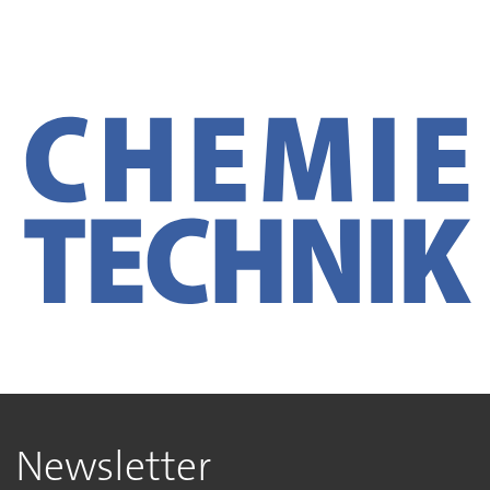
Newsletter