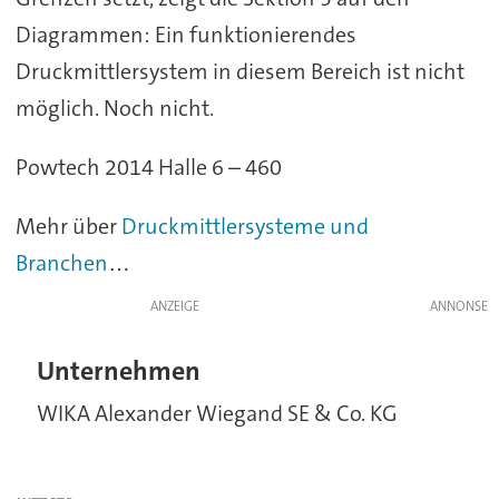
Diagrammen: Ein funktionierendes
Druckmittlersystem in diesem Bereich ist nicht
möglich. Noch nicht.
Powtech 2014 Halle 6 – 460
Mehr über
Druckmittlersysteme und
Branchen
…
ANZEIGE
Unternehmen
WIKA Alexander Wiegand SE & Co. KG