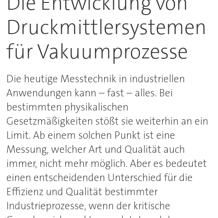
Die Entwicklung von
Druckmittlersystemen
für Vakuumprozesse
Die heutige Messtechnik in industriellen
Anwendungen kann – fast – alles. Bei
bestimmten physikalischen
Gesetzmäßigkeiten stößt sie weiterhin an ein
Limit. Ab einem solchen Punkt ist eine
Messung, welcher Art und Qualität auch
immer, nicht mehr möglich. Aber es bedeutet
einen entscheidenden Unterschied für die
Effizienz und Qualität bestimmter
Industrieprozesse, wenn der kritische