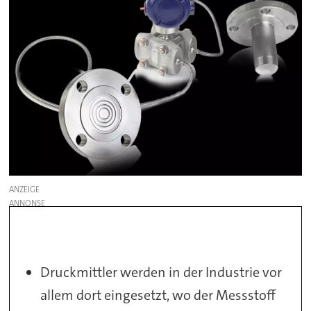
ANZEIGE
Druckmittler werden in der Industrie vor
allem dort eingesetzt, wo der Messstoff