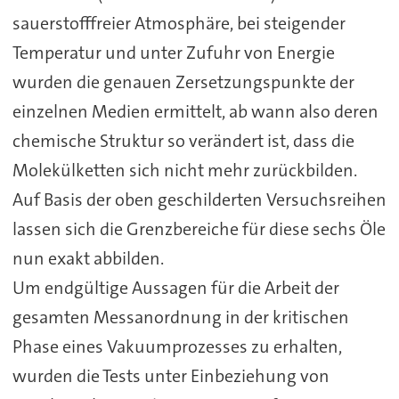
sauerstofffreier Atmosphäre, bei steigender
Temperatur und unter Zufuhr von Energie
wurden die genauen Zersetzungspunkte der
einzelnen Medien ermittelt, ab wann also deren
chemische Struktur so verändert ist, dass die
Molekülketten sich nicht mehr zurückbilden.
Auf Basis der oben geschilderten Versuchsreihen
lassen sich die Grenzbereiche für diese sechs Öle
nun exakt abbilden.
Um endgültige Aussagen für die Arbeit der
gesamten Messanordnung in der kritischen
Phase eines Vakuumprozesses zu erhalten,
wurden die Tests unter Einbeziehung von