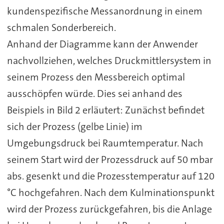
kundenspezifische Messanordnung in einem
schmalen Sonderbereich.
Anhand der Diagramme kann der Anwender
nachvollziehen, welches Druckmittlersystem in
seinem Prozess den Messbereich optimal
ausschöpfen würde. Dies sei anhand des
Beispiels in Bild 2 erläutert: Zunächst befindet
sich der Prozess (gelbe Linie) im
Umgebungsdruck bei Raumtemperatur. Nach
seinem Start wird der Prozessdruck auf 50 mbar
abs. gesenkt und die Prozesstemperatur auf 120
°C hochgefahren. Nach dem Kulminationspunkt
wird der Prozess zurückgefahren, bis die Anlage