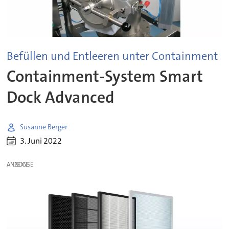
Befüllen und Entleeren unter Containment
Containment-System Smart
Dock Advanced
Susanne Berger
3. Juni 2022
ANZEIGE