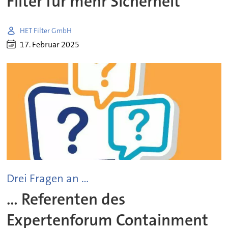
Filter für mehr Sicherheit
HET Filter GmbH
17. Februar 2025
Drei Fragen an ...
... Referenten des
Expertenforum Containment