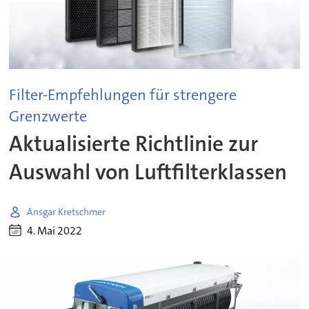
Filter-Empfehlungen für strengere
Grenzwerte
Aktualisierte Richtlinie zur
Auswahl von Luftfilterklassen
Ansgar Kretschmer
4. Mai 2022