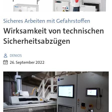
Sicheres Arbeiten mit Gefahrstoffen
Wirksamkeit von technischen
Sicherheitsabzügen
DENIOS
26. September 2022