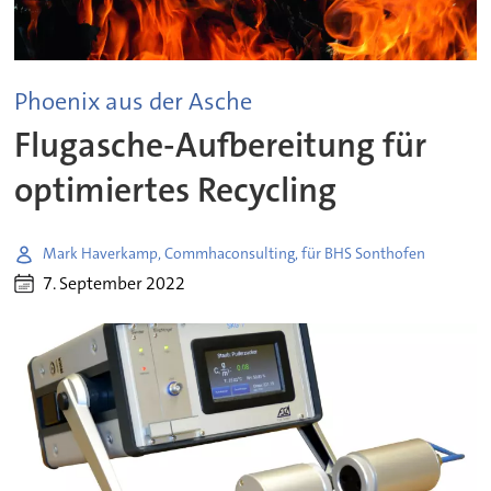
Phoenix aus der Asche
Flugasche-Aufbereitung für
optimiertes Recycling
Mark Haverkamp, Commhaconsulting, für BHS Sonthofen
7. September 2022