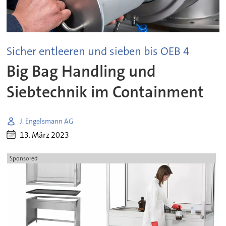
Sicher entleeren und sieben bis OEB 4
Big Bag Handling und
Siebtechnik im Containment
J. Engelsmann AG
13. März 2023
Sponsored