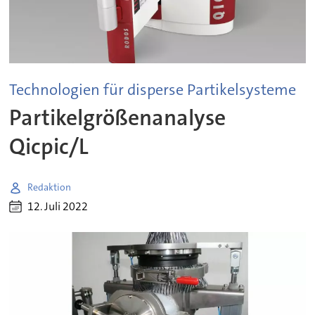
Technologien für disperse Partikelsysteme
Partikelgrößenanalyse
Qicpic/L
Redaktion
12. Juli 2022