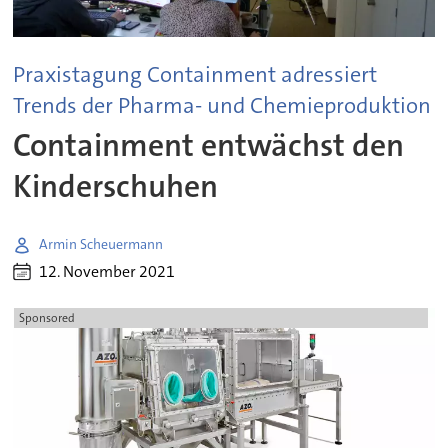
Praxistagung Containment adressiert
Trends der Pharma- und Chemieproduktion
Containment entwächst den
Kinderschuhen
Armin Scheuermann
12. November 2021
Sponsored