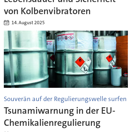
von Kolbenvibratoren
14. August 2025
Souverän auf der Regulierungswelle surfen
Tsunamiwarnung in der EU-
Chemikalienregulierung