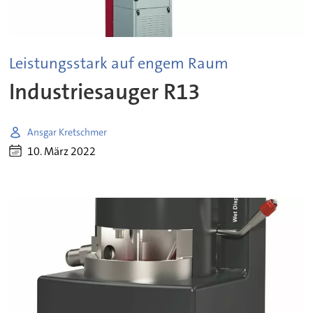
Leistungsstark auf engem Raum
Industriesauger R13
Ansgar Kretschmer
10. März 2022