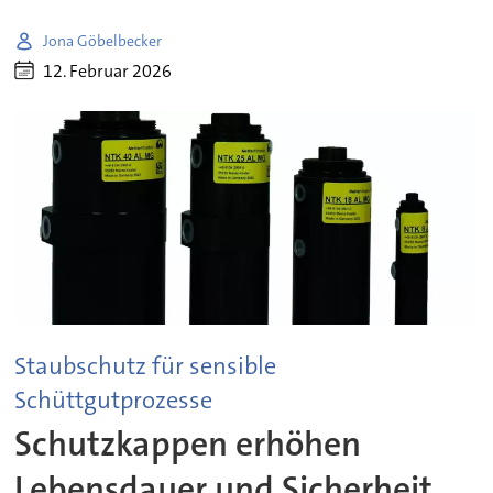
Jona Göbelbecker
12. Februar 2026
Staubschutz für sensible
Schüttgutprozesse
Schutzkappen erhöhen
Lebensdauer und Sicherheit