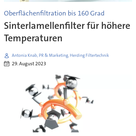
Oberflächenfiltration bis 160 Grad
Sinterlamellenfilter für höhere
Temperaturen
Antonia Knab, PR & Marketing, Herding Filtertechnik
29. August 2023