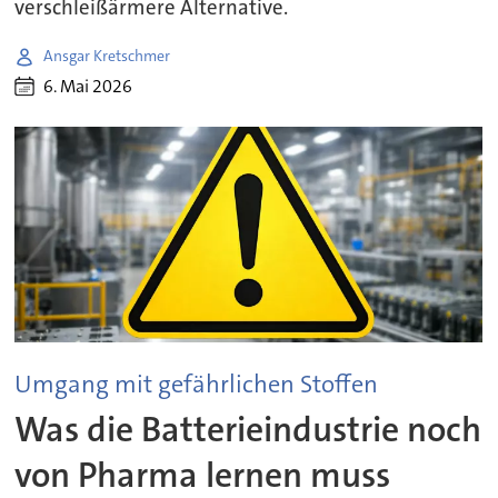
verschleißärmere Alternative.
Ansgar Kretschmer
6. Mai 2026
Umgang mit gefährlichen Stoffen
Was die Batterieindustrie noch
von Pharma lernen muss