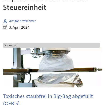
Steuereinheit
Ansgar Kretschmer
3. April 2024
Sponsored
Toxisches staubfrei in Big-Bag abgefüllt
(OEB 5)