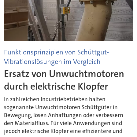
Funktionsprinzipien von Schüttgut-
Vibrationslösungen im Vergleich
Ersatz von Unwuchtmotoren
durch elektrische Klopfer
In zahlreichen Industriebetrieben halten
sogenannte Unwuchtmotoren Schüttgüter in
Bewegung, lösen Anhaftungen oder verbessern
den Materialfluss. Für viele Anwendungen sind
jedoch elektrische Klopfer eine effizientere und