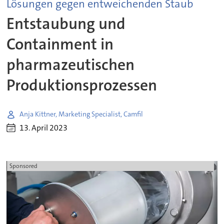
Lösungen gegen entweichenden Staub
Entstaubung und
Containment in
pharmazeutischen
Produktionsprozessen
Anja Kittner, Marketing Specialist, Camfil
13. April 2023
Sponsored