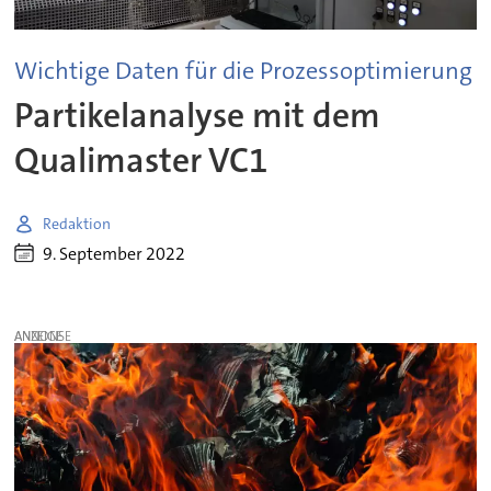
Wichtige Daten für die Prozessoptimierung
Partikelanalyse mit dem
Qualimaster VC1
Redaktion
9. September 2022
ANZEIGE