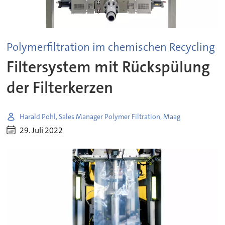
Polymerfiltration im chemischen Recycling
Filtersystem mit Rückspülung
der Filterkerzen
Harald Pohl, Sales Manager Polymer Filtration, Maag
29. Juli 2022