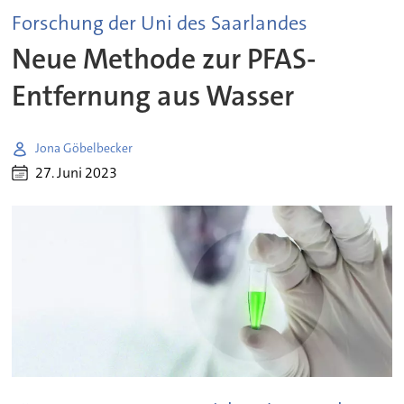
Forschung der Uni des Saarlandes
Neue Methode zur PFAS-
Entfernung aus Wasser
Jona Göbelbecker
27. Juni 2023