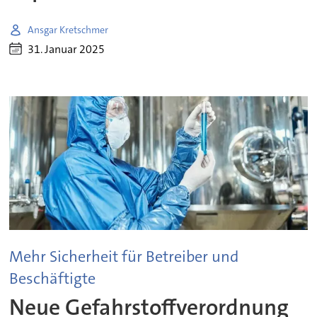
Ansgar Kretschmer
31. Januar 2025
Mehr Sicherheit für Betreiber und
Beschäftigte
Neue Gefahrstoffverordnung