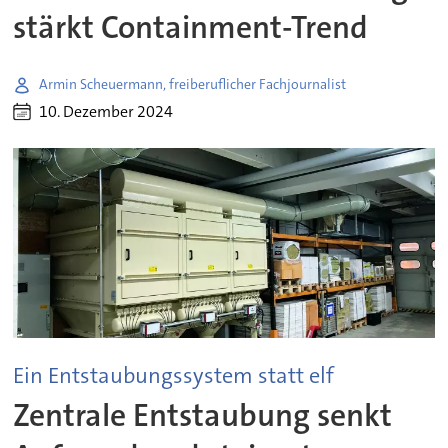
stärkt Containment-Trend
Armin Scheuermann, freiberuflicher Fachjournalist
10. Dezember 2024
Ein Entstaubungssystem statt elf
Zentrale Entstaubung senkt