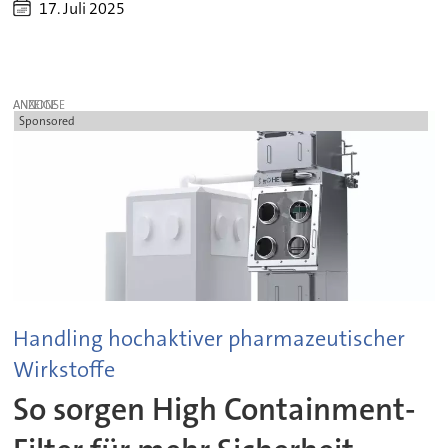
17. Juli 2025
ANZEIGE
Sponsored
Handling hochaktiver pharmazeutischer
Wirkstoffe
So sorgen High Containment-