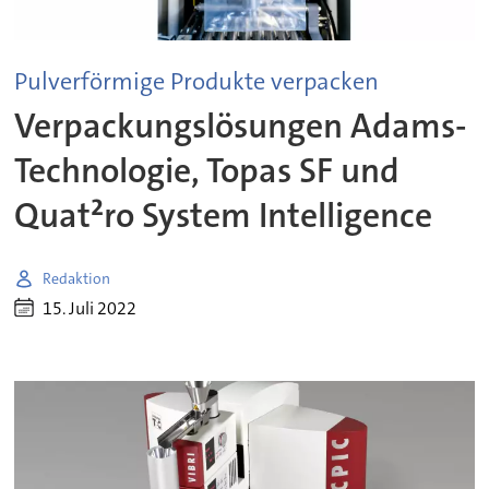
Pulverförmige Produkte verpacken
Verpackungslösungen Adams-
Technologie, Topas SF und
Quat²ro System Intelligence
Redaktion
15. Juli 2022