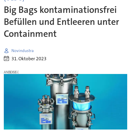
Big Bags kontaminationsfrei
Befüllen und Entleeren unter
Containment
Novindustra
31. Oktober 2023
ANZEIGE