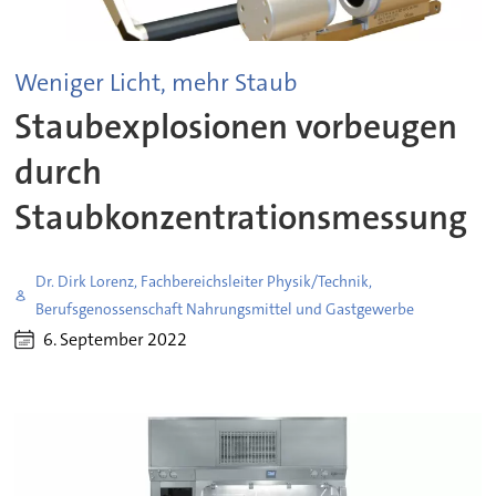
Weniger Licht, mehr Staub
Staubexplosionen vorbeugen
durch
Staubkonzentrationsmessung
Dr. Dirk Lorenz, Fachbereichsleiter Physik/Technik,
Berufsgenossenschaft Nahrungsmittel und Gastgewerbe
6. September 2022