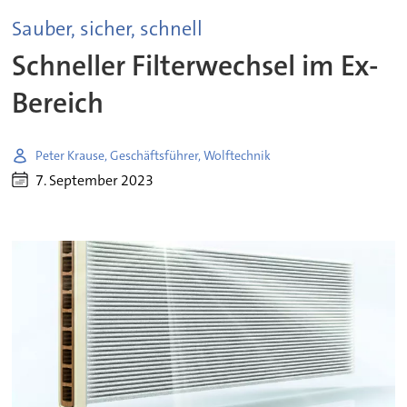
Sauber, sicher, schnell
Schneller Filterwechsel im Ex-
Bereich
Peter Krause, Geschäftsführer, Wolftechnik
7. September 2023