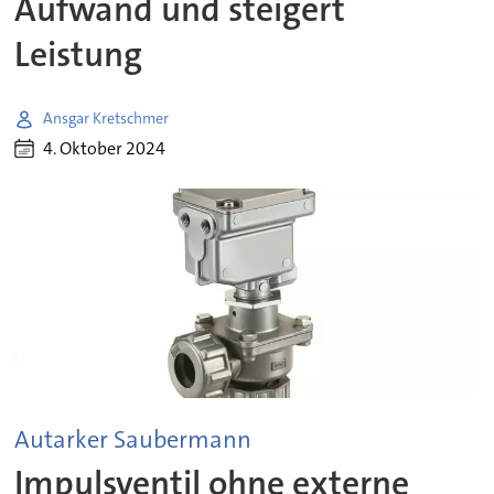
Aufwand und steigert
Leistung
Ansgar Kretschmer
4. Oktober 2024
Autarker Saubermann
Impulsventil ohne externe