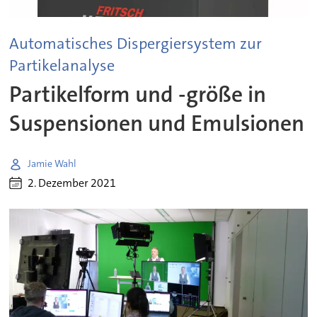
Automatisches Dispergiersystem zur
Partikelanalyse
Partikelform und -größe in
Suspensionen und Emulsionen
Jamie Wahl
2. Dezember 2021