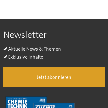
Newsletter
Aktuelle News & Themen
Exklusive Inhalte
Jetzt abonnieren