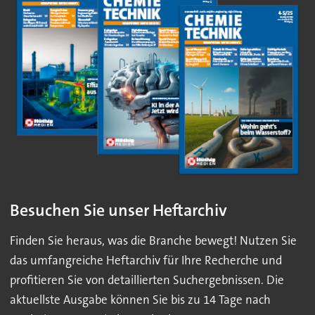
Besuchen Sie unser Heftarchiv
Finden Sie heraus, was die Branche bewegt! Nutzen Sie
das umfangreiche Heftarchiv für Ihre Recherche und
profitieren Sie von detaillierten Suchergebnissen. Die
aktuellste Ausgabe können Sie bis zu 14 Tage nach