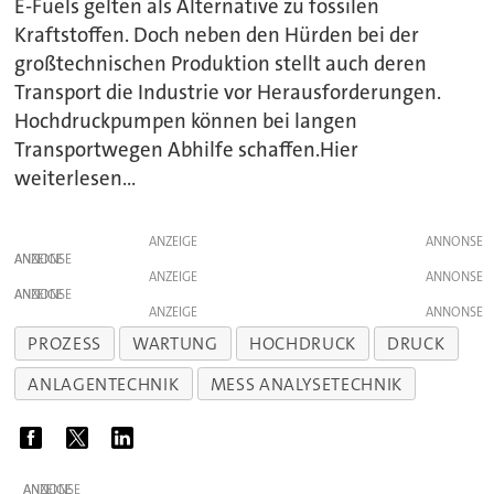
E-Fuels gelten als Alternative zu fossilen
Kraftstoffen. Doch neben den Hürden bei der
großtechnischen Produktion stellt auch deren
Transport die Industrie vor Herausforderungen.
Hochdruckpumpen können bei langen
Transportwegen Abhilfe schaffen.Hier
weiterlesen...
ANZEIGE
ANZEIGE
ANZEIGE
ANZEIGE
ANZEIGE
PROZESS
WARTUNG
HOCHDRUCK
DRUCK
ANLAGENTECHNIK
MESS ANALYSETECHNIK
ANZEIGE