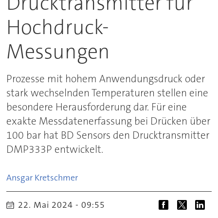
Drucktransmitter für
Hochdruck-
Messungen
Prozesse mit hohem Anwendungsdruck oder
stark wechselnden Temperaturen stellen eine
besondere Herausforderung dar. Für eine
exakte Messdatenerfassung bei Drücken über
100 bar hat BD Sensors den Drucktransmitter
DMP333P entwickelt.
Ansgar
Kretschmer
22. Mai 2024 - 09:55