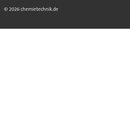
© 2026 chemietechnik.de