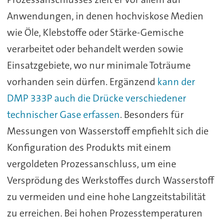
Anwendungen, in denen hochviskose Medien
wie Öle, Klebstoffe oder Stärke-Gemische
verarbeitet oder behandelt werden sowie
Einsatzgebiete, wo nur minimale Toträume
vorhanden sein dürfen. Ergänzend
kann der
DMP 333P auch die Drücke verschiedener
technischer Gase erfassen
. Besonders für
Messungen von Wasserstoff empfiehlt sich die
Konfiguration des Produkts mit einem
vergoldeten Prozessanschluss, um eine
Versprödung des Werkstoffes durch Wasserstoff
zu vermeiden und eine hohe Langzeitstabilität
zu erreichen. Bei hohen Prozesstemperaturen