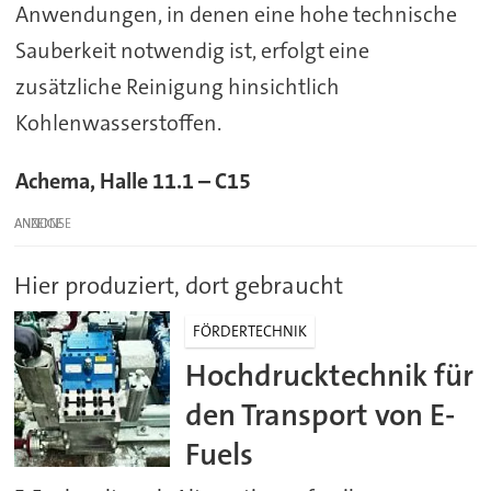
Anwendungen, in denen eine hohe technische
Sauberkeit notwendig ist, erfolgt eine
zusätzliche Reinigung hinsichtlich
Kohlenwasserstoffen.
Achema, Halle 11.1 – C15
ANZEIGE
Hier produziert, dort gebraucht
FÖRDERTECHNIK
Hochdrucktechnik für
den Transport von E-
Fuels