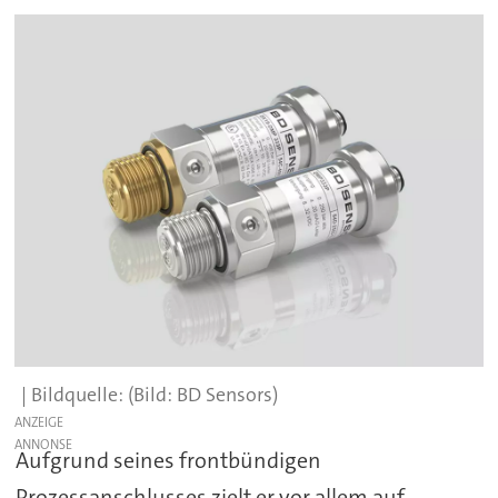
(Bild: BD Sensors)
ANZEIGE
Aufgrund seines frontbündigen
Prozessanschlusses zielt er vor allem auf