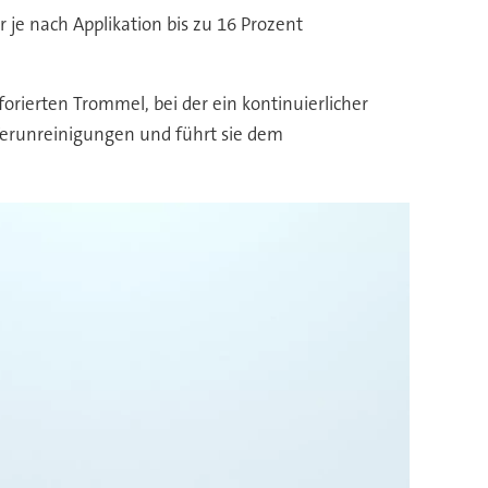
r je nach Applikation bis zu 16 Prozent
forierten Trommel, bei der ein kontinuierlicher
Verunreinigungen und führt sie dem