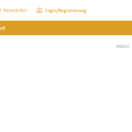
Newsletter
Login/Registrierung
elt
ANZEIGE