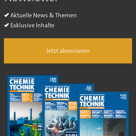
Aktuelle News & Themen
Exklusive Inhalte
Jetzt abonnieren