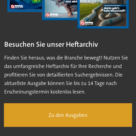
Besuchen Sie unser Heftarchiv
Finden Sie heraus, was die Branche bewegt! Nutzen Sie
das umfangreiche Heftarchiv für Ihre Recherche und
profitieren Sie von detaillierten Suchergebnissen. Die
aktuellste Ausgabe können Sie bis zu 14 Tage nach
Erscheinungstermin kostenlos lesen.
Zu den Ausgaben