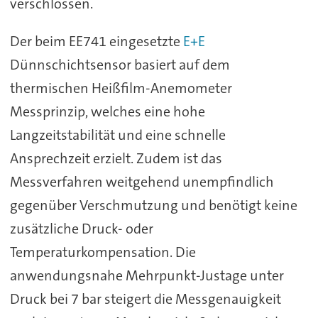
verschlossen.
Der beim EE741 eingesetzte
E+E
Dünnschichtsensor basiert auf dem
thermischen Heißfilm-Anemometer
Messprinzip, welches eine hohe
Langzeitstabilität und eine schnelle
Ansprechzeit erzielt. Zudem ist das
Messverfahren weitgehend unempfindlich
gegenüber Verschmutzung und benötigt keine
zusätzliche Druck- oder
Temperaturkompensation. Die
anwendungsnahe Mehrpunkt-Justage unter
Druck bei 7 bar steigert die Messgenauigkeit