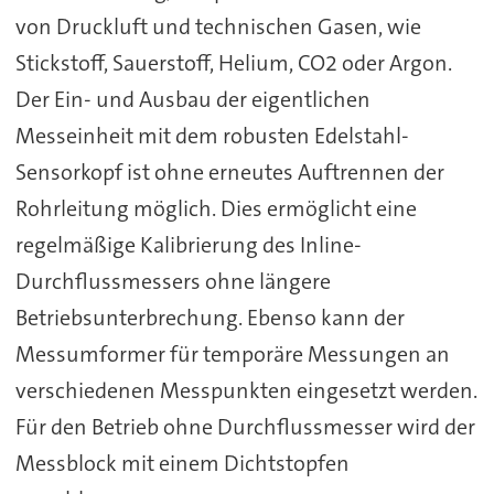
von Druckluft und technischen Gasen, wie
Stickstoff, Sauerstoff, Helium, CO2 oder Argon.
Der Ein- und Ausbau der eigentlichen
Messeinheit mit dem robusten Edelstahl-
Sensorkopf ist ohne erneutes Auftrennen der
Rohrleitung möglich. Dies ermöglicht eine
regelmäßige Kalibrierung des Inline-
Durchflussmessers ohne längere
Betriebsunterbrechung. Ebenso kann der
Messumformer für temporäre Messungen an
verschiedenen Messpunkten eingesetzt werden.
Für den Betrieb ohne Durchflussmesser wird der
Messblock mit einem Dichtstopfen