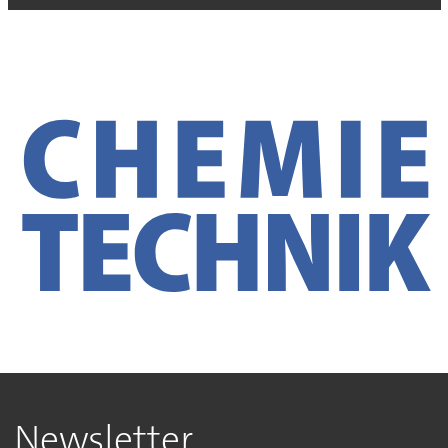
Newsletter