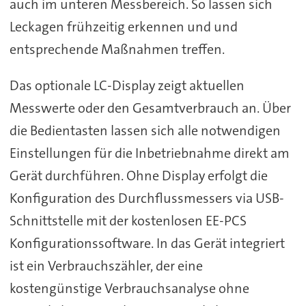
auch im unteren Messbereich. So lassen sich
Leckagen frühzeitig erkennen und und
entsprechende Maßnahmen treffen.
Das optionale LC-Display zeigt aktuellen
Messwerte oder den Gesamtverbrauch an. Über
die Bedientasten lassen sich alle notwendigen
Einstellungen für die Inbetriebnahme direkt am
Gerät durchführen. Ohne Display erfolgt die
Konfiguration des Durchflussmessers via USB-
Schnittstelle mit der kostenlosen EE-PCS
Konfigurationssoftware. In das Gerät integriert
ist ein Verbrauchszähler, der eine
kostengünstige Verbrauchsanalyse ohne