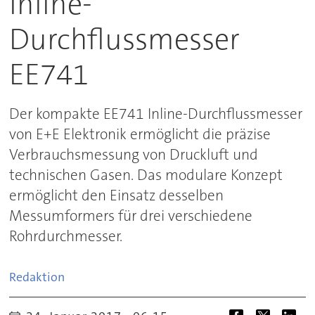
Inline-
Durchflussmesser
EE741
Der kompakte EE741 Inline-Durchflussmesser
von E+E Elektronik ermöglicht die präzise
Verbrauchsmessung von Druckluft und
technischen Gasen. Das modulare Konzept
ermöglicht den Einsatz desselben
Messumformers für drei verschiedene
Rohrdurchmesser.
Redaktion