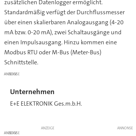
zusätzlichen Datenlogger ermöglicht.
Standardmäßig verfügt der Durchflussmesser
über einen skalierbaren Analogausgang (4-20
mA bzw. 0-20 mA), zwei Schaltausgänge und
einen Impulsausgang. Hinzu kommen eine
Modbus RTU oder M-Bus (Meter-Bus)
Schnittstelle.
ANZEIGE
Unternehmen
E+E ELEKTRONIK Ges.m.b.H.
ANZEIGE
ANZEIGE