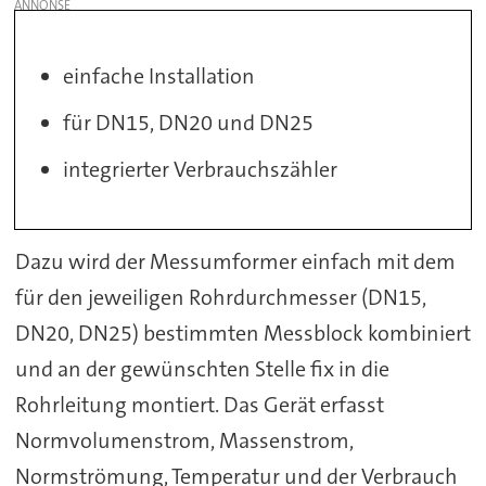
einfache Installation
für DN15, DN20 und DN25
integrierter Verbrauchszähler
Dazu wird der Messumformer einfach mit dem
für den jeweiligen Rohrdurchmesser (DN15,
DN20, DN25) bestimmten Messblock kombiniert
und an der gewünschten Stelle fix in die
Rohrleitung montiert. Das Gerät erfasst
Normvolumenstrom, Massenstrom,
Normströmung, Temperatur und der Verbrauch