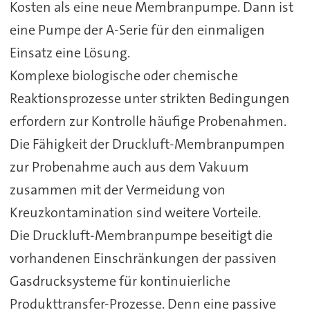
Kosten als eine neue Membranpumpe. Dann ist
eine Pumpe der A-Serie für den einmaligen
Einsatz eine Lösung.
Komplexe biologische oder chemische
Reaktionsprozesse unter strikten Bedingungen
erfordern zur Kontrolle häufige Probenahmen.
Die Fähigkeit der Druckluft-Membranpumpen
zur Probenahme auch aus dem Vakuum
zusammen mit der Vermeidung von
Kreuzkontamination sind weitere Vorteile.
Die Druckluft-Membranpumpe beseitigt die
vorhandenen Einschränkungen der passiven
Gasdrucksysteme für kontinuierliche
Produkttransfer-Prozesse. Denn eine passive