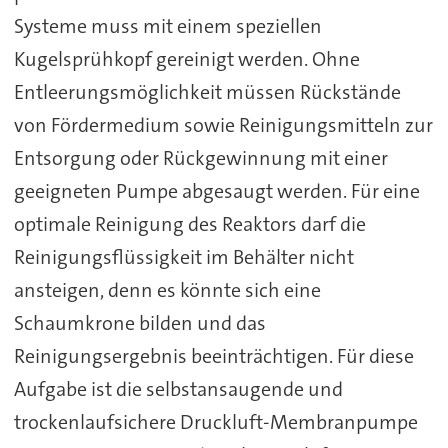
Systeme muss mit einem speziellen
Kugelsprühkopf gereinigt werden. Ohne
Entleerungsmöglichkeit müssen Rückstände
von Fördermedium sowie Reinigungsmitteln zur
Entsorgung oder Rückgewinnung mit einer
geeigneten Pumpe abgesaugt werden. Für eine
optimale Reinigung des Reaktors darf die
Reinigungsflüssigkeit im Behälter nicht
ansteigen, denn es könnte sich eine
Schaumkrone bilden und das
Reinigungsergebnis beeinträchtigen. Für diese
Aufgabe ist die selbstansaugende und
trockenlaufsichere Druckluft-Membranpumpe