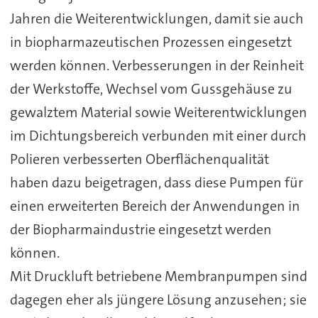
Jahren die Weiterentwicklungen, damit sie auch
in biopharmazeutischen Prozessen eingesetzt
werden können. Verbesserungen in der Reinheit
der Werkstoffe, Wechsel vom Gussgehäuse zu
gewalztem Material sowie Weiterentwicklungen
im Dichtungsbereich verbunden mit einer durch
Polieren verbesserten Oberflächenqualität
haben dazu beigetragen, dass diese Pumpen für
einen erweiterten Bereich der Anwendungen in
der Biopharmaindustrie eingesetzt werden
können.
Mit Druckluft betriebene Membranpumpen sind
dagegen eher als jüngere Lösung anzusehen; sie