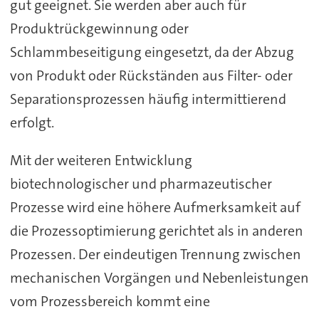
gut geeignet. Sie werden aber auch für
Produktrückgewinnung oder
Schlammbeseitigung eingesetzt, da der Abzug
von Produkt oder Rückständen aus Filter- oder
Separationsprozessen häufig intermittierend
erfolgt.
Mit der weiteren Entwicklung
biotechnologischer und pharmazeutischer
Prozesse wird eine höhere Aufmerksamkeit auf
die Prozessoptimierung gerichtet als in anderen
Prozessen. Der eindeutigen Trennung zwischen
mechanischen Vorgängen und Nebenleistungen
vom Prozessbereich kommt eine