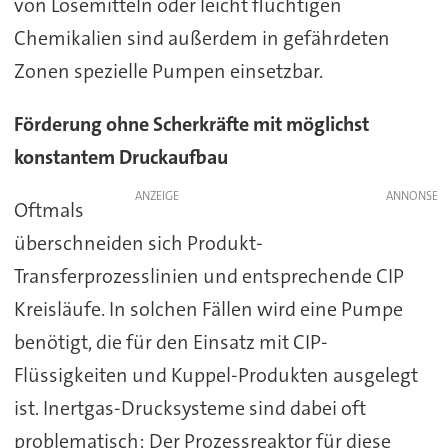
von Lösemitteln oder leicht flüchtigen
Chemikalien sind außerdem in gefährdeten
Zonen spezielle Pumpen einsetzbar.
Förderung ohne Scherkräfte mit möglichst
konstantem Druckaufbau
ANZEIGE
Oftmals
überschneiden sich Produkt-
Transferprozesslinien und entsprechende CIP
Kreisläufe. In solchen Fällen wird eine Pumpe
benötigt, die für den Einsatz mit CIP-
Flüssigkeiten und Kuppel-Produkten ausgelegt
ist. Inertgas-Drucksysteme sind dabei oft
problematisch: Der Prozessreaktor für diese