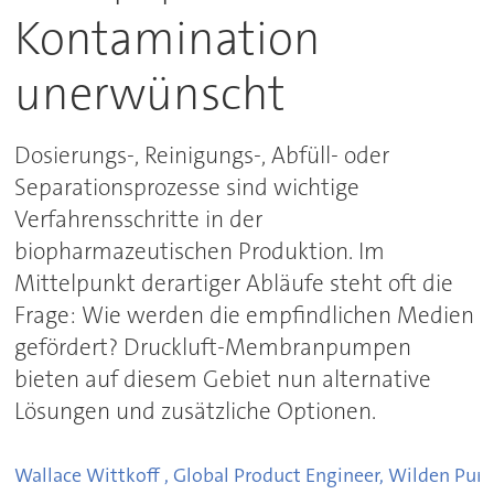
Kontamination
unerwünscht
Dosierungs-, Reinigungs-, Abfüll- oder
Separationsprozesse sind wichtige
Verfahrensschritte in der
biopharmazeutischen Produktion. Im
Mittelpunkt derartiger Abläufe steht oft die
Frage: Wie werden die empfindlichen Medien
gefördert? Druckluft-Membranpumpen
bieten auf diesem Gebiet nun alternative
Lösungen und zusätzliche Optionen.
Wallace Wittkoff , Global Product Engineer, Wilden Pu