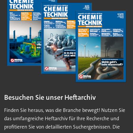
Besuchen Sie unser Heftarchiv
Finden Sie heraus, was die Branche bewegt! Nutzen Sie
das umfangreiche Heftarchiv für Ihre Recherche und
profitieren Sie von detaillierten Suchergebnissen. Die