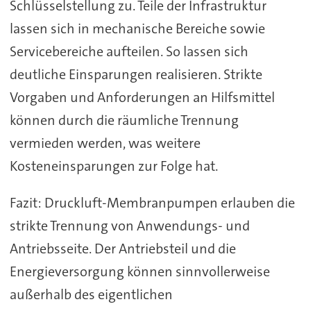
Schlüsselstellung zu. Teile der Infrastruktur
lassen sich in mechanische Bereiche sowie
Servicebereiche aufteilen. So lassen sich
deutliche Einsparungen realisieren. Strikte
Vorgaben und Anforderungen an Hilfsmittel
können durch die räumliche Trennung
vermieden werden, was weitere
Kosteneinsparungen zur Folge hat.
Fazit: Druckluft-Membranpumpen erlauben die
strikte Trennung von Anwendungs- und
Antriebsseite. Der Antriebsteil und die
Energieversorgung können sinnvollerweise
außerhalb des eigentlichen