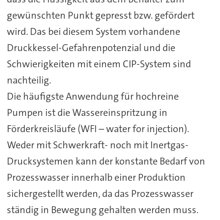
gewünschten Punkt gepresst bzw. gefördert
wird. Das bei diesem System vorhandene
Druckkessel-Gefahrenpotenzial und die
Schwierigkeiten mit einem CIP-System sind
nachteilig.
Die häufigste Anwendung für hochreine
Pumpen ist die Wassereinspritzung in
Förderkreisläufe (WFI – water for injection).
Weder mit Schwerkraft- noch mit Inertgas-
Drucksystemen kann der konstante Bedarf von
Prozesswasser innerhalb einer Produktion
sichergestellt werden, da das Prozesswasser
ständig in Bewegung gehalten werden muss.