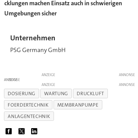
cklungen machen Einsatz auch in schwierigen
Umgebungen sicher
Unternehmen
PSG Germany GmbH
ANZEIGE
ANZEIGE
ANZEIGE
DOSIERUNG
WARTUNG
DRUCKLUFT
FOERDERTECHNIK
MEMBRANPUMPE
ANLAGENTECHNIK