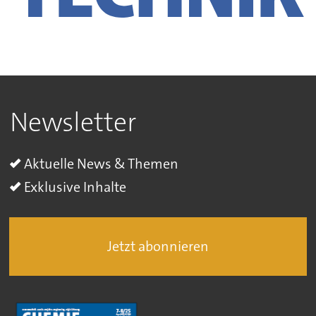
Newsletter
Aktuelle News & Themen
Exklusive Inhalte
Jetzt abonnieren