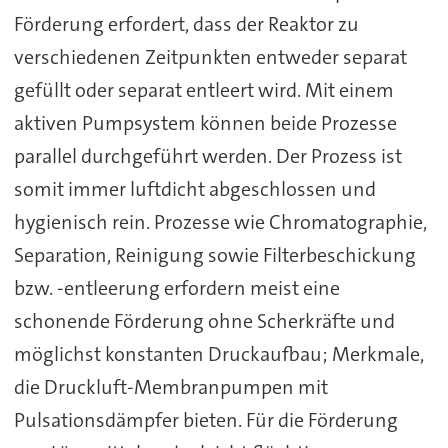
Förderung erfordert, dass der Reaktor zu
verschiedenen Zeitpunkten entweder separat
gefüllt oder separat entleert wird. Mit einem
aktiven Pumpsystem können beide Prozesse
parallel durchgeführt werden. Der Prozess ist
somit immer luftdicht abgeschlossen und
hygienisch rein. Prozesse wie Chromatographie,
Separation, Reinigung sowie Filterbeschickung
bzw. -entleerung erfordern meist eine
schonende Förderung ohne Scherkräfte und
möglichst konstanten Druckaufbau; Merkmale,
die Druckluft-Membranpumpen mit
Pulsationsdämpfer bieten. Für die Förderung