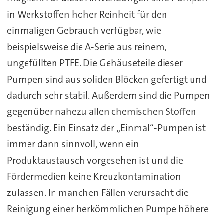
in Werkstoffen hoher Reinheit für den
einmaligen Gebrauch verfügbar, wie
beispielsweise die A-Serie aus reinem,
ungefüllten PTFE. Die Gehäuseteile dieser
Pumpen sind aus soliden Blöcken gefertigt und
dadurch sehr stabil. Außerdem sind die Pumpen
gegenüber nahezu allen chemischen Stoffen
beständig. Ein Einsatz der „Einmal“-Pumpen ist
immer dann sinnvoll, wenn ein
Produktaustausch vorgesehen ist und die
Fördermedien keine Kreuzkontamination
zulassen. In manchen Fällen verursacht die
Reinigung einer herkömmlichen Pumpe höhere