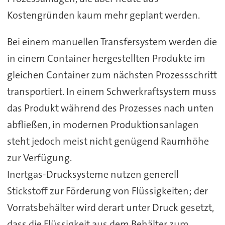
Kostengründen kaum mehr geplant werden.
Bei einem manuellen Transfersystem werden die
in einem Container hergestellten Produkte im
gleichen Container zum nächsten Prozessschritt
transportiert. In einem Schwerkraftsystem muss
das Produkt während des Prozesses nach unten
abfließen, in modernen Produktionsanlagen
steht jedoch meist nicht genügend Raumhöhe
zur Verfügung.
Inertgas-Drucksysteme nutzen generell
Stickstoff zur Förderung von Flüssigkeiten; der
Vorratsbehälter wird derart unter Druck gesetzt,
dass die Flüssigkeit aus dem Behälter zum