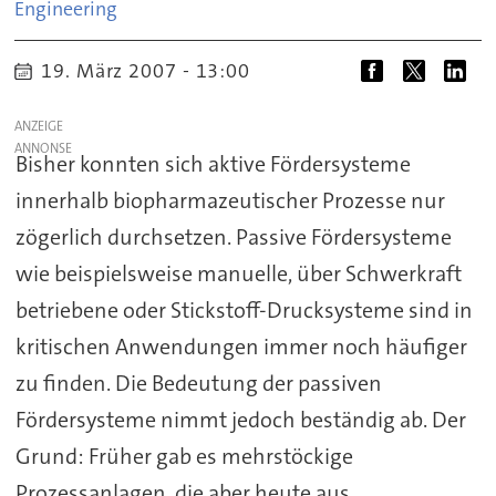
Engineering
19. März 2007 - 13:00
ANZEIGE
Bisher konnten sich aktive Fördersysteme
innerhalb biopharmazeutischer Prozesse nur
zögerlich durchsetzen. Passive Fördersysteme
wie beispielsweise manuelle, über Schwerkraft
betriebene oder Stickstoff-Drucksysteme sind in
kritischen Anwendungen immer noch häufiger
zu finden. Die Bedeutung der passiven
Fördersysteme nimmt jedoch beständig ab. Der
Grund: Früher gab es mehrstöckige
Prozessanlagen, die aber heute aus