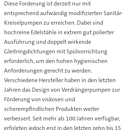
Diese Forderung ist derzeit nur mit
entsprechend aufwändig modifizierten Sanitär-
Kreiselpumpen zu erreichen. Dabei sind
hochreine Edelstähle in extrem gut polierter
Ausführung und doppelt wirkende
Gleitringdichtungen mit Spülvorrichtung
erforderlich, um den hohen hygienischen
Anforderungen gerecht zu werden.
Verschiedene Hersteller haben in den letzten
Jahren das Design von Verdrängerpumpen zur
Förderung von viskosen und
scherempfindlichen Produkten weiter
verbessert. Seit mehr als 100 Jahren verfügbar,
erfolgten jedoch erst in den letzten zehn bis 15