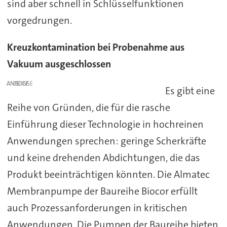
sind aber schnell in Schlüsselfunktionen
vorgedrungen.
Kreuzkontamination bei Probenahme aus
Vakuum ausgeschlossen
ANZEIGE
Es gibt eine
Reihe von Gründen, die für die rasche
Einführung dieser Technologie in hochreinen
Anwendungen sprechen: geringe Scherkräfte
und keine drehenden Abdichtungen, die das
Produkt beeinträchtigen könnten. Die Almatec
Membranpumpe der Baureihe Biocor erfüllt
auch Prozessanforderungen in kritischen
Anwendungen. Die Pumpen der Baureihe bieten