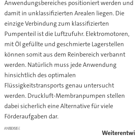
Anwendungsbereiches positioniert werden und
damit in unklassifizierten Arealen liegen. Die
einzige Verbindung zum klassifizierten
Pumpenteil ist die Luftzufuhr. Elektromotoren,
mit Öl gefüllte und geschmierte Lagerstellen
können somit aus dem Reinbereich verbannt
werden. Natürlich muss jede Anwendung
hinsichtlich des optimalen
Flüssigkeitstransports genau untersucht
werden. Druckluft-Membranpumpen stellen
dabei sicherlich eine Alternative für viele
Förderaufgaben dar.
ANZEIGE
Weiterentwi