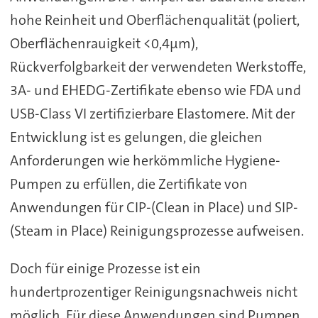
hohe Reinheit und Oberflächenqualität (poliert,
Oberflächenrauigkeit <0,4µm),
Rückverfolgbarkeit der verwendeten Werkstoffe,
3A- und EHEDG-Zertifikate ebenso wie FDA und
USB-Class VI zertifizierbare Elastomere. Mit der
Entwicklung ist es gelungen, die gleichen
Anforderungen wie herkömmliche Hygiene-
Pumpen zu erfüllen, die Zertifikate von
Anwendungen für CIP-(Clean in Place) und SIP-
(Steam in Place) Reinigungsprozesse aufweisen.
Doch für einige Prozesse ist ein
hundertprozentiger Reinigungsnachweis nicht
möglich. Für diese Anwendungen sind Pumpen