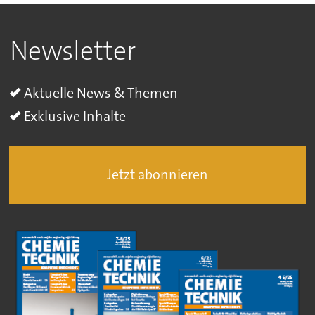
Newsletter
Aktuelle News & Themen
Exklusive Inhalte
Jetzt abonnieren