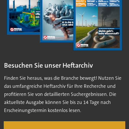
Besuchen Sie unser Heftarchiv
Finden Sie heraus, was die Branche bewegt! Nutzen Sie
das umfangreiche Heftarchiv für Ihre Recherche und
profitieren Sie von detaillierten Suchergebnissen. Die
aktuellste Ausgabe können Sie bis zu 14 Tage nach
Erscheinungstermin kostenlos lesen.