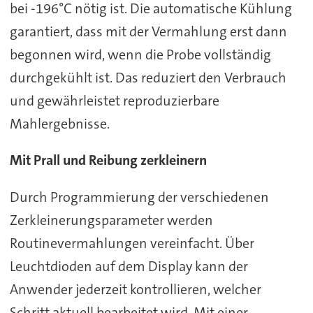
bei -196°C nötig ist. Die automatische Kühlung
garantiert, dass mit der Vermahlung erst dann
begonnen wird, wenn die Probe vollständig
durchgekühlt ist. Das reduziert den Verbrauch
und gewährleistet reproduzierbare
Mahlergebnisse.
Mit Prall und Reibung zerkleinern
Durch Programmierung der verschiedenen
Zerkleinerungsparameter werden
Routinevermahlungen vereinfacht. Über
Leuchtdioden auf dem Display kann der
Anwender jederzeit kontrollieren, welcher
Schritt aktuell bearbeitet wird. Mit einer