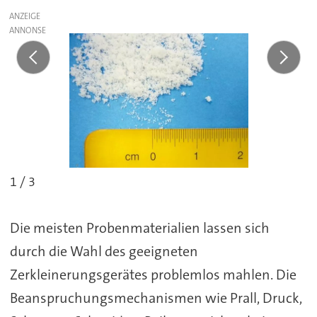
ANZEIGE
1 / 3
Die meisten Probenmaterialien lassen sich
durch die Wahl des geeigneten
Zerkleinerungsgerätes problemlos mahlen. Die
Beanspruchungsmechanismen wie Prall, Druck,