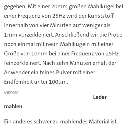
gegeben. Mit einer 20mm großen Mahlkugel bei
einer Frequenz von 25Hz wird der Kunststoff
innerhalb von vier Minuten auf weniger als
1mm vorzerkleinert. Anschließend wir die Probe
noch einmal mit neun Mahlkugeln mit einer
Größe von 10mm bei einer Frequenz von 25Hz
feinzerkleinert. Nach zehn Minuten erhält der
Anwender ein feines Pulver mit einer
Endfeinheit unter 100µm.
ANZEIGE
Leder
mahlen
Ein anderes schwer zu mahlendes Material ist