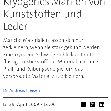
Kryogenes Mahlen von
Kunststoffen und
Leder
Manche Materialien lassen sich nur
zerkleinern, wenn sie stark gekühlt werden.
Eine kryogene Schwingmühle kühlt mit
flüssigem Stickstoff das Material und nutzt
Prall- und Reibungsenergie, um das
versprödete Material zu zerkleinern.
Dr. Andreas
Theisen
29. April 2009 - 16:00