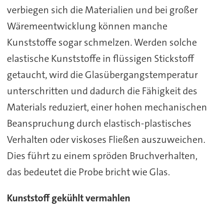
verbiegen sich die Materialien und bei großer
Wäremeentwicklung können manche
Kunststoffe sogar schmelzen. Werden solche
elastische Kunststoffe in flüssigen Stickstoff
getaucht, wird die Glasübergangstemperatur
unterschritten und dadurch die Fähigkeit des
Materials reduziert, einer hohen mechanischen
Beanspruchung durch elastisch-plastisches
Verhalten oder viskoses Fließen auszuweichen.
Dies führt zu einem spröden Bruchverhalten,
das bedeutet die Probe bricht wie Glas.
Kunststoff gekühlt vermahlen