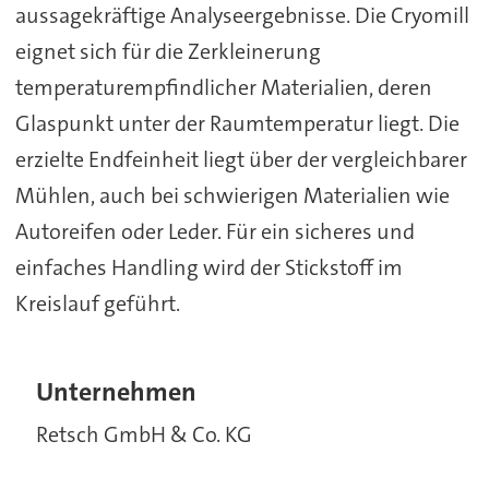
aussagekräftige Analyseergebnisse. Die Cryomill
eignet sich für die Zerkleinerung
temperaturempfindlicher Materialien, deren
Glaspunkt unter der Raumtemperatur liegt. Die
erzielte Endfeinheit liegt über der vergleichbarer
Mühlen, auch bei schwierigen Materialien wie
Autoreifen oder Leder. Für ein sicheres und
einfaches Handling wird der Stickstoff im
Kreislauf geführt.
Unternehmen
Retsch GmbH & Co. KG