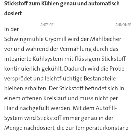
Stickstoff zum Kühlen genau und automatisch
dosiert
ANZEIGE
In der
Schwingmühle Cryomill wird der Mahlbecher
vor und während der Vermahlung durch das
integrierte Kühlsystem mit flüssigem Stickstoff
kontinuierlich gekühlt. Dadurch wird die Probe
versprödet und leichtflüchtige Bestandteile
bleiben erhalten. Der Stickstoff befindet sich in
einem offenen Kreislauf und muss nicht per
Hand nachgefüllt werden. Mit dem Autofill-
System wird Stickstoff immer genau in der
Menge nachdosiert, die zur Temperaturkonstanz