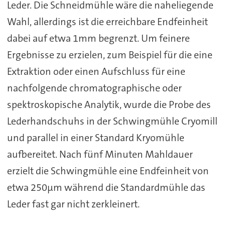
Leder. Die Schneidmühle wäre die naheliegende
Wahl, allerdings ist die erreichbare Endfeinheit
dabei auf etwa 1mm begrenzt. Um feinere
Ergebnisse zu erzielen, zum Beispiel für die eine
Extraktion oder einen Aufschluss für eine
nachfolgende chromatographische oder
spektroskopische Analytik, wurde die Probe des
Lederhandschuhs in der Schwingmühle Cryomill
und parallel in einer Standard Kryomühle
aufbereitet. Nach fünf Minuten Mahldauer
erzielt die Schwingmühle eine Endfeinheit von
etwa 250µm während die Standardmühle das
Leder fast gar nicht zerkleinert.