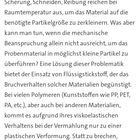
Scherung, Schneiden, Reibung reichen bei
Raumtemperatur aus, um das Material auf die
benötigte Partikelgröße zu zerkleinern. Was aber
kann man tun, wenn die mechanische
Beanspruchung allein nicht ausreicht, um das
Probenmaterial in möglichst kleine Partikel zu
überführen? Eine Lösung dieser Problematik
bietet der Einsatz von Flüssigstickstoff, der das
Bruchverhalten solcher Materialien begünstigt.
Bei vielen Polymeren (Kunststoffen wie PP, PET,
PA, etc.), aber auch bei anderen Materialien,
kommt es aufgrund ihres viskoelastischen
Verhaltens bei der Vermahlung nur zu einer
plastischen Verformung. Statt zu brechen,