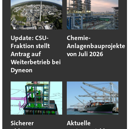
Update: CSU-
Chemie-
Fraktion stellt
Anlagenbauprojekte
Antrag auf
von Juli 2026
Weiterbetrieb bei
Dyneon
Sicherer
Aktuelle