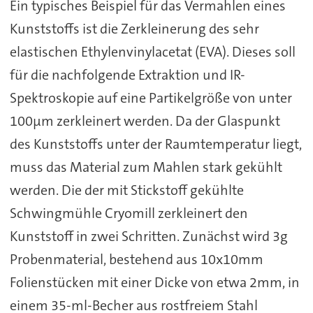
Ein typisches Beispiel für das Vermahlen eines
Kunststoffs ist die Zerkleinerung des sehr
elastischen Ethylenvinylacetat (EVA). Dieses soll
für die nachfolgende Extraktion und IR-
Spektroskopie auf eine Partikelgröße von unter
100µm zerkleinert werden. Da der Glaspunkt
des Kunststoffs unter der Raumtemperatur liegt,
muss das Material zum Mahlen stark gekühlt
werden. Die der mit Stickstoff gekühlte
Schwingmühle Cryomill zerkleinert den
Kunststoff in zwei Schritten. Zunächst wird 3g
Probenmaterial, bestehend aus 10x10mm
Folienstücken mit einer Dicke von etwa 2mm, in
einem 35-ml-Becher aus rostfreiem Stahl