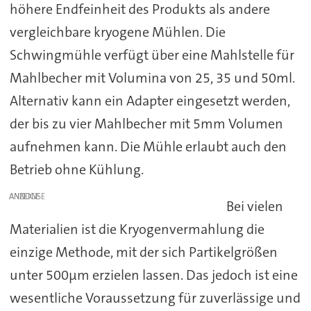
höhere Endfeinheit des Produkts als andere
vergleichbare kryogene Mühlen. Die
Schwingmühle verfügt über eine Mahlstelle für
Mahlbecher mit Volumina von 25, 35 und 50ml.
Alternativ kann ein Adapter eingesetzt werden,
der bis zu vier Mahlbecher mit 5mm Volumen
aufnehmen kann. Die Mühle erlaubt auch den
Betrieb ohne Kühlung.
ANZEIGE
Bei vielen
Materialien ist die Kryogenvermahlung die
einzige Methode, mit der sich Partikelgrößen
unter 500µm erzielen lassen. Das jedoch ist eine
wesentliche Voraussetzung für zuverlässige und