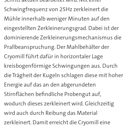
Schwingfrequenz von 25Hz zerkleinert die
Mühle innerhalb weniger Minuten auf den
eingestellten Zerkleinerungsgrad. Dabei ist der
dominierende Zerkleinerungsmechanismus die
Prallbeanspruchung. Der Mahlbehälter der
Cryomill führt dafür in horizontaler Lage
kreisbogenförmige Schwingungen aus. Durch
die Trägheit der Kugeln schlagen diese mit hoher
Energie auf das an den abgerundeten
Stirnflächen befindliche Probengut auf,
wodurch dieses zerkleinert wird. Gleichzeitig
wird auch durch Reibung das Material
zerkleinert. Damit erreicht die Cryomill eine