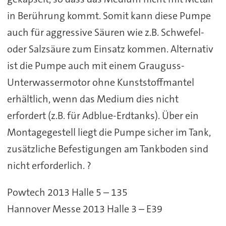
in Berührung kommt. Somit kann diese Pumpe
auch für aggressive Säuren wie z.B. Schwefel-
oder Salzsäure zum Einsatz kommen. Alternativ
ist die Pumpe auch mit einem Grauguss-
Unterwassermotor ohne Kunststoffmantel
erhältlich, wenn das Medium dies nicht
erfordert (z.B. für Adblue-Erdtanks). Über ein
Montagegestell liegt die Pumpe sicher im Tank,
zusätzliche Befestigungen am Tankboden sind
nicht erforderlich. ?
Powtech 2013 Halle 5 – 135
Hannover Messe 2013 Halle 3 – E39