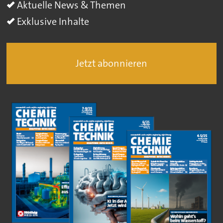
Aktuelle News & Themen
Exklusive Inhalte
Jetzt abonnieren