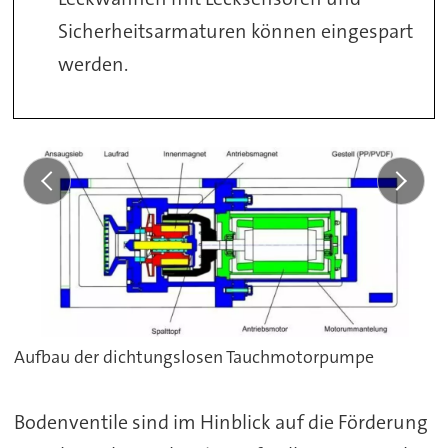
Sicherheitsarmaturen können eingespart
werden.
Aufbau der dichtungslosen Tauchmotorpumpe
Bodenventile sind im Hinblick auf die Förderung