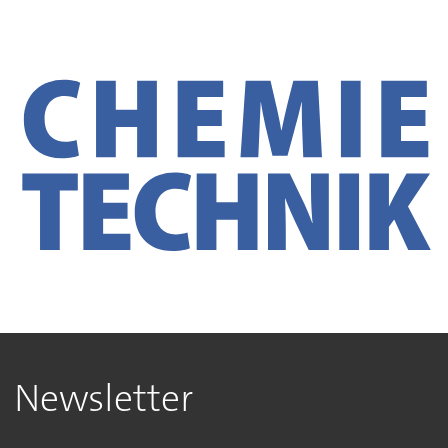
Newsletter