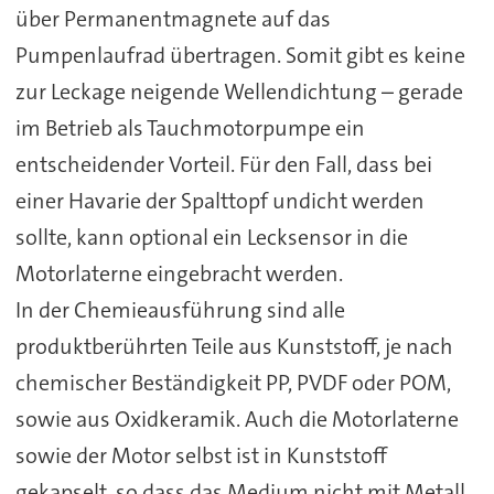
über Permanentmagnete auf das
Pumpenlaufrad übertragen. Somit gibt es keine
zur Leckage neigende Wellendichtung – gerade
im Betrieb als Tauchmotorpumpe ein
entscheidender Vorteil. Für den Fall, dass bei
einer Havarie der Spalttopf undicht werden
sollte, kann optional ein Lecksensor in die
Motorlaterne eingebracht werden.
In der Chemieausführung sind alle
produktberührten Teile aus Kunststoff, je nach
chemischer Beständigkeit PP, PVDF oder POM,
sowie aus Oxidkeramik. Auch die Motorlaterne
sowie der Motor selbst ist in Kunststoff
gekapselt, so dass das Medium nicht mit Metall