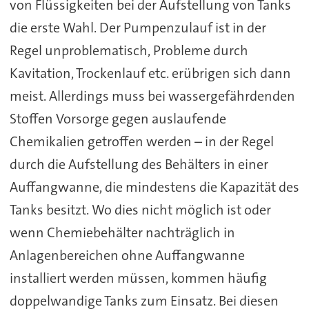
von Flüssigkeiten bei der Aufstellung von Tanks
die erste Wahl. Der Pumpenzulauf ist in der
Regel unproblematisch, Probleme durch
Kavitation, Trockenlauf etc. erübrigen sich dann
meist. Allerdings muss bei wassergefährdenden
Stoffen Vorsorge gegen auslaufende
Chemikalien getroffen werden – in der Regel
durch die Aufstellung des Behälters in einer
Auffangwanne, die mindestens die Kapazität des
Tanks besitzt. Wo dies nicht möglich ist oder
wenn Chemiebehälter nachträglich in
Anlagenbereichen ohne Auffangwanne
installiert werden müssen, kommen häufig
doppelwandige Tanks zum Einsatz. Bei diesen