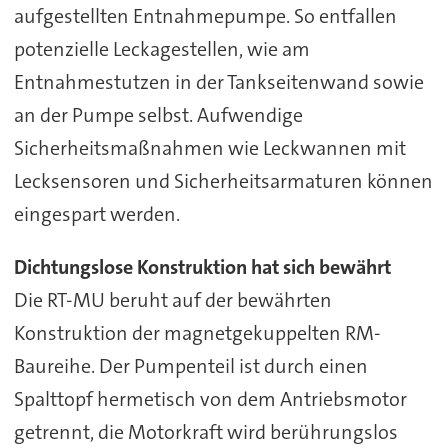
aufgestellten Entnahmepumpe. So entfallen
potenzielle Leckagestellen, wie am
Entnahmestutzen in der Tankseitenwand sowie
an der Pumpe selbst. Aufwendige
Sicherheitsmaßnahmen wie Leckwannen mit
Lecksensoren und Sicherheitsarmaturen können
eingespart werden.
Dichtungslose Konstruktion hat sich bewährt
Die RT-MU beruht auf der bewährten
Konstruktion der magnetgekuppelten RM-
Baureihe. Der Pumpenteil ist durch einen
Spalttopf hermetisch von dem Antriebsmotor
getrennt, die Motorkraft wird berührungslos