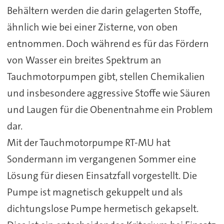
Behältern werden die darin gelagerten Stoffe,
ähnlich wie bei einer Zisterne, von oben
entnommen. Doch während es für das Fördern
von Wasser ein breites Spektrum an
Tauchmotorpumpen gibt, stellen Chemikalien
und insbesondere aggressive Stoffe wie Säuren
und Laugen für die Obenentnahme ein Problem
dar.
Mit der Tauchmotorpumpe RT-MU hat
Sondermann im vergangenen Sommer eine
Lösung für diesen Einsatzfall vorgestellt. Die
Pumpe ist magnetisch gekuppelt und als
dichtungslose Pumpe hermetisch gekapselt.