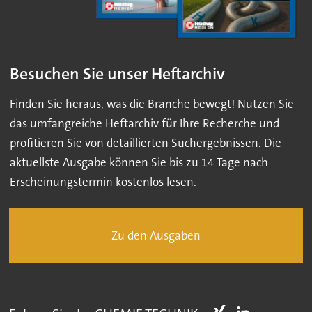
Besuchen Sie unser Heftarchiv
Finden Sie heraus, was die Branche bewegt! Nutzen Sie
das umfangreiche Heftarchiv für Ihre Recherche und
profitieren Sie von detaillierten Suchergebnissen. Die
aktuellste Ausgabe können Sie bis zu 14 Tage nach
Erscheinungstermin kostenlos lesen.
Zu den Ausgaben