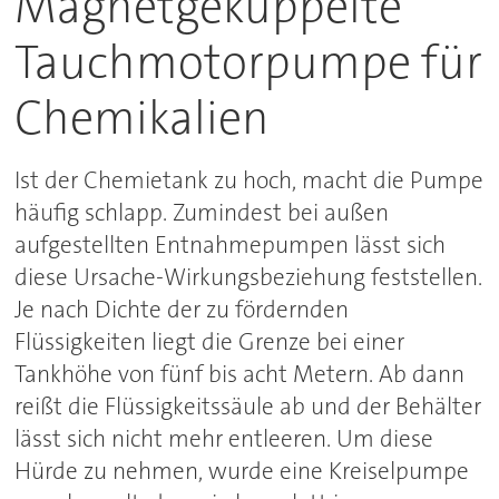
Magnetgekuppelte
Tauchmotorpumpe für
Chemikalien
Ist der Chemietank zu hoch, macht die Pumpe
häufig schlapp. Zumindest bei außen
aufgestellten Entnahmepumpen lässt sich
diese Ursache-Wirkungsbeziehung feststellen.
Je nach Dichte der zu fördernden
Flüssigkeiten liegt die Grenze bei einer
Tankhöhe von fünf bis acht Metern. Ab dann
reißt die Flüssigkeitssäule ab und der Behälter
lässt sich nicht mehr entleeren. Um diese
Hürde zu nehmen, wurde eine Kreiselpumpe