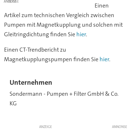
ANZEIGE
Einen
Artikel zum technischen Vergleich zwischen
Pumpen mit Magnetkupplung und solchen mit
Gleitringdichtung finden Sie
hier
.
Einen CT-Trendbericht zu
Magnetkupplungspumpen finden Sie
hier
.
Unternehmen
Sondermann - Pumpen + Filter GmbH & Co.
KG
ANZEIGE