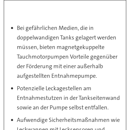
Bei gefährlichen Medien, die in
doppelwandigen Tanks gelagert werden
müssen, bieten magnetgekuppelte
Tauchmotorpumpen Vorteile gegenüber
der Förderung mit einer außerhalb
aufgestellten Entnahmepumpe.
Potenzielle Leckagestellen am
Entnahmestutzen in der Tankseitenwand
sowie an der Pumpe selbst entfallen.
Aufwendige Sicherheitsmaßnahmen wie
Leckwannen mit Lecksensoren und