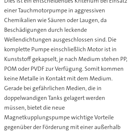
Dies ist ein entscheidendes Kriterium bei Einsatz
einer Tauchmotorpumpe in aggressiven
Chemikalien wie Säuren oder Laugen, da
Beschädigungen durch leckende
Wellendichtungen ausgeschlossen sind. Die
komplette Pumpe einschließlich Motor ist in
Kunststoff gekapselt, je nach Medium stehen PP,
POM oder PVDF zur Verfügung. Somit kommen
keine Metalle in Kontakt mit dem Medium.
Gerade bei gefährlichen Medien, die in
doppelwandigen Tanks gelagert werden
müssen, bietet die neue
Magnetkupplungspumpe wichtige Vorteile
gegenüber der Förderung mit einer außerhalb