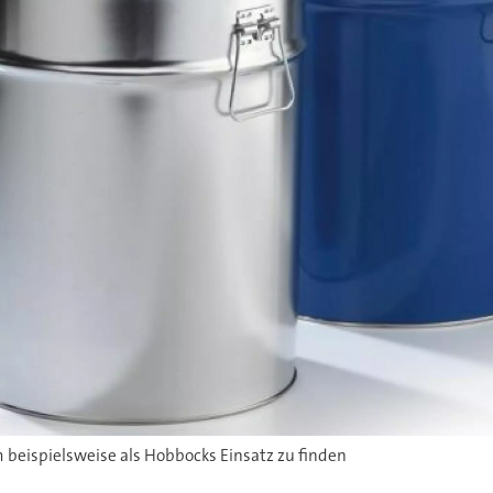
m beispielsweise als Hobbocks Einsatz zu finden