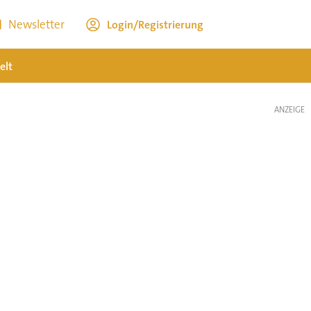
Newsletter
Login/Registrierung
elt
ANZEIGE