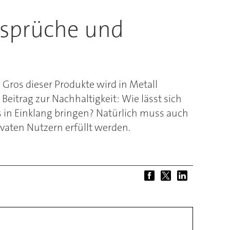
nsprüche und
 Gros dieser Produkte wird in Metall
eitrag zur Nachhaltigkeit: Wie lässt sich
 in Einklang bringen? Natürlich muss auch
vaten Nutzern erfüllt werden.