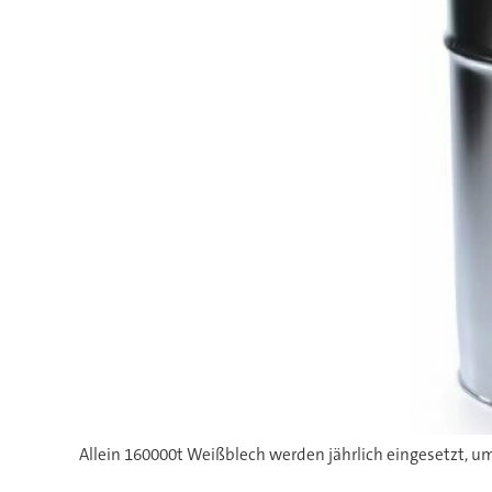
Allein 160000t Weißblech werden jährlich eingesetzt, u