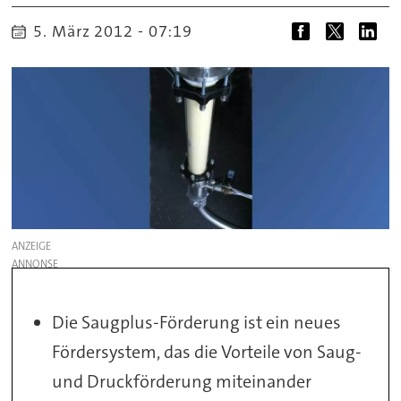
5. März 2012 - 07:19
ANZEIGE
Die Saugplus-Förderung ist ein neues
Fördersystem, das die Vorteile von Saug-
und Druckförderung miteinander