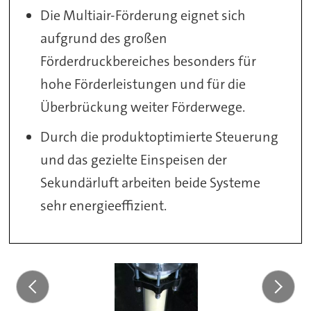
Die Multiair-Förderung eignet sich
aufgrund des großen
Förderdruckbereiches besonders für
hohe Förderleistungen und für die
Überbrückung weiter Förderwege.
Durch die produktoptimierte Steuerung
und das gezielte Einspeisen der
Sekundärluft arbeiten beide Systeme
sehr energieeffizient.