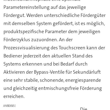
Parametereinstellung auf das jeweilige
Fördergut. Werden unterschiedliche Fördergüter
mit demselben System gefördert, ist es möglich,
produktspezifische Parameter dem jeweiligen
Förderzyklus zuzuordnen. An der
Prozessvisualisierung des Touchscreen kann der
Bediener jederzeit den aktuellen Stand des
Systems erkennen und bei Bedarf durch
Aktivieren der Bypass-Ventile für Sekundärluft
eine sehr stabile, schonende, energiesparende
und gleichzeitig entmischungsfreie Förderung
erreichen.
ANZEIGE
Die