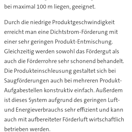
bei maximal 100 m liegen, geeignet.
Durch die niedrige Produktgeschwindigkeit
erreicht man eine Dichtstrom-Förderung mit
einer sehr geringen Produkt-Entmischung.
Gleichzeitig werden sowohl das Fördergut als
auch die Förderrohre sehr schonend behandelt.
Die Produkteinschleusung gestaltet sich bei
Saugförderungen auch bei mehreren Produkt-
Aufgabestellen konstruktiv einfach. Außerdem
ist dieses System aufgrund des geringen Luft-
und Energieverbrauchs sehr effizient und kann
auch mit aufbereiteter Förderluft wirtschaftlich
betrieben werden.