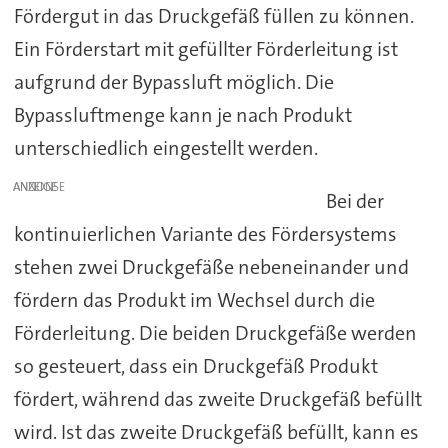
Fördergut in das Druckgefäß füllen zu können.
Ein Förderstart mit gefüllter Förderleitung ist
aufgrund der Bypassluft möglich. Die
Bypassluftmenge kann je nach Produkt
unterschiedlich eingestellt werden.
ANZEIGE
Bei der
kontinuierlichen Variante des Fördersystems
stehen zwei Druckgefäße nebeneinander und
fördern das Produkt im Wechsel durch die
Förderleitung. Die beiden Druckgefäße werden
so gesteuert, dass ein Druckgefäß Produkt
fördert, während das zweite Druckgefäß befüllt
wird. Ist das zweite Druckgefäß befüllt, kann es