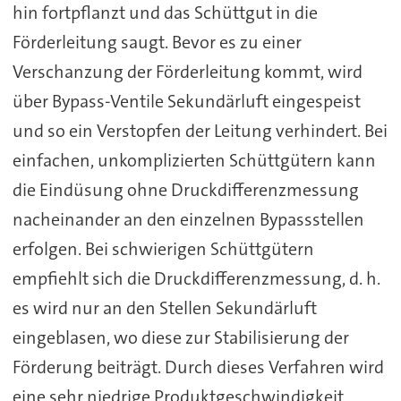
hin fortpflanzt und das Schüttgut in die
Förderleitung saugt. Bevor es zu einer
Verschanzung der Förderleitung kommt, wird
über Bypass-Ventile Sekundärluft eingespeist
und so ein Verstopfen der Leitung verhindert. Bei
einfachen, unkomplizierten Schüttgütern kann
die Eindüsung ohne Druckdifferenzmessung
nacheinander an den einzelnen Bypassstellen
erfolgen. Bei schwierigen Schüttgütern
empfiehlt sich die Druckdifferenzmessung, d. h.
es wird nur an den Stellen Sekundärluft
eingeblasen, wo diese zur Stabilisierung der
Förderung beiträgt. Durch dieses Verfahren wird
eine sehr niedrige Produktgeschwindigkeit