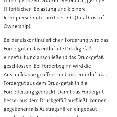
Durch geringen Druckluftverbrauch, geringe
Filterflächen-Belastung und kleinere
Rohrquerschnitte sinkt der TCO (Total Cost of
Ownership).
Bei der diskontinuierlichen Förderung wird das
Fördergut in das entlüftete Druckgefäß
eingefüllt und anschließend das Druckgefäß
geschlossen. Bei Förderbeginn wird die
Auslaufklappe geöffnet und mit Druckluft das
Fördergut aus dem Druckgefäß in die
Förderleitung gedrückt. Damit das Fördergut
besser aus dem Druckgefäß ausfließt, können
gegebenenfalls Austragshilfen eingebaut