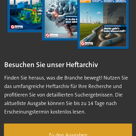
Besuchen Sie unser Heftarchiv
Finden Sie heraus, was die Branche bewegt! Nutzen Sie
das umfangreiche Heftarchiv für Ihre Recherche und
profitieren Sie von detaillierten Suchergebnissen. Die
aktuellste Ausgabe können Sie bis zu 14 Tage nach
Erscheinungstermin kostenlos lesen.
Zu den Ausgaben