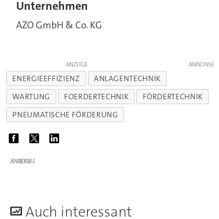
Unternehmen
AZO GmbH & Co. KG
ANZEIGE
ENERGIEEFFIZIENZ
ANLAGENTECHNIK
WARTUNG
FOERDERTECHNIK
FÖRDERTECHNIK
PNEUMATISCHE FÖRDERUNG
ANZEIGE
A
uch interessant