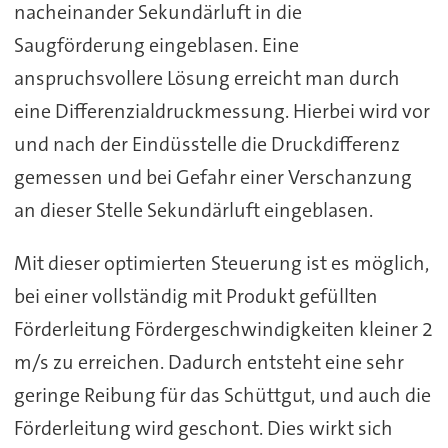
nacheinander Sekundärluft in die
Saugförderung eingeblasen. Eine
anspruchsvollere Lösung erreicht man durch
eine Differenzialdruckmessung. Hierbei wird vor
und nach der Eindüsstelle die Druckdifferenz
gemessen und bei Gefahr einer Verschanzung
an dieser Stelle Sekundärluft eingeblasen.
Mit dieser optimierten Steuerung ist es möglich,
bei einer vollständig mit Produkt gefüllten
Förderleitung Fördergeschwindigkeiten kleiner 2
m/s zu erreichen. Dadurch entsteht eine sehr
geringe Reibung für das Schüttgut, und auch die
Förderleitung wird geschont. Dies wirkt sich