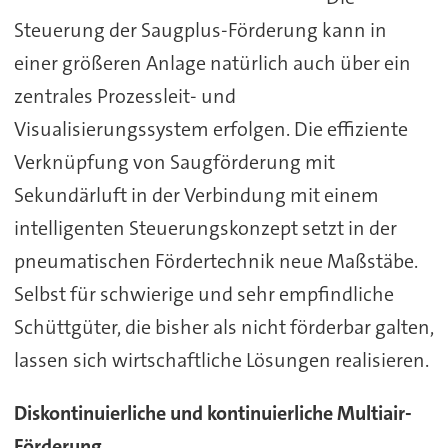
Steuerung der Saugplus-Förderung kann in
einer größeren Anlage natürlich auch über ein
zentrales Prozessleit- und
Visualisierungssystem erfolgen. Die effiziente
Verknüpfung von Saugförderung mit
Sekundärluft in der Verbindung mit einem
intelligenten Steuerungskonzept setzt in der
pneumatischen Fördertechnik neue Maßstäbe.
Selbst für schwierige und sehr empfindliche
Schüttgüter, die bisher als nicht förderbar galten,
lassen sich wirtschaftliche Lösungen realisieren.
Diskontinuierliche und kontinuierliche Multiair-
Förderung