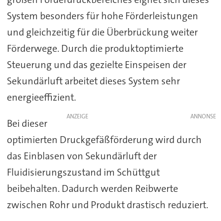
System besonders für hohe Förderleistungen
und gleichzeitig für die Überbrückung weiter
Förderwege. Durch die produktoptimierte
Steuerung und das gezielte Einspeisen der
Sekundärluft arbeitet dieses System sehr
energieeffizient.
ANZEIGE
Bei dieser
optimierten Druckgefäßförderung wird durch
das Einblasen von Sekundärluft der
Fluidisierungszustand im Schüttgut
beibehalten. Dadurch werden Reibwerte
zwischen Rohr und Produkt drastisch reduziert.