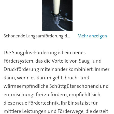
Schonende Langsamförderung durch zusätzliche Sekundärluft
Die Saugplus-Förderung ist ein neues
Fördersystem, das die Vorteile von Saug- und
Druckförderung miteinander kombiniert. Immer
dann, wenn es darum geht, bruch- und
wärmeempfindliche Schüttgüter schonend und
entmischungsfrei zu fördern, empfiehlt sich
diese neue Fördertechnik. Ihr Einsatz ist für
mittlere Leistungen und Förderwege, die derzeit