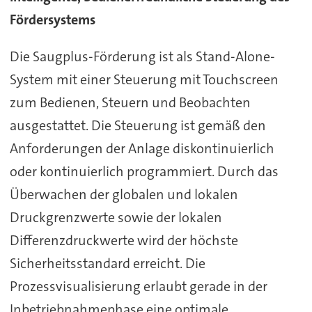
Fördersystems
Die Saugplus-Förderung ist als Stand-Alone-
System mit einer Steuerung mit Touchscreen
zum Bedienen, Steuern und Beobachten
ausgestattet. Die Steuerung ist gemäß den
Anforderungen der Anlage diskontinuierlich
oder kontinuierlich programmiert. Durch das
Überwachen der globalen und lokalen
Druckgrenzwerte sowie der lokalen
Differenzdruckwerte wird der höchste
Sicherheitsstandard erreicht. Die
Prozessvisualisierung erlaubt gerade in der
Inbetriebnahmephase eine optimale