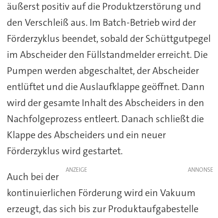
äußerst positiv auf die Produktzerstörung und
den Verschleiß aus. Im Batch-Betrieb wird der
Förderzyklus beendet, sobald der Schüttgutpegel
im Abscheider den Füllstandmelder erreicht. Die
Pumpen werden abgeschaltet, der Abscheider
entlüftet und die Auslaufklappe geöffnet. Dann
wird der gesamte Inhalt des Abscheiders in den
Nachfolgeprozess entleert. Danach schließt die
Klappe des Abscheiders und ein neuer
Förderzyklus wird gestartet.
ANZEIGE
Auch bei der
kontinuierlichen Förderung wird ein Vakuum
erzeugt, das sich bis zur Produktaufgabestelle