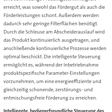
erreicht, was sowohl das Fördergut als auch die
Förderleistungen schont. Außerdem werden
dadurch sehr geringe Filterflächen benötigt.
Durch die Schleuse am Abscheiderauslauf wird
das Produkt kontinuierlich ausgetragen, und
anschließende kontinuierliche Prozesse werden
optimal beschickt. Die intelligente Steuerung
ermöglicht es, während der Inbetriebnahme
produktspezifische Parameter-Einstellungen
vorzunehmen, um eine energieeffiziente und
gleichzeitig schonende, zerstörungs- und
entmischungsfreie Förderung zu erreichen.
Intelligente, bedienerfreundliche Steuerung des