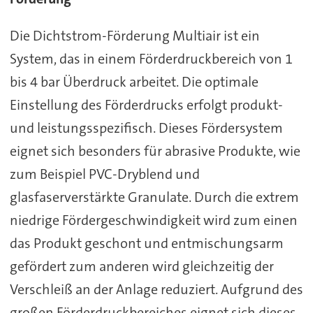
Die Dichtstrom-Förderung Multiair ist ein
System, das in einem Förderdruckbereich von 1
bis 4 bar Überdruck arbeitet. Die optimale
Einstellung des Förderdrucks erfolgt produkt-
und leistungsspezifisch. Dieses Fördersystem
eignet sich besonders für abrasive Produkte, wie
zum Beispiel PVC-Dryblend und
glasfaserverstärkte Granulate. Durch die extrem
niedrige Fördergeschwindigkeit wird zum einen
das Produkt geschont und entmischungsarm
gefördert zum anderen wird gleichzeitig der
Verschleiß an der Anlage reduziert. Aufgrund des
großen Förderdruckbereiches eignet sich dieses