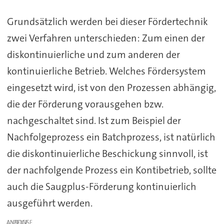
Grundsätzlich werden bei dieser Fördertechnik
zwei Verfahren unterschieden: Zum einen der
diskontinuierliche und zum anderen der
kontinuierliche Betrieb. Welches Fördersystem
eingesetzt wird, ist von den Prozessen abhängig,
die der Förderung vorausgehen bzw.
nachgeschaltet sind. Ist zum Beispiel der
Nachfolgeprozess ein Batchprozess, ist natürlich
die diskontinuierliche Beschickung sinnvoll, ist
der nachfolgende Prozess ein Kontibetrieb, sollte
auch die Saugplus-Förderung kontinuierlich
ausgeführt werden.
ANZEIGE