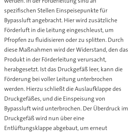
werden. In der Förderleitung sind an
spezifischen Stellen Einspeisepunkte für
Bypassluft angebracht. Hier wird zusätzliche
Förderluft in die Leitung eingeschleust, um
Pfropfen zu fluidisieren oder zu splitten. Durch
diese Maßnahmen wird der Widerstand, den das
Produkt in der Förderleitung verursacht,
herabgesetzt. Ist das Druckgefäß leer, kann die
Förderung bei voller Leitung unterbrochen
werden. Hierzu schließt die Auslaufklappe des
Druckgefäßes, und die Einspeisung von
Bypassluft wird unterbrochen. Der Überdruck im
Druckgefäß wird nun über eine
Entlüftungsklappe abgebaut, um erneut