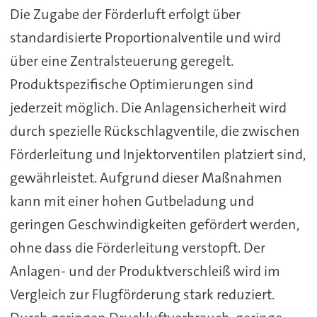
Die Zugabe der Förderluft erfolgt über
standardisierte Proportionalventile und wird
über eine Zentralsteuerung geregelt.
Produktspezifische Optimierungen sind
jederzeit möglich. Die Anlagensicherheit wird
durch spezielle Rückschlagventile, die zwischen
Förderleitung und Injektorventilen platziert sind,
gewährleistet. Aufgrund dieser Maßnahmen
kann mit einer hohen Gutbeladung und
geringen Geschwindigkeiten gefördert werden,
ohne dass die Förderleitung verstopft. Der
Anlagen- und der Produktverschleiß wird im
Vergleich zur Flugförderung stark reduziert.