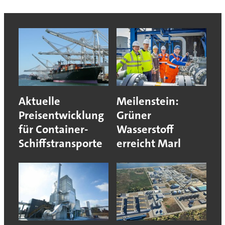
Aktuelle
Meilenstein:
Preisentwicklung
Grüner
für Container-
Wasserstoff
Schiffstransporte
erreicht Marl