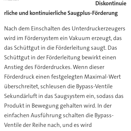
Diskontinuie
rliche und kontinuierliche Saugplus-Förderung
Nach dem Einschalten des Unterdruckerzeugers
wird im Fördersystem ein Vakuum erzeugt, das
das Schüttgut in die Förderleitung saugt. Das
Schüttgut in der Förderleitung bewirkt einen
Anstieg des Förderdruckes. Wenn dieser
Förderdruck einen festgelegten Maximal-Wert
überschreitet, schleusen die Bypass-Ventile
Sekundärluft in das Saugsystem ein, sodass das
Produkt in Bewegung gehalten wird. In der
einfachen Ausführung schalten die Bypass-
Ventile der Reihe nach, und es wird