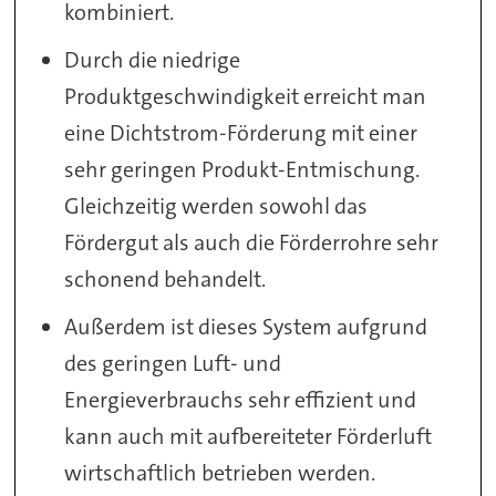
kombiniert.
Durch die niedrige
Produktgeschwindigkeit erreicht man
eine Dichtstrom-Förderung mit einer
sehr geringen Produkt-Entmischung.
Gleichzeitig werden sowohl das
Fördergut als auch die Förderrohre sehr
schonend behandelt.
Außerdem ist dieses System aufgrund
des geringen Luft- und
Energieverbrauchs sehr effizient und
kann auch mit aufbereiteter Förderluft
wirtschaftlich betrieben werden.