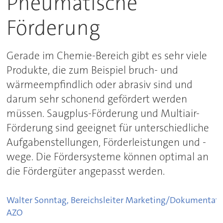
Pneumatische
Förderung
Gerade im Chemie-Bereich gibt es sehr viele
Produkte, die zum Beispiel bruch- und
wärmeempfindlich oder abrasiv sind und
darum sehr schonend gefördert werden
müssen. Saugplus-Förderung und Multiair-
Förderung sind geeignet für unterschiedliche
Aufgabenstellungen, Förderleistungen und -
wege. Die Fördersysteme können optimal an
die Fördergüter angepasst werden.
Walter Sonntag, Bereichsleiter Marketing/Dokumentat
AZO