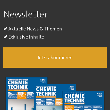
Newsletter
Aktuelle News & Themen
Exklusive Inhalte
Jetzt abonnieren