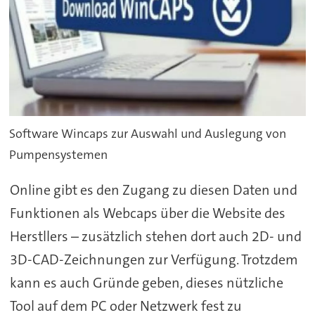
Software Wincaps zur Auswahl und Auslegung von
Pumpensystemen
Online gibt es den Zugang zu diesen Daten und
Funktionen als Webcaps über die Website des
Herstllers – zusätzlich stehen dort auch 2D- und
3D-CAD-Zeichnungen zur Verfügung. Trotzdem
kann es auch Gründe geben, dieses nützliche
Tool auf dem PC oder Netzwerk fest zu