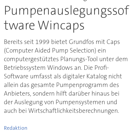
Pumpenauslegungssof
tware Wincaps
Bereits seit 1999 bietet Grundfos mit Caps
(Computer Aided Pump Selection) ein
computergestütztes Planungs-Tool unter dem
Betriebssystem Windows an. Die Profi-
Software umfasst als digitaler Katalog nicht
allein das gesamte Pumpenprogramm des
Anbieters, sondern hilft darüber hinaus bei
der Auslegung von Pumpensystemen und
auch bei Wirtschaftlichkeitsberechnungen.
Redaktion