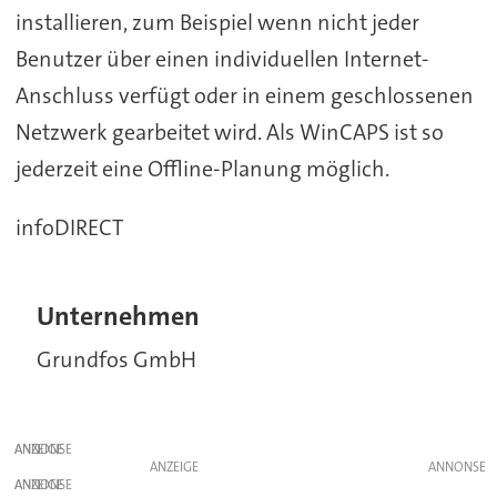
installieren, zum Beispiel wenn nicht jeder
Benutzer über einen individuellen Internet-
Anschluss verfügt oder in einem geschlossenen
Netzwerk gearbeitet wird. Als WinCAPS ist so
jederzeit eine Offline-Planung möglich.
infoDIRECT
Unternehmen
Grundfos GmbH
ANZEIGE
ANZEIGE
ANZEIGE