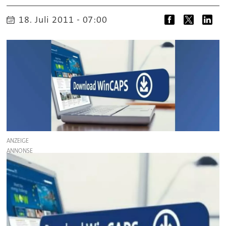
18. Juli 2011 - 07:00
ANZEIGE