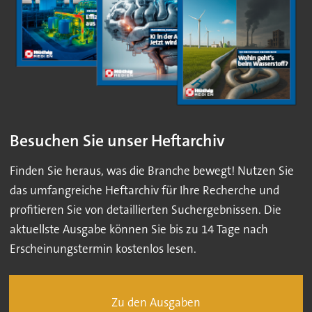
Besuchen Sie unser Heftarchiv
Finden Sie heraus, was die Branche bewegt! Nutzen Sie
das umfangreiche Heftarchiv für Ihre Recherche und
profitieren Sie von detaillierten Suchergebnissen. Die
aktuellste Ausgabe können Sie bis zu 14 Tage nach
Erscheinungstermin kostenlos lesen.
Zu den Ausgaben