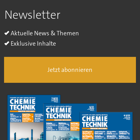
Newsletter
Aktuelle News & Themen
Exklusive Inhalte
Jetzt abonnieren