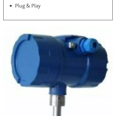
Plug & Play