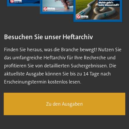
Besuchen Sie unser Heftarchiv
Finden Sie heraus, was die Branche bewegt! Nutzen Sie
das umfangreiche Heftarchiv für Ihre Recherche und
profitieren Sie von detaillierten Suchergebnissen. Die
aktuellste Ausgabe können Sie bis zu 14 Tage nach
Erscheinungstermin kostenlos lesen.
Zu den Ausgaben