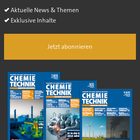
Aktuelle News & Themen
Exklusive Inhalte
Jetzt abonnieren