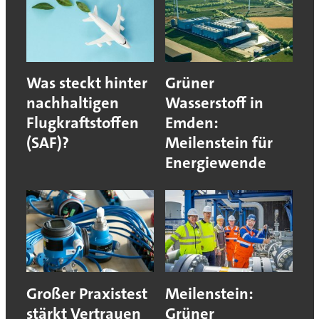
Was steckt hinter
Grüner
nachhaltigen
Wasserstoff in
Flugkraftstoffen
Emden:
(SAF)?
Meilenstein für
Energiewende
Großer Praxistest
Meilenstein:
stärkt Vertrauen
Grüner