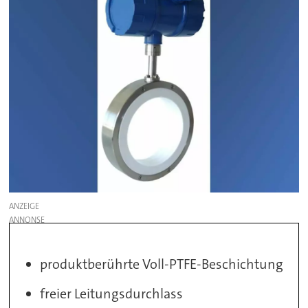
ANZEIGE
produktberührte Voll-PTFE-Beschichtung
freier Leitungsdurchlass