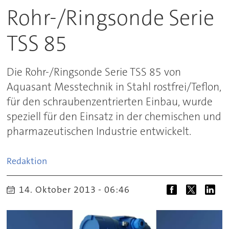
Rohr-/Ringsonde Serie
TSS 85
Die Rohr-/Ringsonde Serie TSS 85 von
Aquasant Messtechnik in Stahl rostfrei/Teflon,
für den schraubenzentrierten Einbau, wurde
speziell für den Einsatz in der chemischen und
pharmazeutischen Industrie entwickelt.
Redaktion
14. Oktober 2013 - 06:46