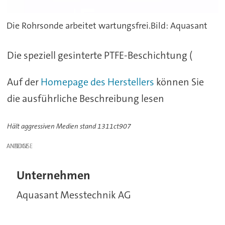
Die Rohrsonde arbeitet wartungsfrei.Bild: Aquasant
Die speziell gesinterte PTFE-Beschichtung (
Auf der
Homepage des Herstellers
können Sie
die ausführliche Beschreibung lesen
Hält aggressiven Medien stand 1311ct907
ANZEIGE
Unternehmen
Aquasant Messtechnik AG