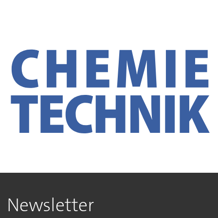
Newsletter