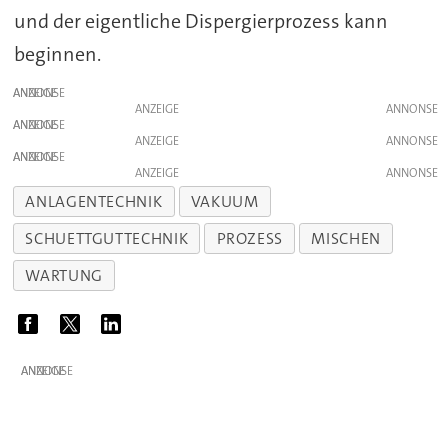
und der eigentliche Dispergierprozess kann
beginnen.
ANZEIGE
ANZEIGE
ANZEIGE
ANZEIGE
ANZEIGE
ANZEIGE
ANLAGENTECHNIK
VAKUUM
SCHUETTGUTTECHNIK
PROZESS
MISCHEN
WARTUNG
ANZEIGE