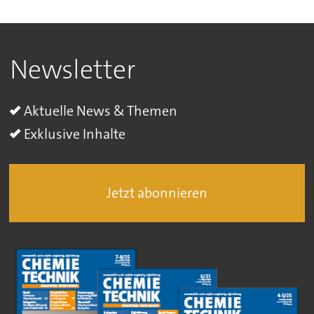
Newsletter
Aktuelle News & Themen
Exklusive Inhalte
Jetzt abonnieren