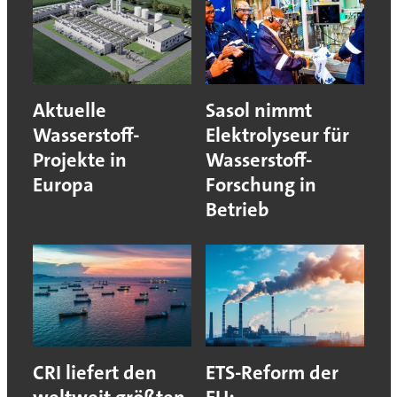
Aktuelle
Sasol nimmt
Wasserstoff-
Elektrolyseur für
Projekte in
Wasserstoff-
Europa
Forschung in
Betrieb
CRI liefert den
ETS-Reform der