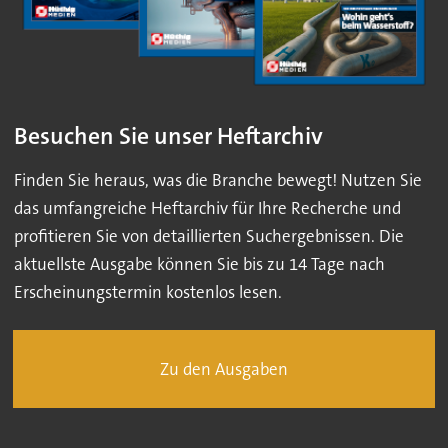
Besuchen Sie unser Heftarchiv
Finden Sie heraus, was die Branche bewegt! Nutzen Sie
das umfangreiche Heftarchiv für Ihre Recherche und
profitieren Sie von detaillierten Suchergebnissen. Die
aktuellste Ausgabe können Sie bis zu 14 Tage nach
Erscheinungstermin kostenlos lesen.
Zu den Ausgaben