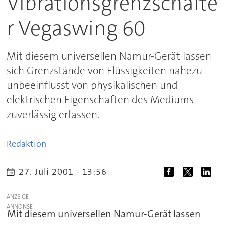
Vibrationsgrenzschalte
r Vegaswing 60
Mit diesem universellen Namur-Gerät lassen
sich Grenzstände von Flüssigkeiten nahezu
unbeeinflusst von physikalischen und
elektrischen Eigenschaften des Mediums
zuverlässig erfassen.
Redaktion
27. Juli 2001 - 13:56
ANZEIGE
Mit diesem universellen Namur-Gerät lassen