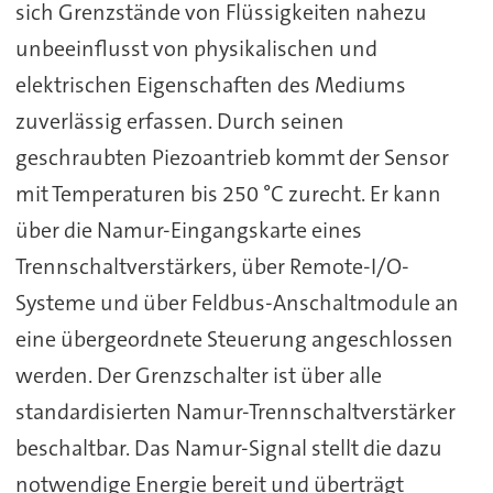
sich Grenzstände von Flüssigkeiten nahezu
unbeeinflusst von physikalischen und
elektrischen Eigenschaften des Mediums
zuverlässig erfassen. Durch seinen
geschraubten Piezoantrieb kommt der Sensor
mit Temperaturen bis 250 °C zurecht. Er kann
über die Namur-Eingangskarte eines
Trennschaltverstärkers, über Remote-I/O-
Systeme und über Feldbus-Anschaltmodule an
eine übergeordnete Steuerung angeschlossen
werden. Der Grenzschalter ist über alle
standardisierten Namur-Trennschaltverstärker
beschaltbar. Das Namur-Signal stellt die dazu
notwendige Energie bereit und überträgt