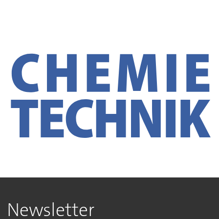
Newsletter