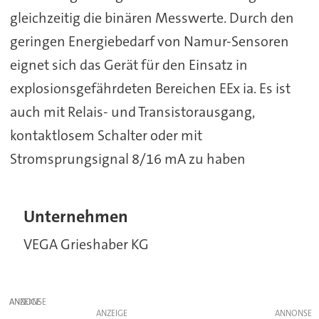
gleichzeitig die binären Messwerte. Durch den
geringen Energiebedarf von Namur-Sensoren
eignet sich das Gerät für den Einsatz in
explosionsgefährdeten Bereichen EEx ia. Es ist
auch mit Relais- und Transistorausgang,
kontaktlosem Schalter oder mit
Stromsprungsignal 8/16 mA zu haben
Unternehmen
VEGA Grieshaber KG
ANZEIGE
ANZEIGE