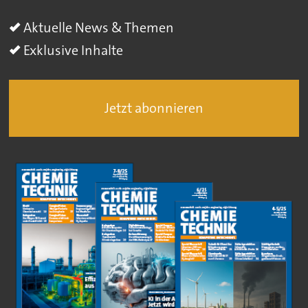
Aktuelle News & Themen
Exklusive Inhalte
Jetzt abonnieren