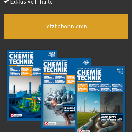
Exklusive Inhalte
Jetzt abonnieren