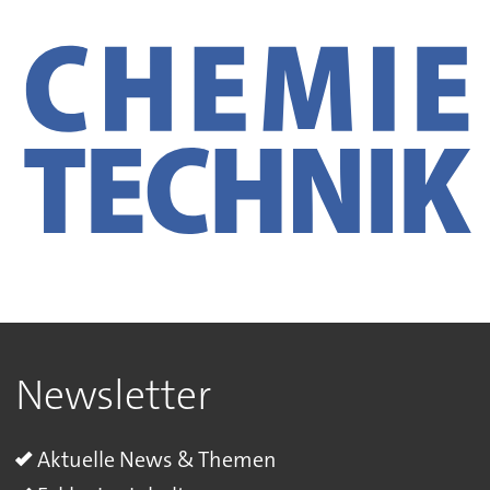
Newsletter
Aktuelle News & Themen