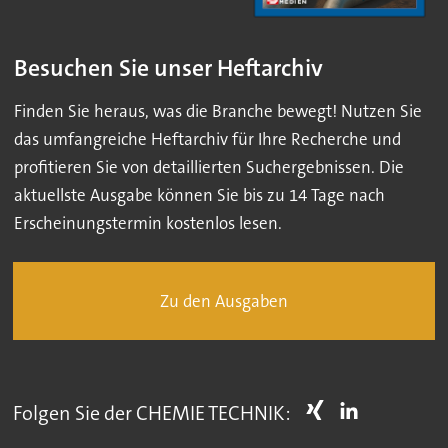
Besuchen Sie unser Heftarchiv
Finden Sie heraus, was die Branche bewegt! Nutzen Sie
das umfangreiche Heftarchiv für Ihre Recherche und
profitieren Sie von detaillierten Suchergebnissen. Die
aktuellste Ausgabe können Sie bis zu 14 Tage nach
Erscheinungstermin kostenlos lesen.
Zu den Ausgaben
Folgen Sie der CHEMIE TECHNIK: