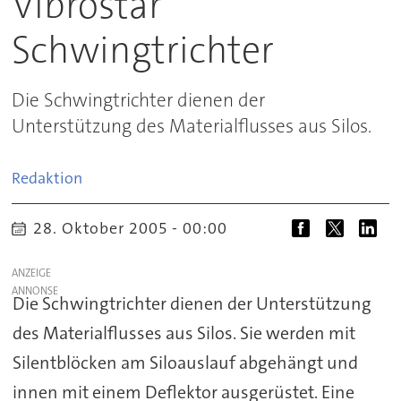
Vibrostar
Schwingtrichter
Die Schwingtrichter dienen der
Unterstützung des Materialflusses aus Silos.
Redaktion
28. Oktober 2005 - 00:00
ANZEIGE
Die Schwingtrichter dienen der Unterstützung
des Materialflusses aus Silos. Sie werden mit
Silentblöcken am Siloauslauf abgehängt und
innen mit einem Deflektor ausgerüstet. Eine