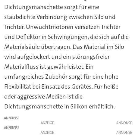
Dichtungsmanschette sorgt für eine
staubdichte Verbindung zwischen Silo und
Trichter. Unwuchtmotoren versetzen Trichter
und Deflektor in Schwingungen, die sich auf die
Materialsäule übertragen. Das Material im Silo
wird aufgelockert und ein störungsfreier
Materialfluss ist gewährleistet. Ein
umfangreiches Zubehör sorgt für eine hohe
Flexibilität bei Einsatz des Gerätes. Für heiße
oder aggressive Medien ist die
Dichtungsmanschette in Silikon erhältlich.
ANZEIGE
ANZEIGE
ANZEIGE
ANZEIGE