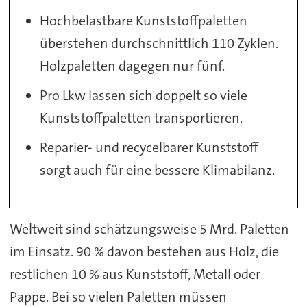
Hochbelastbare Kunststoffpaletten
überstehen durchschnittlich 110 Zyklen.
Holzpaletten dagegen nur fünf.
Pro Lkw lassen sich doppelt so viele
Kunststoffpaletten transportieren.
Reparier- und recycelbarer Kunststoff
sorgt auch für eine bessere Klimabilanz.
Weltweit sind schätzungsweise 5 Mrd. Paletten
im Einsatz. 90 % davon bestehen aus Holz, die
restlichen 10 % aus Kunststoff, Metall oder
Pappe. Bei so vielen Paletten müssen