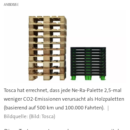
ANZEIGE
Tosca hat errechnet, dass jede Ne-Ra-Palette 2,5-mal
weniger CO2-Emissionen verursacht als Holzpaletten
(basierend auf 500 km und 100.000 Fahrten).
(Bild: Tosca)