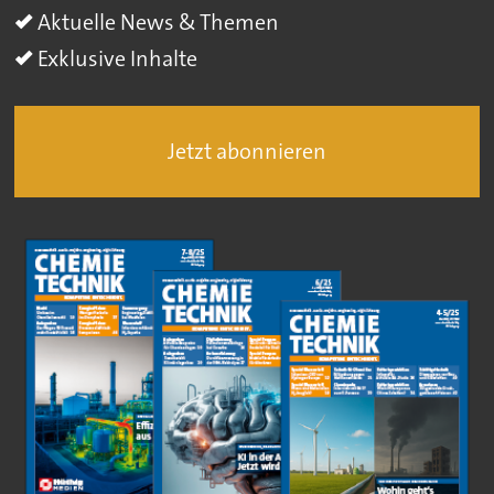
Aktuelle News & Themen
Exklusive Inhalte
Jetzt abonnieren