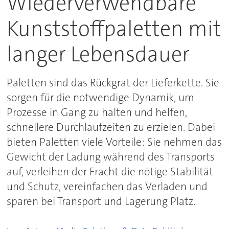
Wiederverwendbare
Kunststoffpaletten mit
langer Lebensdauer
Paletten sind das Rückgrat der Lieferkette. Sie
sorgen für die notwendige Dynamik, um
Prozesse in Gang zu halten und helfen,
schnellere Durchlaufzeiten zu erzielen. Dabei
bieten Paletten viele Vorteile: Sie nehmen das
Gewicht der Ladung während des Transports
auf, verleihen der Fracht die nötige Stabilität
und Schutz, vereinfachen das Verladen und
sparen bei Transport und Lagerung Platz.