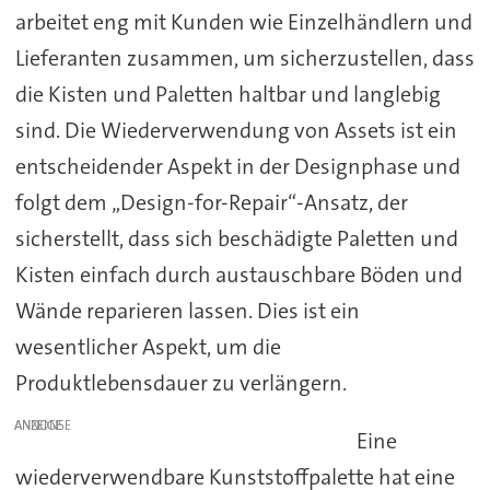
arbeitet eng mit Kunden wie Einzelhändlern und
Lieferanten zusammen, um sicherzustellen, dass
die Kisten und Paletten haltbar und langlebig
sind. Die Wiederverwendung von Assets ist ein
entscheidender Aspekt in der Designphase und
folgt dem „Design-for-Repair“-Ansatz, der
sicherstellt, dass sich beschädigte Paletten und
Kisten einfach durch austauschbare Böden und
Wände reparieren lassen. Dies ist ein
wesentlicher Aspekt, um die
Produktlebensdauer zu verlängern.
ANZEIGE
Eine
wiederverwendbare Kunststoffpalette hat eine