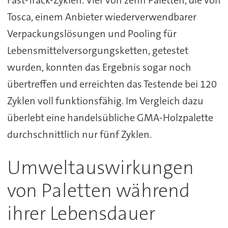
Tosca, einem Anbieter wiederverwendbarer
Verpackungslösungen und Pooling für
Lebensmittelversorgungsketten, getestet
wurden, konnten das Ergebnis sogar noch
übertreffen und erreichten das Testende bei 120
Zyklen voll funktionsfähig. Im Vergleich dazu
überlebt eine handelsübliche GMA-Holzpalette
durchschnittlich nur fünf Zyklen.
Umweltauswirkungen
von Paletten während
ihrer Lebensdauer