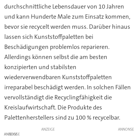
durchschnittliche Lebensdauer von 10 Jahren
und kann Hunderte Male zum Einsatz kommen,
bevor sie recycelt werden muss. Darüber hinaus
lassen sich Kunststoffpaletten bei
Beschädigungen problemlos reparieren.
Allerdings können selbst die am besten
konzipierten und stabilsten
wiederverwendbaren Kunststoffpaletten
irreparabel beschädigt werden. In solchen Fällen
vervollständigt die Recyclingfähigkeit die
Kreislaufwirtschaft. Die Produkte des
Palettenherstellers sind zu 100 % recycelbar.
ANZEIGE
ANZEIGE