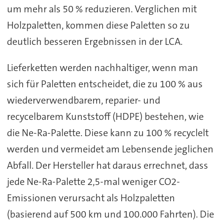
um mehr als 50 % reduzieren. Verglichen mit
Holzpaletten, kommen diese Paletten so zu
deutlich besseren Ergebnissen in der LCA.
Lieferketten werden nachhaltiger, wenn man
sich für Paletten entscheidet, die zu 100 % aus
wiederverwendbarem, reparier- und
recycelbarem Kunststoff (HDPE) bestehen, wie
die Ne-Ra-Palette. Diese kann zu 100 % recyclelt
werden und vermeidet am Lebensende jeglichen
Abfall. Der Hersteller hat daraus errechnet, dass
jede Ne-Ra-Palette 2,5-mal weniger CO2-
Emissionen verursacht als Holzpaletten
(basierend auf 500 km und 100.000 Fahrten). Die