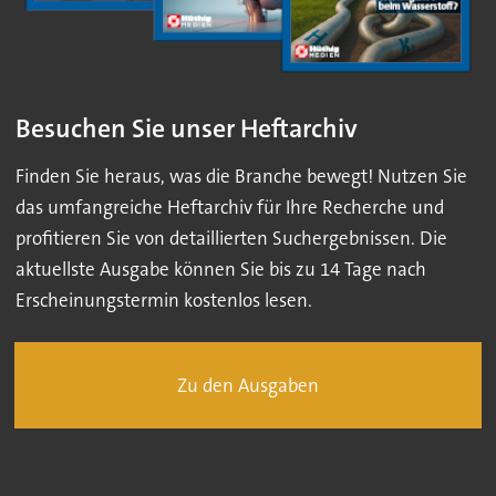
Besuchen Sie unser Heftarchiv
Finden Sie heraus, was die Branche bewegt! Nutzen Sie
das umfangreiche Heftarchiv für Ihre Recherche und
profitieren Sie von detaillierten Suchergebnissen. Die
aktuellste Ausgabe können Sie bis zu 14 Tage nach
Erscheinungstermin kostenlos lesen.
Zu den Ausgaben