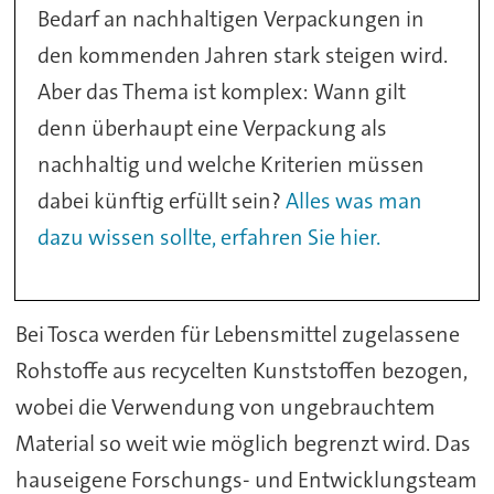
Bedarf an nachhaltigen Verpackungen in
den kommenden Jahren stark steigen wird.
Aber das Thema ist komplex: Wann gilt
denn überhaupt eine Verpackung als
nachhaltig und welche Kriterien müssen
dabei künftig erfüllt sein?
Alles was man
dazu wissen sollte, erfahren Sie hier.
Bei Tosca werden für Lebensmittel zugelassene
Rohstoffe aus recycelten Kunststoffen bezogen,
wobei die Verwendung von ungebrauchtem
Material so weit wie möglich begrenzt wird. Das
hauseigene Forschungs- und Entwicklungsteam