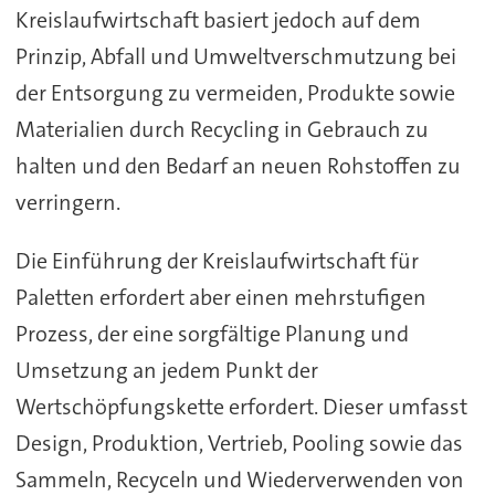
Kreislaufwirtschaft basiert jedoch auf dem
Prinzip, Abfall und Umweltverschmutzung bei
der Entsorgung zu vermeiden, Produkte sowie
Materialien durch Recycling in Gebrauch zu
halten und den Bedarf an neuen Rohstoffen zu
verringern.
Die Einführung der Kreislaufwirtschaft für
Paletten erfordert aber einen mehrstufigen
Prozess, der eine sorgfältige Planung und
Umsetzung an jedem Punkt der
Wertschöpfungskette erfordert. Dieser umfasst
Design, Produktion, Vertrieb, Pooling sowie das
Sammeln, Recyceln und Wiederverwenden von