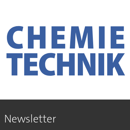
Newsletter