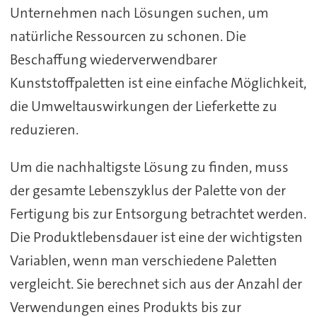
Unternehmen nach Lösungen suchen, um
natürliche Ressourcen zu schonen. Die
Beschaffung wiederverwendbarer
Kunststoffpaletten ist eine einfache Möglichkeit,
die Umweltauswirkungen der Lieferkette zu
reduzieren.
Um die nachhaltigste Lösung zu finden, muss
der gesamte Lebenszyklus der Palette von der
Fertigung bis zur Entsorgung betrachtet werden.
Die Produktlebensdauer ist eine der wichtigsten
Variablen, wenn man verschiedene Paletten
vergleicht. Sie berechnet sich aus der Anzahl der
Verwendungen eines Produkts bis zur