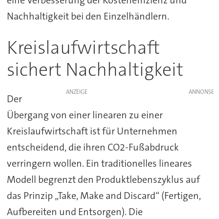
Nachhaltigkeit bei den Einzelhändlern.
Kreislaufwirtschaft
sichert Nachhaltigkeit
ANZEIGE
Der
Übergang von einer linearen zu einer
Kreislaufwirtschaft ist für Unternehmen
entscheidend, die ihren CO2-Fußabdruck
verringern wollen. Ein traditionelles lineares
Modell begrenzt den Produktlebenszyklus auf
das Prinzip „Take, Make and Discard“ (Fertigen,
Aufbereiten und Entsorgen). Die