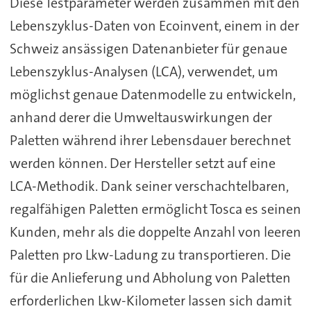
Diese Testparameter werden zusammen mit den
Lebenszyklus-Daten von Ecoinvent, einem in der
Schweiz ansässigen Datenanbieter für genaue
Lebenszyklus-Analysen (LCA), verwendet, um
möglichst genaue Datenmodelle zu entwickeln,
anhand derer die Umweltauswirkungen der
Paletten während ihrer Lebensdauer berechnet
werden können. Der Hersteller setzt auf eine
LCA-Methodik. Dank seiner verschachtelbaren,
regalfähigen Paletten ermöglicht Tosca es seinen
Kunden, mehr als die doppelte Anzahl von leeren
Paletten pro Lkw-Ladung zu transportieren. Die
für die Anlieferung und Abholung von Paletten
erforderlichen Lkw-Kilometer lassen sich damit