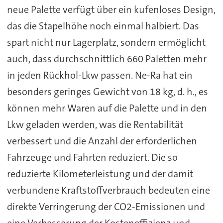
neue Palette verfügt über ein kufenloses Design,
das die Stapelhöhe noch einmal halbiert. Das
spart nicht nur Lagerplatz, sondern ermöglicht
auch, dass durchschnittlich 660 Paletten mehr
in jeden Rückhol-Lkw passen. Ne-Ra hat ein
besonders geringes Gewicht von 18 kg, d. h., es
können mehr Waren auf die Palette und in den
Lkw geladen werden, was die Rentabilität
verbessert und die Anzahl der erforderlichen
Fahrzeuge und Fahrten reduziert. Die so
reduzierte Kilometerleistung und der damit
verbundene Kraftstoffverbrauch bedeuten eine
direkte Verringerung der CO2-Emissionen und
eine Verbesserung der Kosteneffizienz und