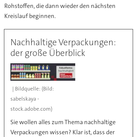
Rohstoffen, die dann wieder den nächsten
Kreislauf beginnen.
Nachhaltige Verpackungen:
der große Überblick
(Bild:
sabelskaya -
stock.adobe.com)
Sie wollen alles zum Thema nachhaltige
Verpackungen wissen? Klar ist, dass der