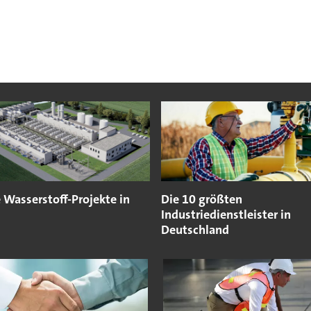
 Wasserstoff-Projekte in
Die 10 größten
Industriedienstleister in
Deutschland