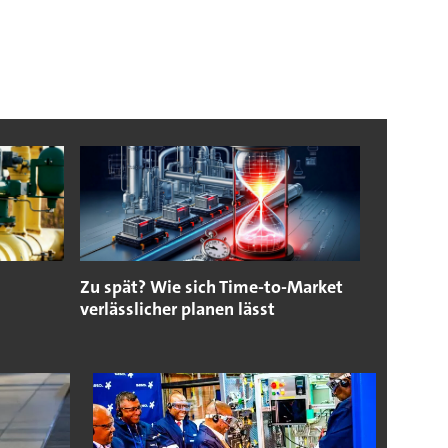
Zu spät? Wie sich Time-to-Market
verlässlicher planen lässt