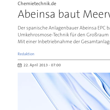
Chemietechnik.de
Abeinsa baut Meer
Der spanische Anlagenbauer Abeinsa EPC b
Umkehrosmose-Technik für den Großraum um 
Mit einer Inbetriebnahme der Gesamtanlage
Redaktion
22. April 2013 - 07:00