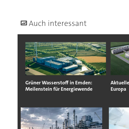
A
uch interessant
Grüner Wasserstoff in Emden:
Aktuelle
Meilenstein für Energiewende
Europa