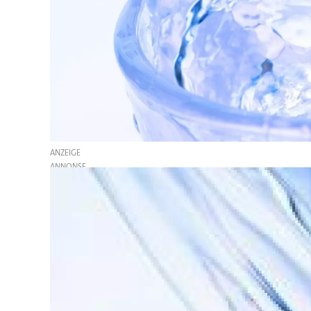
ANZEIGE