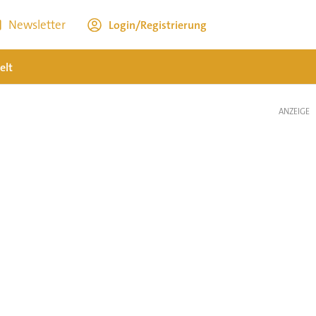
Newsletter
Login/Registrierung
elt
ANZEIGE