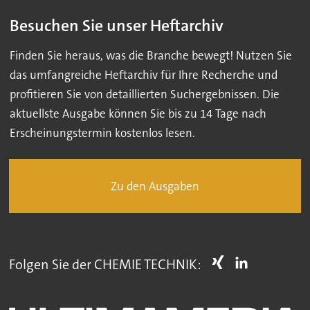
Besuchen Sie unser Heftarchiv
Finden Sie heraus, was die Branche bewegt! Nutzen Sie
das umfangreiche Heftarchiv für Ihre Recherche und
profitieren Sie von detaillierten Suchergebnissen. Die
aktuellste Ausgabe können Sie bis zu 14 Tage nach
Erscheinungstermin kostenlos lesen.
Zu den Ausgaben
Folgen Sie der CHEMIE TECHNIK: