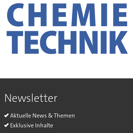
Newsletter
Aktuelle News & Themen
Exklusive Inhalte