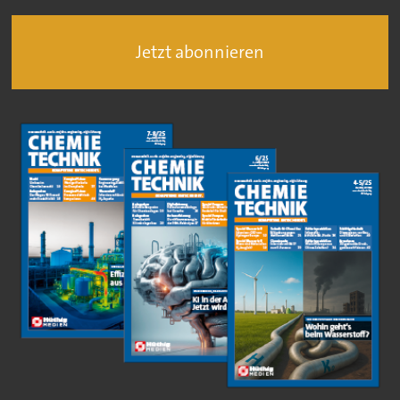
Jetzt abonnieren