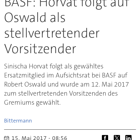
BASF: Horvat folgt auf
Oswald als
stellvertretender
Vorsitzender
Sinischa Horvat folgt als gewähltes
Ersatzmitglied im Aufsichtsrat bei BASF auf
Robert Oswald und wurde am 12. Mai 2017
zum stellvertretenden Vorsitzenden des
Gremiums gewählt.
Bittermann
15. Mai 2017 - 08:56