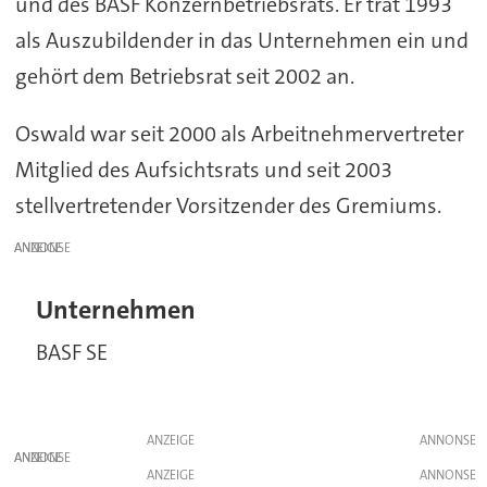
und des BASF Konzernbetriebsrats. Er trat 1993
als Auszubildender in das Unternehmen ein und
gehört dem Betriebsrat seit 2002 an.
Oswald war seit 2000 als Arbeitnehmervertreter
Mitglied des Aufsichtsrats und seit 2003
stellvertretender Vorsitzender des Gremiums.
ANZEIGE
Unternehmen
BASF SE
ANZEIGE
ANZEIGE
ANZEIGE