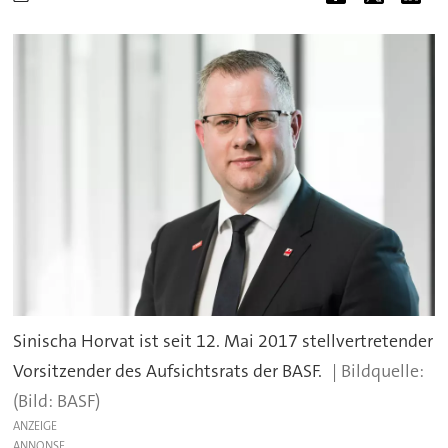
Sinischa Horvat ist seit 12. Mai 2017 stellvertretender
Vorsitzender des Aufsichtsrats der BASF.
(Bild: BASF)
ANZEIGE