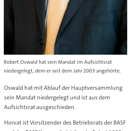
Robert Oswald hat sein Mandat im Aufsichtsrat
niedergelegt, dem er seit dem Jahr 2003 angehörte.
Oswald hat mit Ablauf der Hauptversammlung
sein Mandat niedergelegt und ist aus dem
Aufsichtsrat ausgeschieden.
Horvat ist Vorsitzender des Betriebsrats der BASF