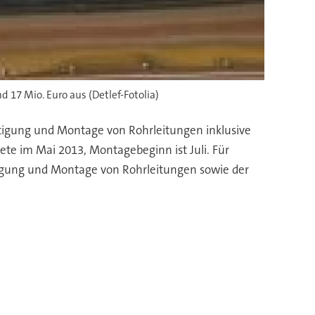
17 Mio. Euro aus (Detlef-Fotolia)
rtigung und Montage von Rohrleitungen inklusive
te im Mai 2013, Montagebeginn ist Juli. Für
tigung und Montage von Rohrleitungen sowie der