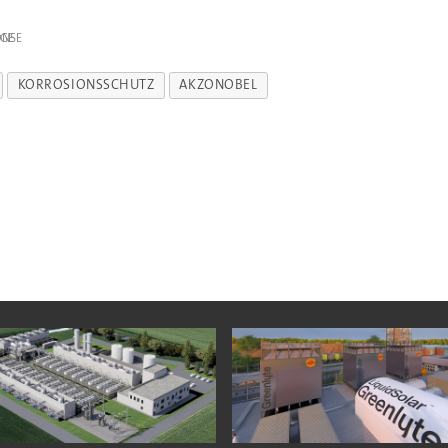
IGE
KORROSIONSSCHUTZ
AKZONOBEL