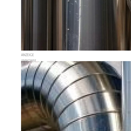
ANZEIGE