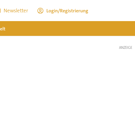
Newsletter
Login/Registrierung
elt
ANZEIGE