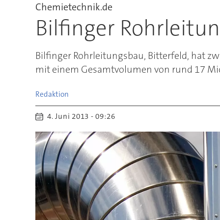
Chemietechnik.de
Bilfinger Rohrleit
Bilfinger Rohrleitungsbau, Bitterfeld, hat
mit einem Gesamtvolumen von rund 17 Mio.
Redaktion
4. Juni 2013 - 09:26