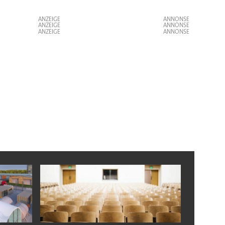
ANZEIGE
ANZEIGE
ANZEIGE