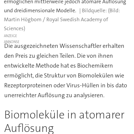
ermöglichen mittlerweile jedoch atomare Auflösung
und dreidimensionale Modelle.
(Bild:
Martin Högbom / Royal Swedish Academy of
Sciences)
ANZEIGE
Die ausgezeichneten Wissenschaftler erhalten
den Preis zu gleichen Teilen. Die von ihnen
entwickelte Methode hat es Biochemikern
ermöglicht, die Struktur von Biomolekülen wie
Rezeptorproteinen oder Virus-Hüllen in bis dato
unerreichter Auflösung zu analysieren.
Biomoleküle in atomarer
Auflösung