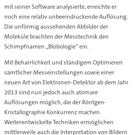
mit seiner Software analysierte, erreichte er
noch eine relativ unbeeindruckende Auflösung.
Die unförmig aussehenden Abbilder der
Moleküle brachten der Messtechnik den
Schimpfnamen „Blobologie“ ein.
Mit Beharrlichkeit und ständigem Optimieren
sämtlicher Messeinstellungen sowie einer
neuen Art von Elektronen-Detektor ab dem Jahr
2013 sind nun jedoch auch atomare
Auflösungen möglich, die der Röntgen-
Kristallographie Konkurrenz machen.
Weiterentwickelte Techniken ermöglichen
mittlerweile auch die Interpretation von Bildern