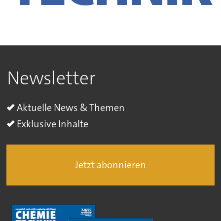
Newsletter
Aktuelle News & Themen
Exklusive Inhalte
Jetzt abonnieren