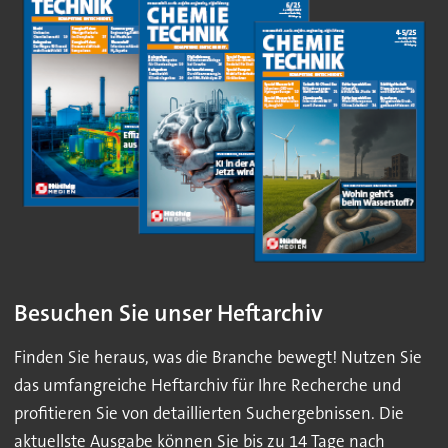
Besuchen Sie unser Heftarchiv
Finden Sie heraus, was die Branche bewegt! Nutzen Sie
das umfangreiche Heftarchiv für Ihre Recherche und
profitieren Sie von detaillierten Suchergebnissen. Die
aktuellste Ausgabe können Sie bis zu 14 Tage nach