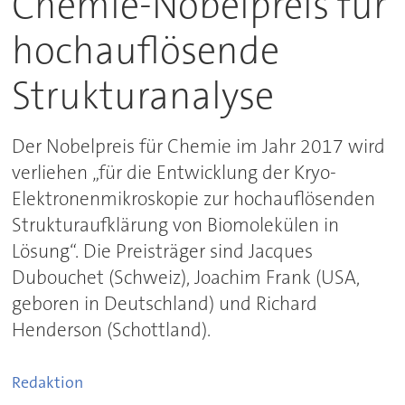
Chemie-Nobelpreis für
hochauflösende
Strukturanalyse
Der Nobelpreis für Chemie im Jahr 2017 wird
verliehen „für die Entwicklung der Kryo-
Elektronenmikroskopie zur hochauflösenden
Strukturaufklärung von Biomolekülen in
Lösung“. Die Preisträger sind Jacques
Dubouchet (Schweiz), Joachim Frank (USA,
geboren in Deutschland) und Richard
Henderson (Schottland).
Redaktion