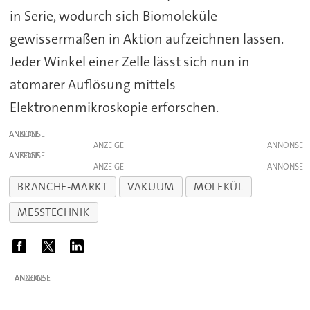
in Serie, wodurch sich Biomoleküle
gewissermaßen in Aktion aufzeichnen lassen.
Jeder Winkel einer Zelle lässt sich nun in
atomarer Auflösung mittels
Elektronenmikroskopie erforschen.
ANZEIGE
ANZEIGE
ANZEIGE
ANZEIGE
BRANCHE-MARKT
VAKUUM
MOLEKÜL
MESSTECHNIK
ANZEIGE