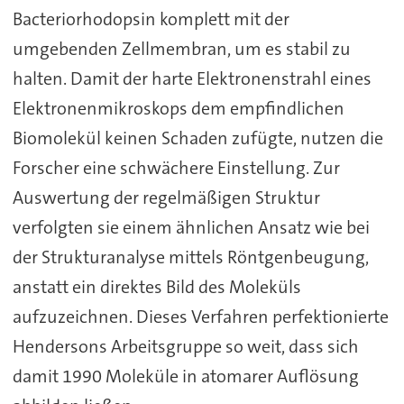
Bacteriorhodopsin komplett mit der
umgebenden Zellmembran, um es stabil zu
halten. Damit der harte Elektronenstrahl eines
Elektronenmikroskops dem empfindlichen
Biomolekül keinen Schaden zufügte, nutzen die
Forscher eine schwächere Einstellung. Zur
Auswertung der regelmäßigen Struktur
verfolgten sie einem ähnlichen Ansatz wie bei
der Strukturanalyse mittels Röntgenbeugung,
anstatt ein direktes Bild des Moleküls
aufzuzeichnen. Dieses Verfahren perfektionierte
Hendersons Arbeitsgruppe so weit, dass sich
damit 1990 Moleküle in atomarer Auflösung