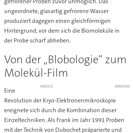
gefrorener Proben zuvor unmöglich. Das
ungeordnete, glasartig gefrorene Wasser
produziert dagegen einen gleichförmigen
Hintergrund, vor dem sich die Biomoleküle in
der Probe scharf abheben.
Von der „Blobologie“ zum
Molekül-Film
ANZEIGE
Eine
Revolution der Kryo-Elektronenmikroskopie
ereignete sich durch die Kombination dieser
Einzeltechniken. Als Frank im Jahr 1991 Proben
mit der Technik von Dubochet präparierte und