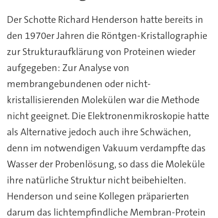
Der Schotte Richard Henderson hatte bereits in
den 1970er Jahren die Röntgen-Kristallographie
zur Strukturaufklärung von Proteinen wieder
aufgegeben: Zur Analyse von
membrangebundenen oder nicht-
kristallisierenden Molekülen war die Methode
nicht geeignet. Die Elektronenmikroskopie hatte
als Alternative jedoch auch ihre Schwächen,
denn im notwendigen Vakuum verdampfte das
Wasser der Probenlösung, so dass die Moleküle
ihre natürliche Struktur nicht beibehielten.
Henderson und seine Kollegen präparierten
darum das lichtempfindliche Membran-Protein