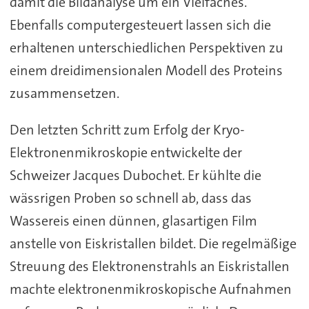
damit die Bildanalyse um ein Vielfaches.
Ebenfalls computergesteuert lassen sich die
erhaltenen unterschiedlichen Perspektiven zu
einem dreidimensionalen Modell des Proteins
zusammensetzen.
Den letzten Schritt zum Erfolg der Kryo-
Elektronenmikroskopie entwickelte der
Schweizer Jacques Dubochet. Er kühlte die
wässrigen Proben so schnell ab, dass das
Wassereis einen dünnen, glasartigen Film
anstelle von Eiskristallen bildet. Die regelmäßige
Streuung des Elektronenstrahls an Eiskristallen
machte elektronenmikroskopische Aufnahmen