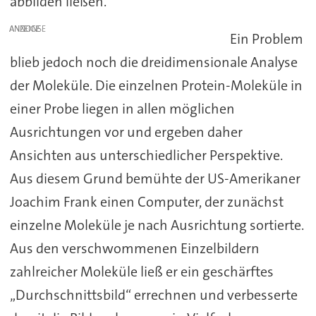
abbilden ließen.
ANZEIGE
Ein Problem
blieb jedoch noch die dreidimensionale Analyse
der Moleküle. Die einzelnen Protein-Moleküle in
einer Probe liegen in allen möglichen
Ausrichtungen vor und ergeben daher
Ansichten aus unterschiedlicher Perspektive.
Aus diesem Grund bemühte der US-Amerikaner
Joachim Frank einen Computer, der zunächst
einzelne Moleküle je nach Ausrichtung sortierte.
Aus den verschwommenen Einzelbildern
zahlreicher Moleküle ließ er ein geschärftes
„Durchschnittsbild“ errechnen und verbesserte