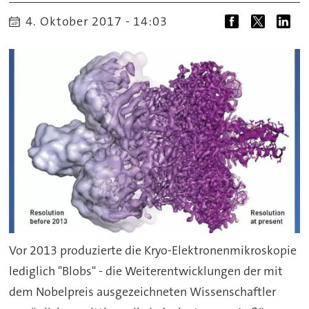
4. Oktober 2017 - 14:03
Vor 2013 produzierte die Kryo-Elektronenmikroskopie
lediglich "Blobs" - die Weiterentwicklungen der mit
dem Nobelpreis ausgezeichneten Wissenschaftler