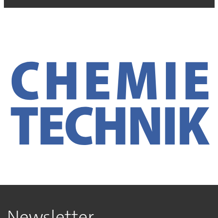
Newsletter