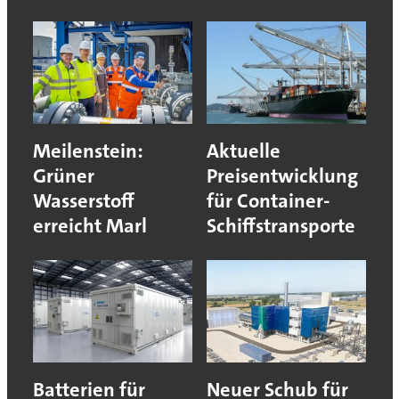
Meilenstein:
Aktuelle
Grüner
Preisentwicklung
Wasserstoff
für Container-
erreicht Marl
Schiffstransporte
Batterien für
Neuer Schub für