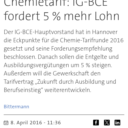
Chemietarif: IG-BCE
fordert 5 % mehr Lohn
Der IG-BCE-Hauptvorstand hat in Hannover
die Eckpunkte für die Chemie-Tarifrunde 2016
gesetzt und seine Forderungsempfehlung
beschlossen. Danach sollen die Entgelte und
Ausbildungsvergütungen um 5 % steigen.
Außerdem will die Gewerkschaft den
Tarifvertrag „Zukunft durch Ausbildung und
Berufseinstieg“ weiterentwickeln.
Bittermann
8. April 2016 - 11:36