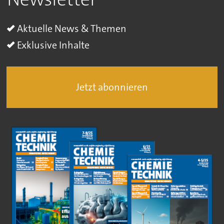
Aktuelle News & Themen
Exklusive Inhalte
Jetzt abonnieren