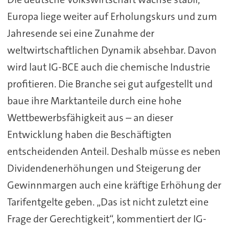
Europa liege weiter auf Erholungskurs und zum
Jahresende sei eine Zunahme der
weltwirtschaftlichen Dynamik absehbar. Davon
wird laut IG-BCE auch die chemische Industrie
profitieren. Die Branche sei gut aufgestellt und
baue ihre Marktanteile durch eine hohe
Wettbewerbsfähigkeit aus – an dieser
Entwicklung haben die Beschäftigten
entscheidenden Anteil. Deshalb müsse es neben
Dividendenerhöhungen und Steigerung der
Gewinnmargen auch eine kräftige Erhöhung der
Tarifentgelte geben. „Das ist nicht zuletzt eine
Frage der Gerechtigkeit“, kommentiert der IG-