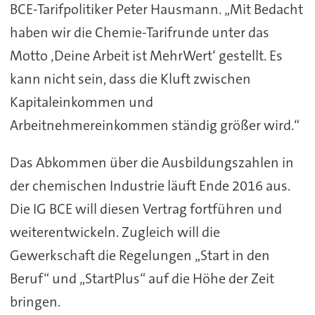
BCE-Tarifpolitiker Peter Hausmann. „Mit Bedacht
haben wir die Chemie-Tarifrunde unter das
Motto ‚Deine Arbeit ist MehrWert‘ gestellt. Es
kann nicht sein, dass die Kluft zwischen
Kapitaleinkommen und
Arbeitnehmereinkommen ständig größer wird.“
Das Abkommen über die Ausbildungszahlen in
der chemischen Industrie läuft Ende 2016 aus.
Die IG BCE will diesen Vertrag fortführen und
weiterentwickeln. Zugleich will die
Gewerkschaft die Regelungen „Start in den
Beruf“ und „StartPlus“ auf die Höhe der Zeit
bringen.