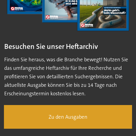
Besuchen Sie unser Heftarchiv
Finden Sie heraus, was die Branche bewegt! Nutzen Sie
das umfangreiche Heftarchiv für Ihre Recherche und
profitieren Sie von detaillierten Suchergebnissen. Die
aktuellste Ausgabe können Sie bis zu 14 Tage nach
Erscheinungstermin kostenlos lesen.
Zu den Ausgaben