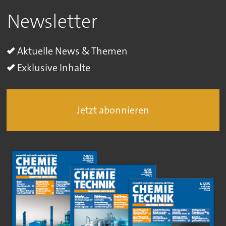
Newsletter
Aktuelle News & Themen
Exklusive Inhalte
Jetzt abonnieren