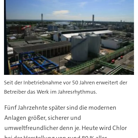
Seit der Inbetriebnahme vor 50 Jahren erweitert der
Betreiber das Werk im Jahresrhythmus.
Fünf Jahrzehnte später sind die modernen
Anlagen größer, sicherer und
umweltfreundlicher denn je. Heute wird Chlor
bei der Herstellung von rund 80 % aller