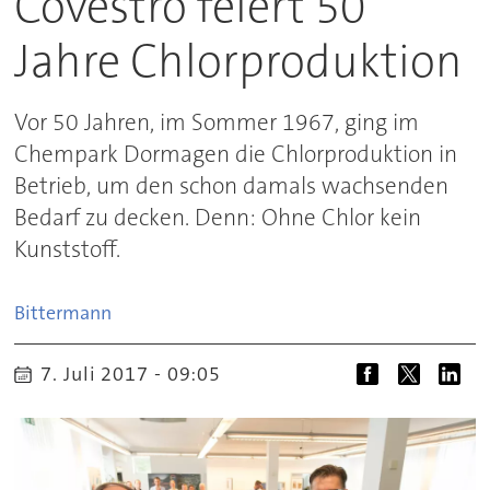
Covestro feiert 50
Jahre Chlorproduktion
Vor 50 Jahren, im Sommer 1967, ging im
Chempark Dormagen die Chlorproduktion in
Betrieb, um den schon damals wachsenden
Bedarf zu decken. Denn: Ohne Chlor kein
Kunststoff.
Bittermann
7. Juli 2017 - 09:05