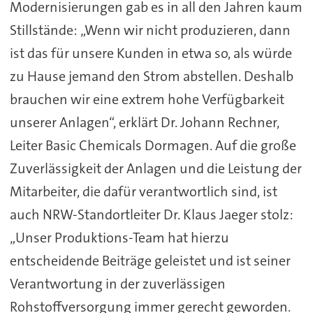
Modernisierungen gab es in all den Jahren kaum
Stillstände: „Wenn wir nicht produzieren, dann
ist das für unsere Kunden in etwa so, als würde
zu Hause jemand den Strom abstellen. Deshalb
brauchen wir eine extrem hohe Verfügbarkeit
unserer Anlagen“, erklärt Dr. Johann Rechner,
Leiter Basic Chemicals Dormagen. Auf die große
Zuverlässigkeit der Anlagen und die Leistung der
Mitarbeiter, die dafür verantwortlich sind, ist
auch NRW-Standortleiter Dr. Klaus Jaeger stolz:
„Unser Produktions-Team hat hierzu
entscheidende Beiträge geleistet und ist seiner
Verantwortung in der zuverlässigen
Rohstoffversorgung immer gerecht geworden.