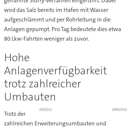
genannte Slurry-Verfahren eingeführt. Dabei
wird das Salz bereits im Hafen mit Wasser
aufgeschlämmt und per Rohrleitung in die
Anlagen gepumpt. Pro Tag bedeutete dies etwa
80 Lkw-Fahrten weniger als zuvor.
Hohe
Anlagenverfügbarkeit
trotz zahlreicher
Umbauten
ANZEIGE
Trotz der
zahlreichen Erweiterungsumbauten und