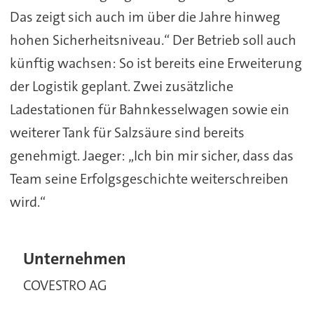
Das zeigt sich auch im über die Jahre hinweg
hohen Sicherheitsniveau.“ Der Betrieb soll auch
künftig wachsen: So ist bereits eine Erweiterung
der Logistik geplant. Zwei zusätzliche
Ladestationen für Bahnkesselwagen sowie ein
weiterer Tank für Salzsäure sind bereits
genehmigt. Jaeger: „Ich bin mir sicher, dass das
Team seine Erfolgsgeschichte weiterschreiben
wird.“
Unternehmen
COVESTRO AG