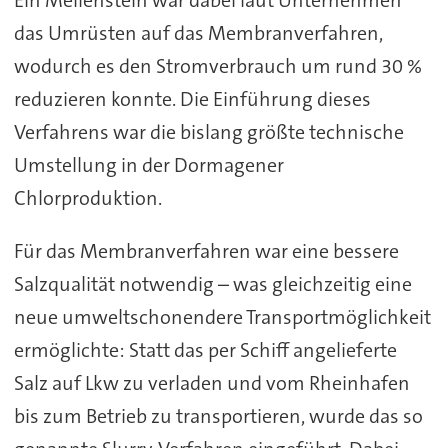
das Umrüsten auf das Membranverfahren,
wodurch es den Stromverbrauch um rund 30 %
reduzieren konnte. Die Einführung dieses
Verfahrens war die bislang größte technische
Umstellung in der Dormagener
Chlorproduktion.
Für das Membranverfahren war eine bessere
Salzqualität notwendig – was gleichzeitig eine
neue umweltschonendere Transportmöglichkeit
ermöglichte: Statt das per Schiff angelieferte
Salz auf Lkw zu verladen und vom Rheinhafen
bis zum Betrieb zu transportieren, wurde das so