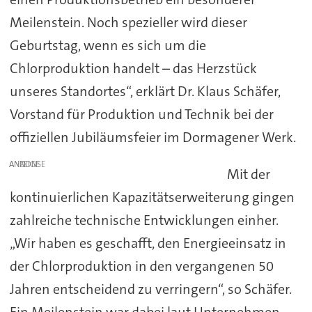
Meilenstein. Noch spezieller wird dieser
Geburtstag, wenn es sich um die
Chlorproduktion handelt – das Herzstück
unseres Standortes“, erklärt Dr. Klaus Schäfer,
Vorstand für Produktion und Technik bei der
offiziellen Jubiläumsfeier im Dormagener Werk.
ANZEIGE
Mit der
kontinuierlichen Kapazitätserweiterung gingen
zahlreiche technische Entwicklungen einher.
„Wir haben es geschafft, den Energieeinsatz in
der Chlorproduktion in den vergangenen 50
Jahren entscheidend zu verringern“, so Schäfer.
Ein Meilenstein war dabei laut Unternehmen