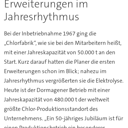
Erweiterungen im
Jahresrhythmus
Bei der Inbetriebnahme 1967 ging die
„Chlorfabrik“, wie sie bei den Mitarbeitern heißt,
mit einer Jahreskapazität von 50.000 t an den
Start. Kurz darauf hatten die Planer die ersten
Erweiterungen schon im Blick; nahezu im
Jahresrhythmus vergrößerten sie die Elektrolyse.
Heute ist der Dormagener Betrieb mit einer
Jahreskapazität von 480.000 t der weltweit
größte Chlor-Produktionsstandort des
Unternehmens. „Ein 50-jähriges Jubiläum ist für
einen Produktionsbetrieb ein besonderer