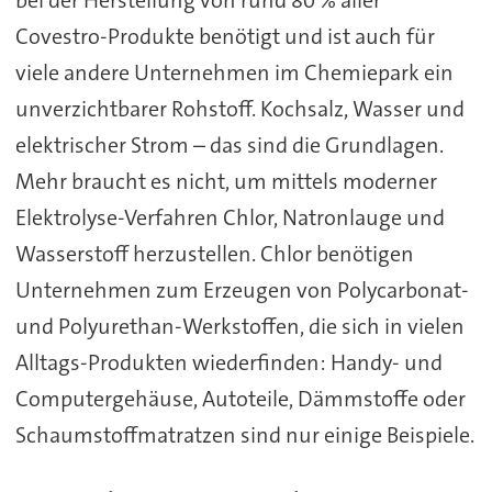
Covestro-Produkte benötigt und ist auch für
viele andere Unternehmen im Chemiepark ein
unverzichtbarer Rohstoff. Kochsalz, Wasser und
elektrischer Strom – das sind die Grundlagen.
Mehr braucht es nicht, um mittels moderner
Elektrolyse-Verfahren Chlor, Natronlauge und
Wasserstoff herzustellen. Chlor benötigen
Unternehmen zum Erzeugen von Polycarbonat-
und Polyurethan-Werkstoffen, die sich in vielen
Alltags-Produkten wiederfinden: Handy- und
Computergehäuse, Autoteile, Dämmstoffe oder
Schaumstoffmatratzen sind nur einige Beispiele.