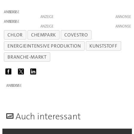
ANZEIGE
ANZEIGE
ANZEIGE
ANZEIGE
CHLOR
CHEMPARK
COVESTRO
ENERGIEINTENSIVE PRODUKTION
KUNSTSTOFF
BRANCHE-MARKT
ANZEIGE
A
uch interessant