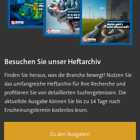
Besuchen Sie unser Heftarchiv
Finden Sie heraus, was die Branche bewegt! Nutzen Sie
das umfangreiche Heftarchiv für Ihre Recherche und
profitieren Sie von detaillierten Suchergebnissen. Die
aktuellste Ausgabe können Sie bis zu 14 Tage nach
Erscheinungstermin kostenlos lesen.
Zu den Ausgaben