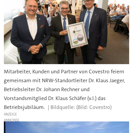
Mitarbeiter, Kunden und Partner von Covestro feiern
gemeinsam mit NRW-Standortleiter Dr. Klaus Jaeger,
Betriebsleiter Dr. Johann Rechner und
Vorstandsmitglied Dr. Klaus Schäfer (v.l.) das
Betriebsjubiläum.
(Bild: Covestro)
ANZEIGE