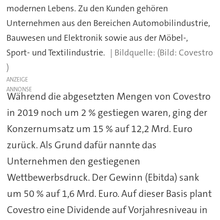
modernen Lebens. Zu den Kunden gehören
Unternehmen aus den Bereichen Automobilindustrie,
Bauwesen und Elektronik sowie aus der Möbel-,
Sport- und Textilindustrie.
(Bild: Covestro
)
ANZEIGE
Während die abgesetzten Mengen von Covestro
in 2019 noch um 2 % gestiegen waren, ging der
Konzernumsatz um 15 % auf 12,2 Mrd. Euro
zurück. Als Grund dafür nannte das
Unternehmen den gestiegenen
Wettbewerbsdruck. Der Gewinn (Ebitda) sank
um 50 % auf 1,6 Mrd. Euro. Auf dieser Basis plant
Covestro eine Dividende auf Vorjahresniveau in