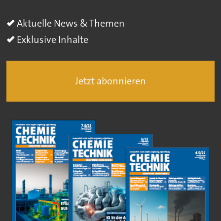
Aktuelle News & Themen
Exklusive Inhalte
Jetzt abonnieren