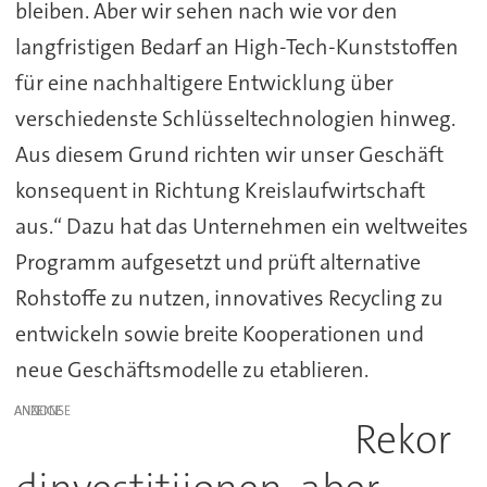
bleiben. Aber wir sehen nach wie vor den
langfristigen Bedarf an High-Tech-Kunststoffen
für eine nachhaltigere Entwicklung über
verschiedenste Schlüsseltechnologien hinweg.
Aus diesem Grund richten wir unser Geschäft
konsequent in Richtung Kreislaufwirtschaft
aus.“ Dazu hat das Unternehmen ein weltweites
Programm aufgesetzt und prüft alternative
Rohstoffe zu nutzen, innovatives Recycling zu
entwickeln sowie breite Kooperationen und
neue Geschäftsmodelle zu etablieren.
ANZEIGE
Rekor