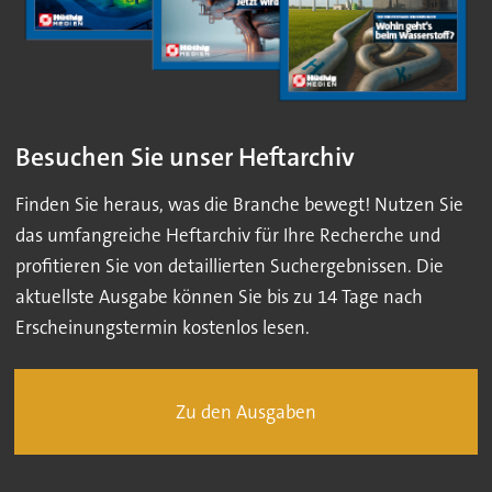
Besuchen Sie unser Heftarchiv
Finden Sie heraus, was die Branche bewegt! Nutzen Sie
das umfangreiche Heftarchiv für Ihre Recherche und
profitieren Sie von detaillierten Suchergebnissen. Die
aktuellste Ausgabe können Sie bis zu 14 Tage nach
Erscheinungstermin kostenlos lesen.
Zu den Ausgaben