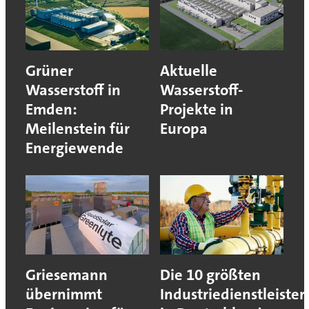
Grüner
Aktuelle
Wasserstoff in
Wasserstoff-
Emden:
Projekte in
Meilenstein für
Europa
Energiewende
Griesemann
Die 10 größten
übernimmt
Industriedienstleister