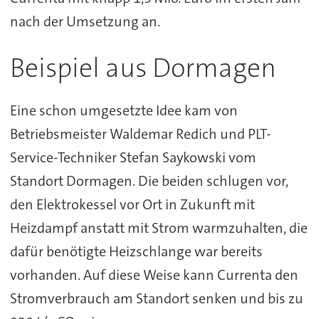
nach der Umsetzung an.
Beispiel aus Dormagen
Eine schon umgesetzte Idee kam von
Betriebsmeister Waldemar Redich und PLT-
Service-Techniker Stefan Saykowski vom
Standort Dormagen. Die beiden schlugen vor,
den Elektrokessel vor Ort in Zukunft mit
Heizdampf anstatt mit Strom warmzuhalten, die
dafür benötigte Heizschlange war bereits
vorhanden. Auf diese Weise kann Currenta den
Stromverbrauch am Standort senken und bis zu