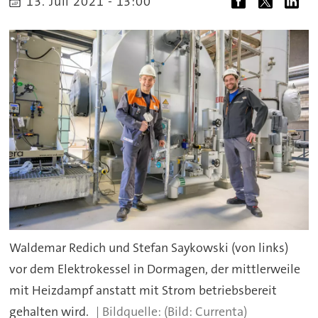
13. Juli 2021 - 13:00
Waldemar Redich und Stefan Saykowski (von links)
vor dem Elektrokessel in Dormagen, der mittlerweile
mit Heizdampf anstatt mit Strom betriebsbereit
gehalten wird.
(Bild: Currenta)