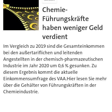
Chemie-
Führungskräfte
haben weniger Geld
verdient
Im Vergleich zu 2019 sind die Gesamteinkommen
bei den außertariflichen und leitenden
Angestellten in der chemisch-pharmazeutischen
Industrie im Jahr 2020 um 0,6 % gesunken. Zu
diesem Ergebnis kommt die aktuelle
Einkommensumfrage des VAA.Hier lesen Sie mehr
über die Gehälter von Führungskräften in der
Chemieindustrie.