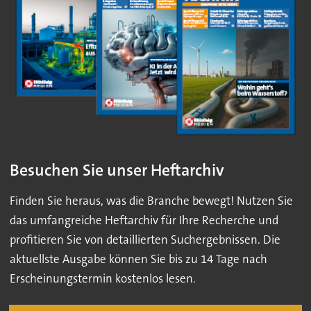
Besuchen Sie unser Heftarchiv
Finden Sie heraus, was die Branche bewegt! Nutzen Sie
das umfangreiche Heftarchiv für Ihre Recherche und
profitieren Sie von detaillierten Suchergebnissen. Die
aktuellste Ausgabe können Sie bis zu 14 Tage nach
Erscheinungstermin kostenlos lesen.