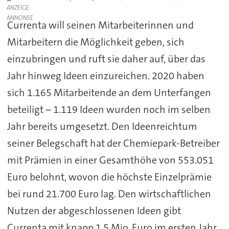
ANZEIGE
Currenta will seinen Mitarbeiterinnen und
Mitarbeitern die Möglichkeit geben, sich
einzubringen und ruft sie daher auf, über das
Jahr hinweg Ideen einzureichen. 2020 haben
sich 1.165 Mitarbeitende an dem Unterfangen
beteiligt – 1.119 Ideen wurden noch im selben
Jahr bereits umgesetzt. Den Ideenreichtum
seiner Belegschaft hat der Chemiepark-Betreiber
mit Prämien in einer Gesamthöhe von 553.051
Euro belohnt, wovon die höchste Einzelprämie
bei rund 21.700 Euro lag. Den wirtschaftlichen
Nutzen der abgeschlossenen Ideen gibt
Currenta mit knapp 1,5 Mio. Euro im ersten Jahr