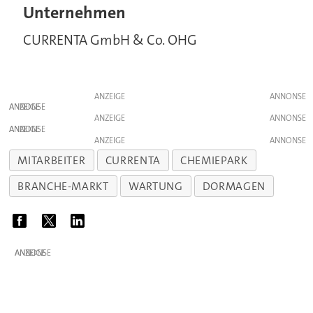
Unternehmen
CURRENTA GmbH & Co. OHG
ANZEIGE
ANZEIGE
ANZEIGE
ANZEIGE
ANZEIGE
MITARBEITER
CURRENTA
CHEMIEPARK
BRANCHE-MARKT
WARTUNG
DORMAGEN
ANZEIGE