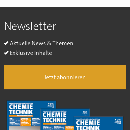
Newsletter
Aktuelle News & Themen
Exklusive Inhalte
Jetzt abonnieren