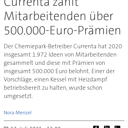
Currenta zahlt
Mitarbeitenden über
500.000-Euro-Prämien
Der Chemiepark-Betreiber Currenta hat 2020
insgesamt 1.972 Ideen von Mitarbeitenden
gesammelt und diese mit Prämien von
insgesamt 500.000 Euro belohnt. Einer der
Vorschläge, einen Kessel mit Heizdampf
betriebsbereit zu halten, wurde schon
umgesetzt.
Nora
Menzel