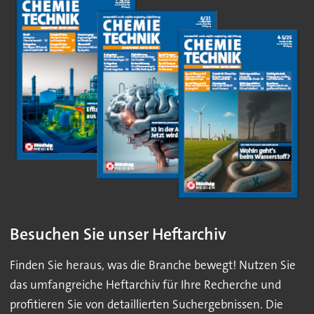
Besuchen Sie unser Heftarchiv
Finden Sie heraus, was die Branche bewegt! Nutzen Sie
das umfangreiche Heftarchiv für Ihre Recherche und
profitieren Sie von detaillierten Suchergebnissen. Die