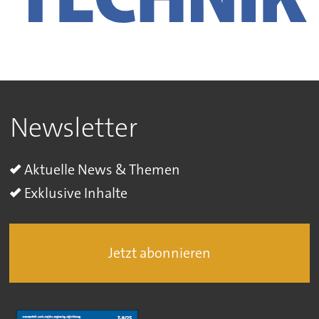
Newsletter
Aktuelle News & Themen
Exklusive Inhalte
Jetzt abonnieren