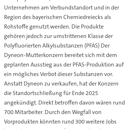
Unternehmen am Verbundstandort und in der
Region des bayerischen Chemiedreiecks als
Rohstoffe genutzt werden. Die Produkte
gehören jedoch zur umstrittenen Klasse der
Polyfluorierten Alkylsubstanzen (PFAS) Der
Dyneon-Mutterkonzern bereitet sich mit dem
geplanten Ausstieg aus der PFAS-Produktion auf
ein mögliches Verbot dieser Substanzen vor.
Anstatt Dyneon zu verkaufen, hat der Konzern
die Standortschließung für Ende 2025
angekündigt. Direkt betroffen davon wären rund
700 Mitarbeiter. Durch den Wegfall von
Vorprodukten könnten rund 300 weitere Jobs