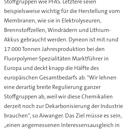
Stoffgruppen wie PFAS. Letztere seien
beispielsweise wichtig für die Herstellung vom
Membranen, wie sie in Elektrolyseuren,
Brennstoffzellen, Windrädern und Lithium-
Akkus gebraucht werden. Dyneon ist mit rund
17.000 Tonnen Jahresproduktion bei den
Fluorpolymer-Spezialitäten Marktführer in
Europa und deckt knapp die Hälfte des
europäischen Gesamtbedarfs ab. "Wir lehnen
eine derartig breite Regulierung ganzer
Stoffgruppen ab, weil wir diese Chemikalien
derzeit noch zur Dekarbonisierung der Industrie
brauchen", so Aiwanger. Das Ziel müsse es sein,
„einen angemessenen Interessensausgleich in