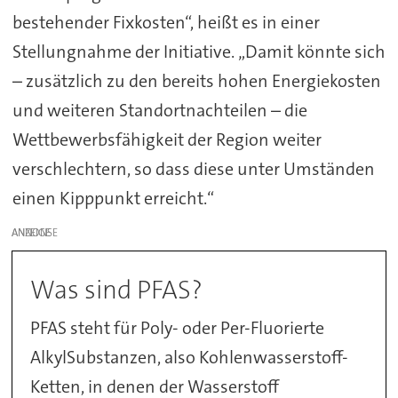
bestehender Fixkosten“, heißt es in einer
Stellungnahme der Initiative. „Damit könnte sich
– zusätzlich zu den bereits hohen Energiekosten
und weiteren Standortnachteilen – die
Wettbewerbsfähigkeit der Region weiter
verschlechtern, so dass diese unter Umständen
einen Kipppunkt erreicht.“
ANZEIGE
Was sind PFAS?
PFAS steht für Poly- oder Per-Fluorierte
AlkylSubstanzen, also Kohlenwasserstoff-
Ketten, in denen der Wasserstoff