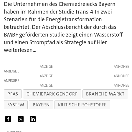
Die Unternehmen des Chemiedreiecks Bayern
haben im Rahmen der Studie Trans-4-In zwei
Szenarien für die Energietransformation
betrachtet. Der Abschlussbericht der durch das
BMBF geförderten Studie zeigt einen Wasserstoff-
und einen Strompfad als Strategie auf.Hier
weiterlesen...
ANZEIGE
ANZEIGE
ANZEIGE
ANZEIGE
ANZEIGE
PFAS
CHEMIEPARK GENDORF
BRANCHE-MARKT
SYSTEM
BAYERN
KRITISCHE ROHSTOFFE