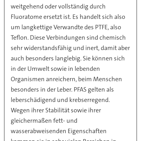
weitgehend oder vollständig durch
Fluoratome ersetzt ist. Es handelt sich also
um langkettige Verwandte des PTFE, also
Teflon. Diese Verbindungen sind chemisch
sehr widerstandsfähig und inert, damit aber
auch besonders langlebig. Sie können sich
in der Umwelt sowie in lebenden
Organismen anreichern, beim Menschen
besonders in der Leber. PFAS gelten als
leberschädigend und krebserregend.
Wegen ihrer Stabilität sowie ihrer
gleichermaßen fett- und
wasserabweisenden Eigenschaften