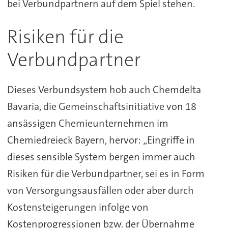
bei Verbundpartnern auf dem Spiel stehen.
Risiken für die
Verbundpartner
Dieses Verbundsystem hob auch Chemdelta
Bavaria, die Gemeinschaftsinitiative von 18
ansässigen Chemieunternehmen im
Chemiedreieck Bayern, hervor: „Eingriffe in
dieses sensible System bergen immer auch
Risiken für die Verbundpartner, sei es in Form
von Versorgungsausfällen oder aber durch
Kostensteigerungen infolge von
Kostenprogressionen bzw. der Übernahme