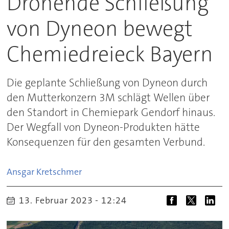
Drohende Schließung
von Dyneon bewegt
Chemiedreieck Bayern
Die geplante Schließung von Dyneon durch
den Mutterkonzern 3M schlägt Wellen über
den Standort in Chemiepark Gendorf hinaus.
Der Wegfall von Dyneon-Produkten hätte
Konsequenzen für den gesamten Verbund.
Ansgar
Kretschmer
13. Februar 2023 - 12:24