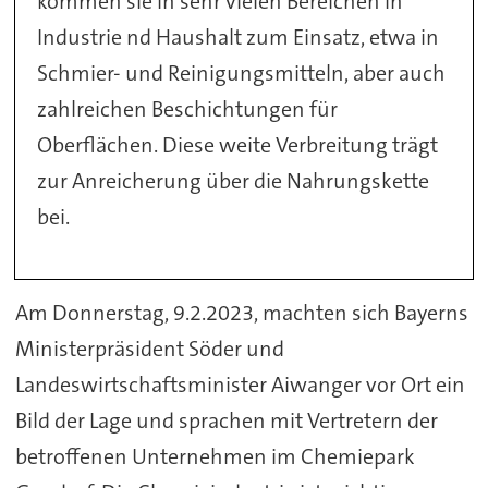
kommen sie in sehr vielen Bereichen in
Industrie nd Haushalt zum Einsatz, etwa in
Schmier- und Reinigungsmitteln, aber auch
zahlreichen Beschichtungen für
Oberflächen. Diese weite Verbreitung trägt
zur Anreicherung über die Nahrungskette
bei.
Am Donnerstag, 9.2.2023, machten sich Bayerns
Ministerpräsident Söder und
Landeswirtschaftsminister Aiwanger vor Ort ein
Bild der Lage und sprachen mit Vertretern der
betroffenen Unternehmen im Chemiepark