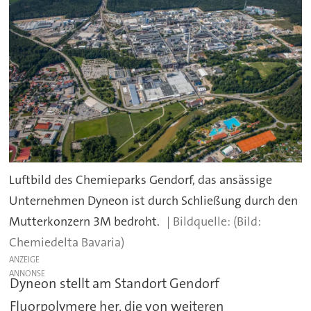
Luftbild des Chemieparks Gendorf, das ansässige
Unternehmen Dyneon ist durch Schließung durch den
Mutterkonzern 3M bedroht.
(Bild:
Chemiedelta Bavaria)
ANZEIGE
Dyneon stellt am Standort Gendorf
Fluorpolymere her, die von weiteren