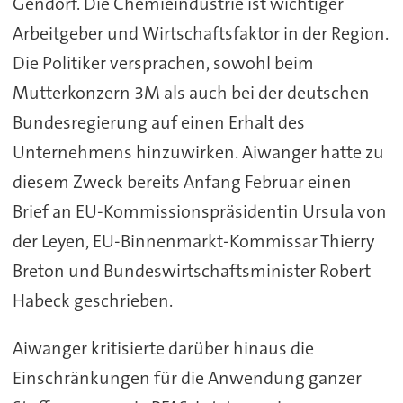
Gendorf. Die Chemieindustrie ist wichtiger
Arbeitgeber und Wirtschaftsfaktor in der Region.
Die Politiker versprachen, sowohl beim
Mutterkonzern 3M als auch bei der deutschen
Bundesregierung auf einen Erhalt des
Unternehmens hinzuwirken. Aiwanger hatte zu
diesem Zweck bereits Anfang Februar einen
Brief an EU-Kommissionspräsidentin Ursula von
der Leyen, EU-Binnenmarkt-Kommissar Thierry
Breton und Bundeswirtschaftsminister Robert
Habeck geschrieben.
Aiwanger kritisierte darüber hinaus die
Einschränkungen für die Anwendung ganzer