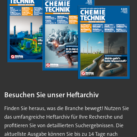
Besuchen Sie unser Heftarchiv
Finden Sie heraus, was die Branche bewegt! Nutzen Sie
das umfangreiche Heftarchiv für Ihre Recherche und
profitieren Sie von detaillierten Suchergebnissen. Die
aktuellste Ausgabe können Sie bis zu 14 Tage nach