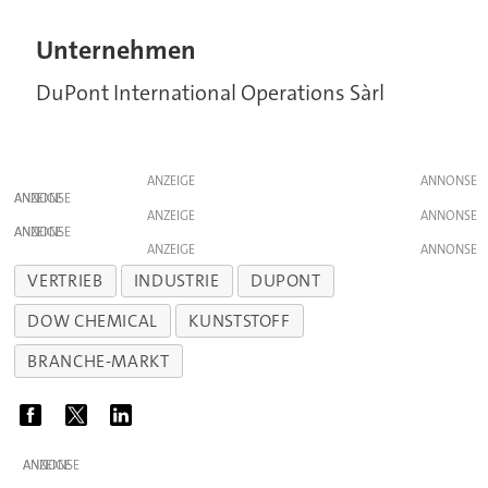
Unternehmen
DuPont International Operations Sàrl
ANZEIGE
ANZEIGE
ANZEIGE
ANZEIGE
ANZEIGE
VERTRIEB
INDUSTRIE
DUPONT
DOW CHEMICAL
KUNSTSTOFF
BRANCHE-MARKT
ANZEIGE