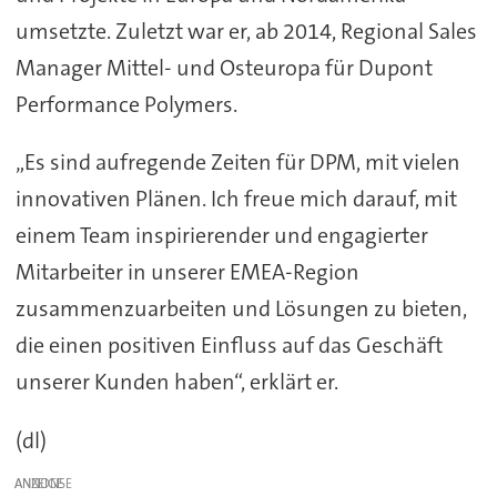
umsetzte. Zuletzt war er, ab 2014, Regional Sales
Manager Mittel- und Osteuropa für Dupont
Performance Polymers.
„Es sind aufregende Zeiten für DPM, mit vielen
innovativen Plänen. Ich freue mich darauf, mit
einem Team inspirierender und engagierter
Mitarbeiter in unserer EMEA-Region
zusammenzuarbeiten und Lösungen zu bieten,
die einen positiven Einfluss auf das Geschäft
unserer Kunden haben“, erklärt er.
(dl)
ANZEIGE