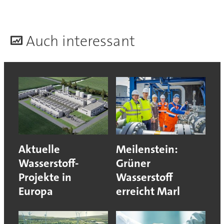
A
uch interessant
Aktuelle
Meilenstein:
Wasserstoff-
Grüner
Projekte in
Wasserstoff
Europa
erreicht Marl