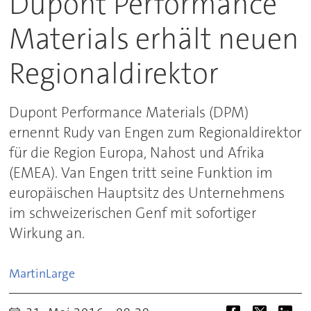
Dupont Performance
Materials erhält neuen
Regionaldirektor
Dupont Performance Materials (DPM)
ernennt Rudy van Engen zum Regionaldirektor
für die Region Europa, Nahost und Afrika
(EMEA). Van Engen tritt seine Funktion im
europäischen Hauptsitz des Unternehmens
im schweizerischen Genf mit sofortiger
Wirkung an.
Martin
Large