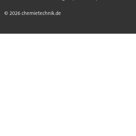
© 2026 chemietechnik.de