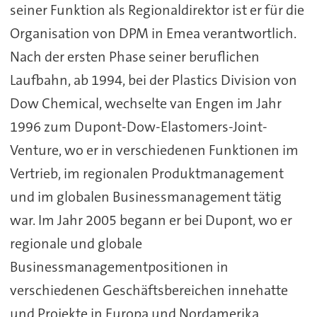
seiner Funktion als Regionaldirektor ist er für die
Organisation von DPM in Emea verantwortlich.
Nach der ersten Phase seiner beruflichen
Laufbahn, ab 1994, bei der Plastics Division von
Dow Chemical, wechselte van Engen im Jahr
1996 zum Dupont-Dow-Elastomers-Joint-
Venture, wo er in verschiedenen Funktionen im
Vertrieb, im regionalen Produktmanagement
und im globalen Businessmanagement tätig
war. Im Jahr 2005 begann er bei Dupont, wo er
regionale und globale
Businessmanagementpositionen in
verschiedenen Geschäftsbereichen innehatte
und Projekte in Europa und Nordamerika