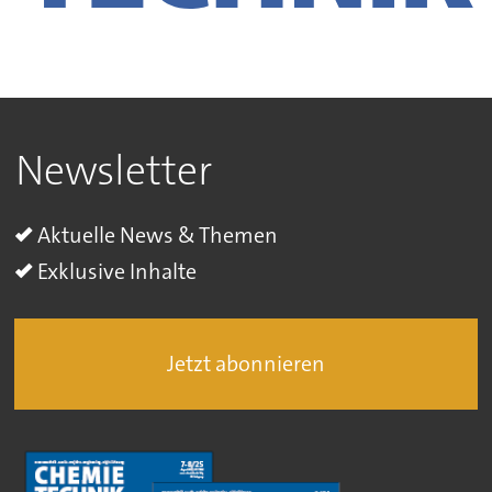
Newsletter
Aktuelle News & Themen
Exklusive Inhalte
Jetzt abonnieren