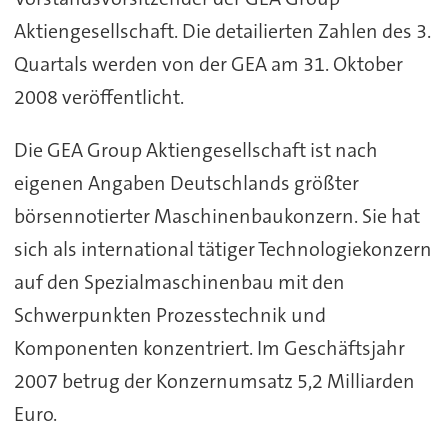
Aktiengesellschaft. Die detailierten Zahlen des 3.
Quartals werden von der GEA am 31. Oktober
2008 veröffentlicht.
Die GEA Group Aktiengesellschaft ist nach
eigenen Angaben Deutschlands größter
börsennotierter Maschinenbaukonzern. Sie hat
sich als international tätiger Technologiekonzern
auf den Spezialmaschinenbau mit den
Schwerpunkten Prozesstechnik und
Komponenten konzentriert. Im Geschäftsjahr
2007 betrug der Konzernumsatz 5,2 Milliarden
Euro.