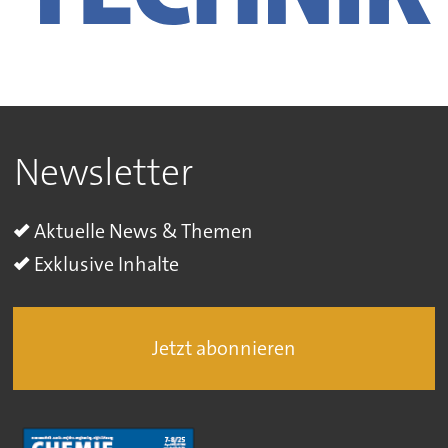
Newsletter
Aktuelle News & Themen
Exklusive Inhalte
Jetzt abonnieren