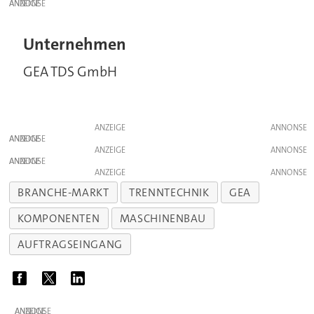
ANZEIGE
Unternehmen
GEA TDS GmbH
ANZEIGE
ANZEIGE
ANZEIGE
ANZEIGE
ANZEIGE
BRANCHE-MARKT
TRENNTECHNIK
GEA
KOMPONENTEN
MASCHINENBAU
AUFTRAGSEINGANG
ANZEIGE