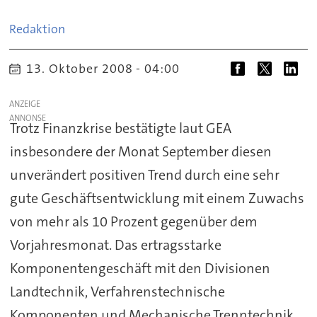
Redaktion
13. Oktober 2008 - 04:00
ANZEIGE
Trotz Finanzkrise bestätigte laut GEA
insbesondere der Monat September diesen
unverändert positiven Trend durch eine sehr
gute Geschäftsentwicklung mit einem Zuwachs
von mehr als 10 Prozent gegenüber dem
Vorjahresmonat. Das ertragsstarke
Komponentengeschäft mit den Divisionen
Landtechnik, Verfahrenstechnische
Komponenten und Mechanische Trenntechnik