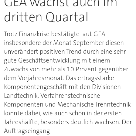
GEA wächst auch im
dritten Quartal
Trotz Finanzkrise bestätigte laut GEA
insbesondere der Monat September diesen
unverändert positiven Trend durch eine sehr
gute Geschäftsentwicklung mit einem
Zuwachs von mehr als 10 Prozent gegenüber
dem Vorjahresmonat. Das ertragsstarke
Komponentengeschäft mit den Divisionen
Landtechnik, Verfahrenstechnische
Komponenten und Mechanische Trenntechnik
konnte dabei, wie auch schon in der ersten
Jahreshälfte, besonders deutlich wachsen. Der
Auftragseingang