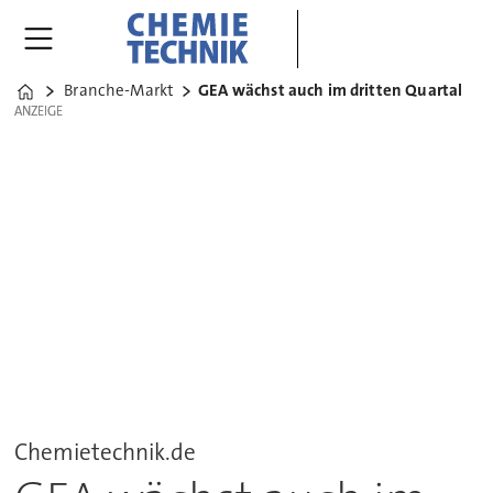
Branche-Markt
GEA wächst auch im dritten Quartal
Home
ANZEIGE
ANZEIGE
Chemietechnik.de