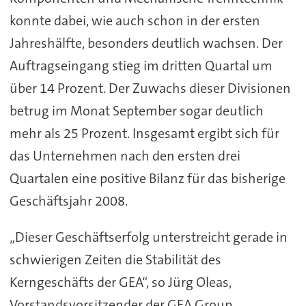
konnte dabei, wie auch schon in der ersten
Jahreshälfte, besonders deutlich wachsen. Der
Auftragseingang stieg im dritten Quartal um
über 14 Prozent. Der Zuwachs dieser Divisionen
betrug im Monat September sogar deutlich
mehr als 25 Prozent. Insgesamt ergibt sich für
das Unternehmen nach den ersten drei
Quartalen eine positive Bilanz für das bisherige
Geschäftsjahr 2008.
„Dieser Geschäftserfolg unterstreicht gerade in
schwierigen Zeiten die Stabilität des
Kerngeschäfts der GEA“, so Jürg Oleas,
Vorstandsvorsitzender der GEA Group