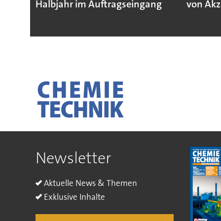
Halbjahr im Auftragseingang
von Akz
Newsletter
Aktuelle News & Themen
Exklusive Inhalte