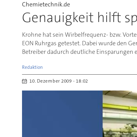
Chemietechnik.de
Genauigkeit hilft 
Krohne hat sein Wirbelfrequenz- bzw. Vort
EON Ruhrgas getestet. Dabei wurde den Gerä
Betreiber dadurch deutliche Einsparungen e
Redaktion
10. Dezember 2009 - 18:02