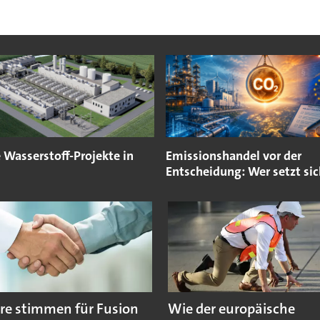
 Wasserstoff-Projekte in
Emissionshandel vor der
Entscheidung: Wer setzt sic
re stimmen für Fusion
Wie der europäische