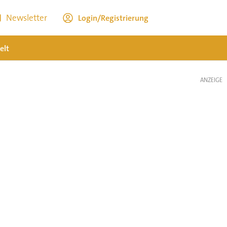
Newsletter
Login/Registrierung
elt
ANZEIGE