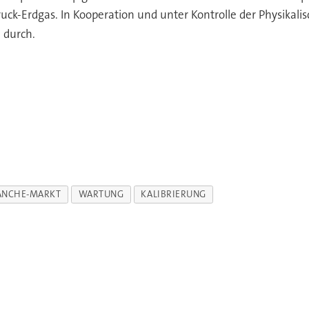
k-Erdgas. In Kooperation und unter Kontrolle der Physikalis
 durch.
ANCHE-MARKT
WARTUNG
KALIBRIERUNG