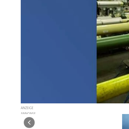
ANZEIGE