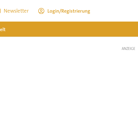
Newsletter
Login/Registrierung
elt
ANZEIGE