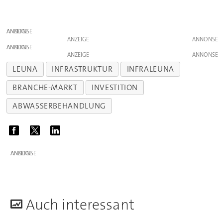
ANZEIGE
ANZEIGE
ANZEIGE
ANZEIGE
LEUNA
INFRASTRUKTUR
INFRALEUNA
BRANCHE-MARKT
INVESTITION
ABWASSERBEHANDLUNG
ANZEIGE
A
uch interessant