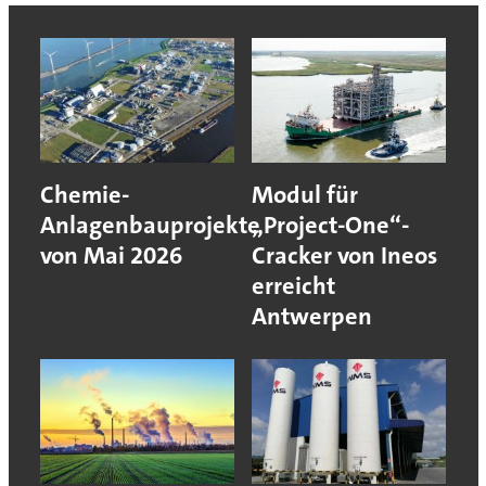
Chemie-
Modul für
Anlagenbauprojekte
„Project-One“-
von Mai 2026
Cracker von Ineos
erreicht
Antwerpen