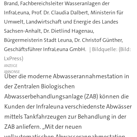
Brand, Fachbereichsleiter Wasseranlagen der
InfraLeuna, Prof. Dr. Claudia Dalbert, Ministerin für
Umwelt, Landwirtschaft und Energie des Landes
Sachsen-Anhalt, Dr. Dietlind Hagenau,
Bürgermeisterin Stadt Leuna, Dr. Christof Günther,
Geschäftsführer InfraLeuna GmbH.
(Bild:
LxPress)
ANZEIGE
Über die moderne Abwasserannahmestation in
der Zentralen Biologischen
Abwasserbehandlungsanlage (ZAB) können die
Kunden der Infraleuna verschiedenste Abwässer
mittels Tankfahrzeugen zur Behandlung in der
ZAB anliefern. „Mit der neuen
vollautomatischen Abwasserannahmestation