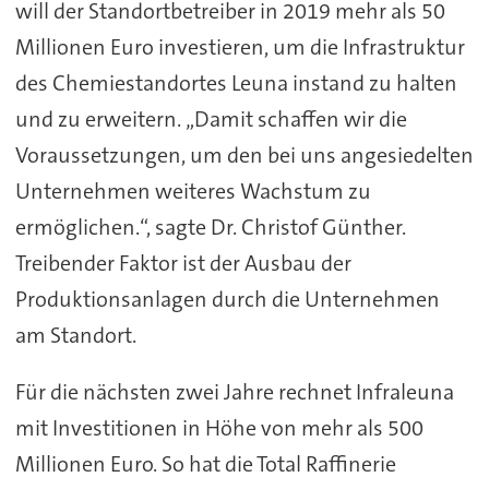
will der Standortbetreiber in 2019 mehr als 50
Millionen Euro investieren, um die Infrastruktur
des Chemiestandortes Leuna instand zu halten
und zu erweitern. „Damit schaffen wir die
Voraussetzungen, um den bei uns angesiedelten
Unternehmen weiteres Wachstum zu
ermöglichen.“, sagte Dr. Christof Günther.
Treibender Faktor ist der Ausbau der
Produktionsanlagen durch die Unternehmen
am Standort.
Für die nächsten zwei Jahre rechnet Infraleuna
mit Investitionen in Höhe von mehr als 500
Millionen Euro. So hat die Total Raffinerie