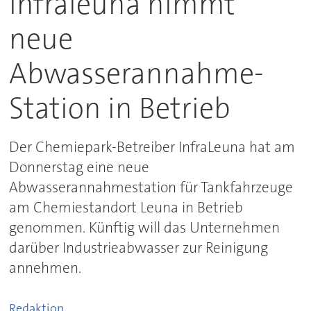
Infraleuna nimmt
neue
Abwasserannahme-
Station in Betrieb
Der Chemiepark-Betreiber InfraLeuna hat am
Donnerstag eine neue
Abwasserannahmestation für Tankfahrzeuge
am Chemiestandort Leuna in Betrieb
genommen. Künftig will das Unternehmen
darüber Industrieabwasser zur Reinigung
annehmen.
Redaktion