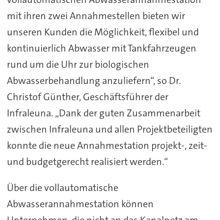
mit ihren zwei Annahmestellen bieten wir
unseren Kunden die Möglichkeit, flexibel und
kontinuierlich Abwasser mit Tankfahrzeugen
rund um die Uhr zur biologischen
Abwasserbehandlung anzuliefern“, so Dr.
Christof Günther, Geschäftsführer der
Infraleuna. „Dank der guten Zusammenarbeit
zwischen Infraleuna und allen Projektbeteiligten
konnte die neue Annahmestation projekt-, zeit-
und budgetgerecht realisiert werden.“
Über die vollautomatische
Abwasserannahmestation können