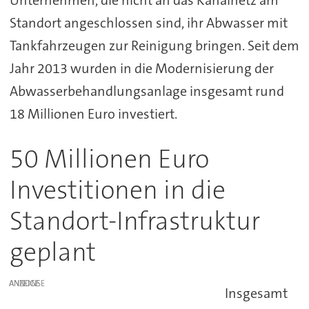
Unternehmen, die nicht an das Kanalnetz am
Standort angeschlossen sind, ihr Abwasser mit
Tankfahrzeugen zur Reinigung bringen. Seit dem
Jahr 2013 wurden in die Modernisierung der
Abwasserbehandlungsanlage insgesamt rund
18 Millionen Euro investiert.
50 Millionen Euro
Investitionen in die
Standort-Infrastruktur
geplant
ANZEIGE
Insgesamt