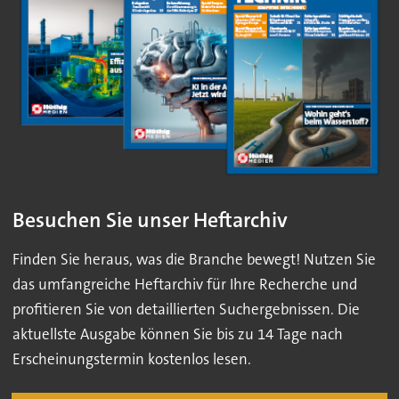
Besuchen Sie unser Heftarchiv
Finden Sie heraus, was die Branche bewegt! Nutzen Sie
das umfangreiche Heftarchiv für Ihre Recherche und
profitieren Sie von detaillierten Suchergebnissen. Die
aktuellste Ausgabe können Sie bis zu 14 Tage nach
Erscheinungstermin kostenlos lesen.