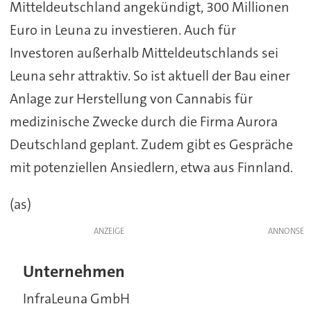
Mitteldeutschland angekündigt, 300 Millionen
Euro in Leuna zu investieren. Auch für
Investoren außerhalb Mitteldeutschlands sei
Leuna sehr attraktiv. So ist aktuell der Bau einer
Anlage zur Herstellung von Cannabis für
medizinische Zwecke durch die Firma Aurora
Deutschland geplant. Zudem gibt es Gespräche
mit potenziellen Ansiedlern, etwa aus Finnland.
(as)
ANZEIGE
Unternehmen
InfraLeuna GmbH