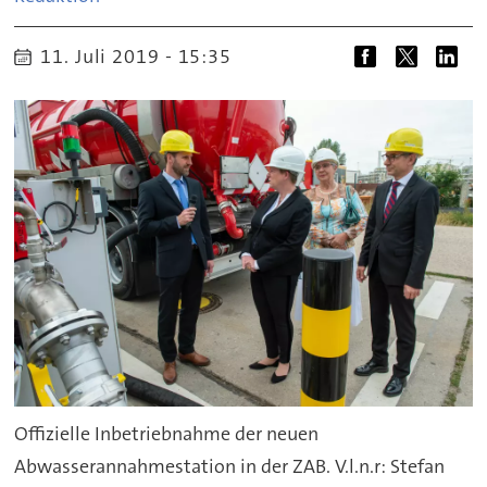
11. Juli 2019 - 15:35
Offizielle Inbetriebnahme der neuen
Abwasserannahmestation in der ZAB. V.l.n.r: Stefan