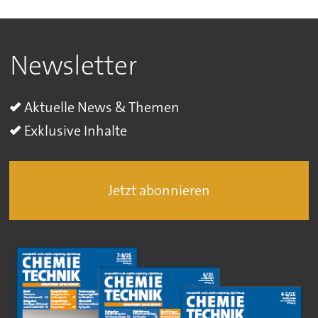
Newsletter
Aktuelle News & Themen
Exklusive Inhalte
Jetzt abonnieren