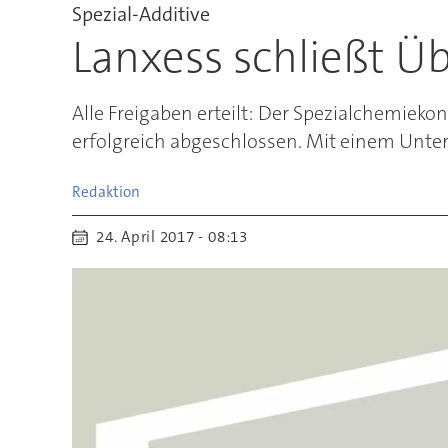
Spezial-Additive
Lanxess schließt 
Alle Freigaben erteilt: Der Spezialchemie
erfolgreich abgeschlossen. Mit einem Unter
Redaktion
24. April 2017 - 08:13