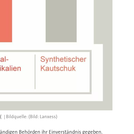
(
(Bild: Lanxess)
tändigen Behörden ihr Einverständnis gegeben.