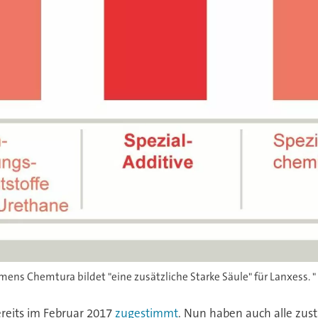
 Chemtura bildet "eine zusätzliche Starke Säule" für Lanxess. " 
reits im Februar 2017
zugestimmt
. Nun haben auch alle zus