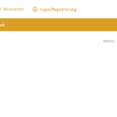
Newsletter
Login/Registrierung
elt
ANZEIGE