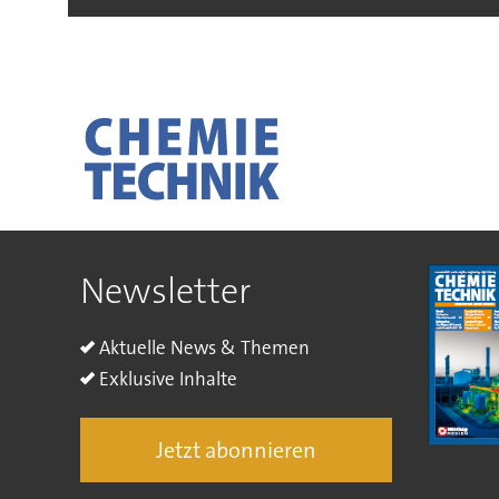
Newsletter
Aktuelle News & Themen
Exklusive Inhalte
Jetzt abonnieren