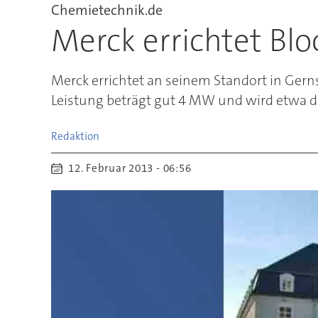
Chemietechnik.de
Merck errichtet Bl
Merck errichtet an seinem Standort in Gern
Leistung beträgt gut 4 MW und wird etwa d
Redaktion
12. Februar 2013 - 06:56