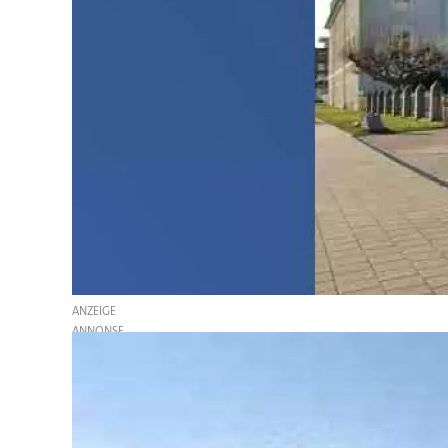
ANZEIGE