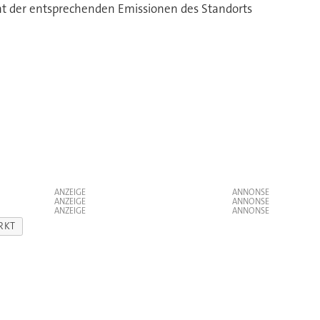
ent der entsprechenden Emissionen des Standorts
ANZEIGE
ANZEIGE
ANZEIGE
RKT