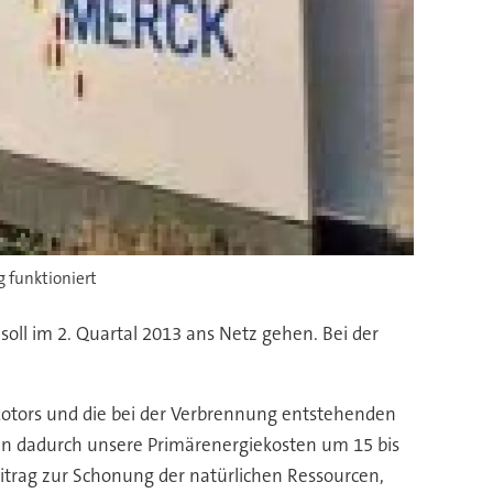
 funktioniert
oll im 2. Quartal 2013 ans Netz gehen. Bei der
otors und die bei der Verbrennung entstehenden
n dadurch unsere Primärenergiekosten um 15 bis
eitrag zur Schonung der natürlichen Ressourcen,