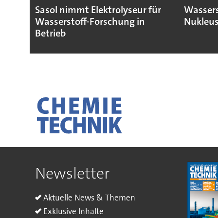
Sasol nimmt Elektrolyseur für
Wassers
Wasserstoff-Forschung in
Nukleus
Betrieb
Newsletter
Aktuelle News & Themen
Exklusive Inhalte