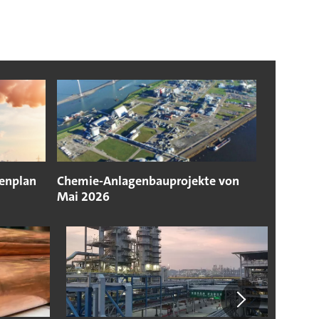
denplan
Chemie-Anlagenbauprojekte von
Mai 2026