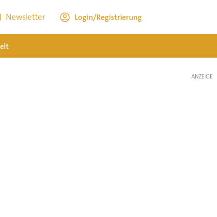
Newsletter
Login/Registrierung
elt
ANZEIGE