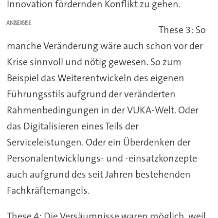
Innovation fördernden Konflikt zu gehen.
ANZEIGE
These 3: So
manche Veränderung wäre auch schon vor der
Krise sinnvoll und nötig gewesen. So zum
Beispiel das Weiterentwickeln des eigenen
Führungsstils aufgrund der veränderten
Rahmenbedingungen in der VUKA-Welt. Oder
das Digitalisieren eines Teils der
Serviceleistungen. Oder ein Überdenken der
Personalentwicklungs- und -einsatzkonzepte
auch aufgrund des seit Jahren bestehenden
Fachkräftemangels.
These 4: Die Versäumnisse waren möglich, weil