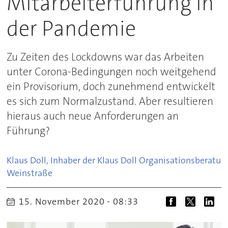
Mitarbeiterführung in
der Pandemie
Zu Zeiten des Lockdowns war das Arbeiten
unter Corona-Bedingungen noch weitgehend
ein Provisorium, doch zunehmend entwickelt
es sich zum Normalzustand. Aber resultieren
hieraus auch neue Anforderungen an
Führung?
Klaus Doll, Inhaber der Klaus Doll Organisationsberatun
Weinstraße
15. November 2020 - 08:33