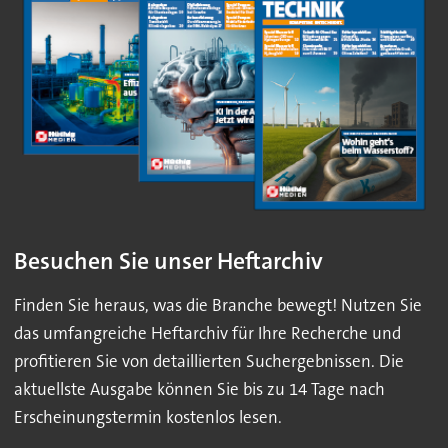
Besuchen Sie unser Heftarchiv
Finden Sie heraus, was die Branche bewegt! Nutzen Sie
das umfangreiche Heftarchiv für Ihre Recherche und
profitieren Sie von detaillierten Suchergebnissen. Die
aktuellste Ausgabe können Sie bis zu 14 Tage nach
Erscheinungstermin kostenlos lesen.