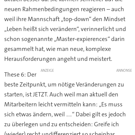
neuen Rahmenbedingungen reagieren – auch
weil ihre Mannschaft „top-down“ den Mindset
„Leben heißt sich verändern“, verinnerlicht und
schon sogenannte „Master-expierences“ darin
gesammelt hat, wie man neue, komplexe
Herausforderungen angeht und meistert.
ANZEIGE
These 6: Der
beste Zeitpunkt, um nötige Veränderungen zu
starten, ist JETZT. Auch weil man aktuell den
Mitarbeitern leicht vermitteln kann: „Es muss
sich etwas ändern, weil …“ Dabei gilt es jedoch
zu überlegen und zu entscheiden: Greife ich
(wieder) recht undifferenziert so scheinbar