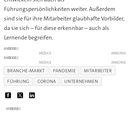
Führungspersönlichkeiten weiter. Außerdem
sind sie für ihre Mitarbeiter glaubhafte Vorbilder,
da sie sich – für diese erkennbar – auch als
Lernende begreifen.
ANZEIGE
ANZEIGE
ANZEIGE
ANZEIGE
BRANCHE-MARKT
PANDEMIE
MITARBEITER
FÜHRUNG
CORONA
UNTERNEHMEN
ANZEIGE