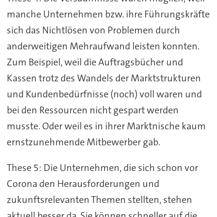
manche Unternehmen bzw. ihre Führungskräfte
sich das Nichtlösen von Problemen durch
anderweitigen Mehraufwand leisten konnten.
Zum Beispiel, weil die Auftragsbücher und
Kassen trotz des Wandels der Marktstrukturen
und Kundenbedürfnisse (noch) voll waren und
bei den Ressourcen nicht gespart werden
musste. Oder weil es in ihrer Marktnische kaum
ernstzunehmende Mitbewerber gab.
These 5: Die Unternehmen, die sich schon vor
Corona den Herausforderungen und
zukunftsrelevanten Themen stellten, stehen
aktuell besser da. Sie können schneller auf die