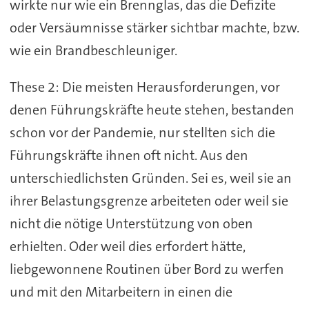
wirkte nur wie ein Brennglas, das die Defizite
oder Versäumnisse stärker sichtbar machte, bzw.
wie ein Brandbeschleuniger.
These 2: Die meisten Herausforderungen, vor
denen Führungskräfte heute stehen, bestanden
schon vor der Pandemie, nur stellten sich die
Führungskräfte ihnen oft nicht. Aus den
unterschiedlichsten Gründen. Sei es, weil sie an
ihrer Belastungsgrenze arbeiteten oder weil sie
nicht die nötige Unterstützung von oben
erhielten. Oder weil dies erfordert hätte,
liebgewonnene Routinen über Bord zu werfen
und mit den Mitarbeitern in einen die