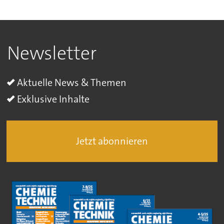
Newsletter
Aktuelle News & Themen
Exklusive Inhalte
Jetzt abonnieren