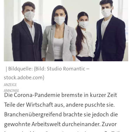
(Bild: Studio Romantic –
stock.adobe.com)
ANZEIGE
Die Corona-Pandemie bremste in kurzer Zeit
Teile der Wirtschaft aus, andere puschte sie.
Branchenübergreifend brachte sie jedoch die
gewohnte Arbeitswelt durcheinander. Zuvor