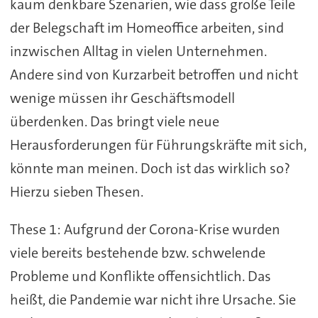
kaum denkbare Szenarien, wie dass große Teile
der Belegschaft im Homeoffice arbeiten, sind
inzwischen Alltag in vielen Unternehmen.
Andere sind von Kurzarbeit betroffen und nicht
wenige müssen ihr Geschäftsmodell
überdenken. Das bringt viele neue
Herausforderungen für Führungskräfte mit sich,
könnte man meinen. Doch ist das wirklich so?
Hierzu sieben Thesen.
These 1: Aufgrund der Corona-Krise wurden
viele bereits bestehende bzw. schwelende
Probleme und Konflikte offensichtlich. Das
heißt, die Pandemie war nicht ihre Ursache. Sie