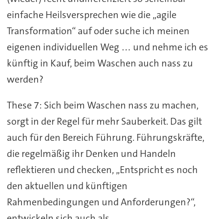
einfache Heilsversprechen wie die „agile
Transformation“ auf oder suche ich meinen
eigenen individuellen Weg … und nehme ich es
künftig in Kauf, beim Waschen auch nass zu
werden?
These 7: Sich beim Waschen nass zu machen,
sorgt in der Regel für mehr Sauberkeit. Das gilt
auch für den Bereich Führung. Führungskräfte,
die regelmäßig ihr Denken und Handeln
reflektieren und checken, „Entspricht es noch
den aktuellen und künftigen
Rahmenbedingungen und Anforderungen?“,
entwickeln sich auch als