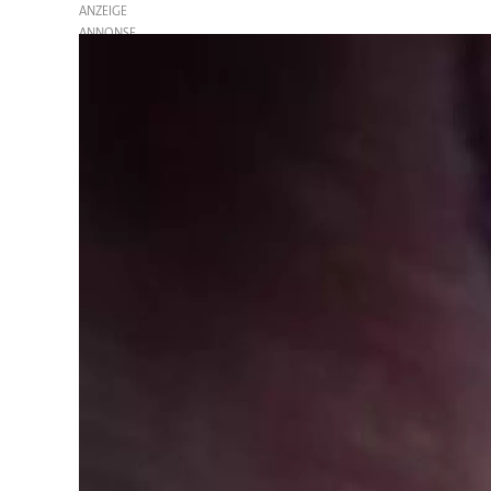
ANZEIGE