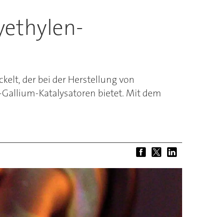
yethylen-
lt, der bei der Herstellung von
-Gallium-Katalysatoren bietet. Mit dem