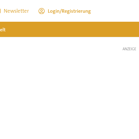
Newsletter
Login/Registrierung
elt
ANZEIGE