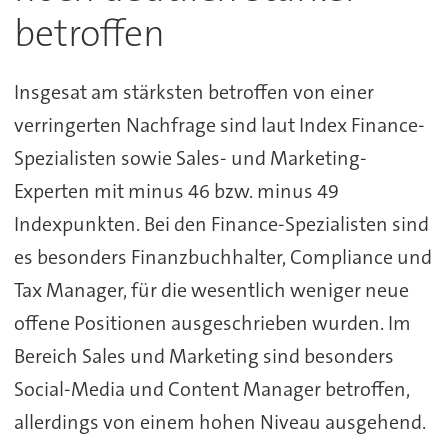
betroffen
Insgesat am stärksten betroffen von einer
verringerten Nachfrage sind laut Index Finance-
Spezialisten sowie Sales- und Marketing-
Experten mit minus 46 bzw. minus 49
Indexpunkten. Bei den Finance-Spezialisten sind
es besonders Finanzbuchhalter, Compliance und
Tax Manager, für die wesentlich weniger neue
offene Positionen ausgeschrieben wurden. Im
Bereich Sales und Marketing sind besonders
Social-Media und Content Manager betroffen,
allerdings von einem hohen Niveau ausgehend.