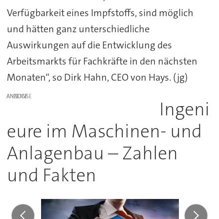
Verfügbarkeit eines Impfstoffs, sind möglich
und hätten ganz unterschiedliche
Auswirkungen auf die Entwicklung des
Arbeitsmarkts für Fachkräfte in den nächsten
Monaten“, so Dirk Hahn, CEO von Hays. (jg)
ANZEIGE
Ingeni
eure im Maschinen- und
Anlagenbau – Zahlen
und Fakten