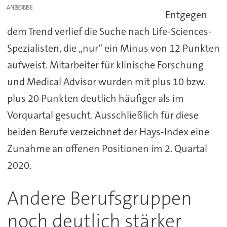
ANZEIGE
Entgegen
dem Trend verlief die Suche nach Life-Sciences-
Spezialisten, die „nur“ ein Minus von 12 Punkten
aufweist. Mitarbeiter für klinische Forschung
und Medical Advisor wurden mit plus 10 bzw.
plus 20 Punkten deutlich häufiger als im
Vorquartal gesucht. Ausschließlich für diese
beiden Berufe verzeichnet der Hays-Index eine
Zunahme an offenen Positionen im 2. Quartal
2020.
Andere Berufsgruppen
noch deutlich stärker