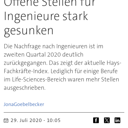
Offene Stellen für
Ingenieure stark
gesunken
Die Nachfrage nach Ingenieuren ist im
zweiten Quartal 2020 deutlich
zurückgegangen. Das zeigt der aktuelle Hays-
Fachkräfte-Index. Lediglich für einige Berufe
im Life-Sciences-Bereich waren mehr Stellen
ausgeschrieben.
Jona
Goebelbecker
29. Juli 2020 - 10:05