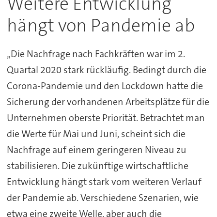
Weitere Entwicklung
hängt von Pandemie ab
„Die Nachfrage nach Fachkräften war im 2.
Quartal 2020 stark rückläufig. Bedingt durch die
Corona-Pandemie und den Lockdown hatte die
Sicherung der vorhandenen Arbeitsplätze für die
Unternehmen oberste Priorität. Betrachtet man
die Werte für Mai und Juni, scheint sich die
Nachfrage auf einem geringeren Niveau zu
stabilisieren. Die zukünftige wirtschaftliche
Entwicklung hängt stark vom weiteren Verlauf
der Pandemie ab. Verschiedene Szenarien, wie
etwa eine zweite Welle, aber auch die