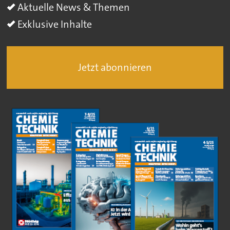
Aktuelle News & Themen
Exklusive Inhalte
Jetzt abonnieren