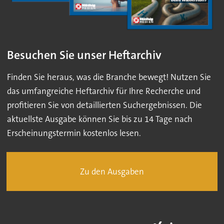
Besuchen Sie unser Heftarchiv
Finden Sie heraus, was die Branche bewegt! Nutzen Sie
das umfangreiche Heftarchiv für Ihre Recherche und
profitieren Sie von detaillierten Suchergebnissen. Die
aktuellste Ausgabe können Sie bis zu 14 Tage nach
Erscheinungstermin kostenlos lesen.
Zu den Ausgaben