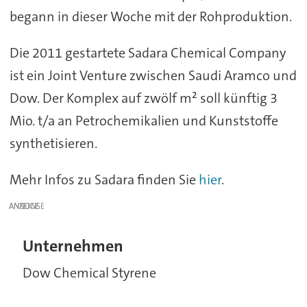
begann in dieser Woche mit der Rohproduktion.
Die 2011 gestartete Sadara Chemical Company
ist ein Joint Venture zwischen Saudi Aramco und
Dow. Der Komplex auf zwölf m² soll künftig 3
Mio. t/a an Petrochemikalien und Kunststoffe
synthetisieren.
Mehr Infos zu Sadara finden Sie
hier
.
ANZEIGE
Unternehmen
Dow Chemical Styrene