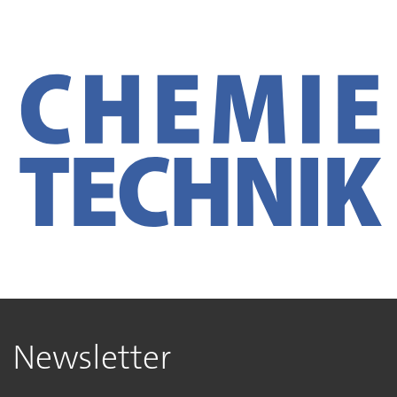
Newsletter