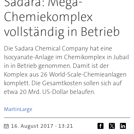
Sadara: Mega-
Chemiekomplex
vollständig in Betrieb
Die Sadara Chemical Company hat eine
Isocyanate-Anlage im Chemikomplex in Jubail
in in Betrieb genommen. Damit ist der
Komplex aus 26 World-Scale-Chemieanlagen
komplett. Die Gesamtkosten sollen sich auf
etwa 20 Mrd. US-Dollar belaufen.
Martin
Large
16. August 2017 - 13:21