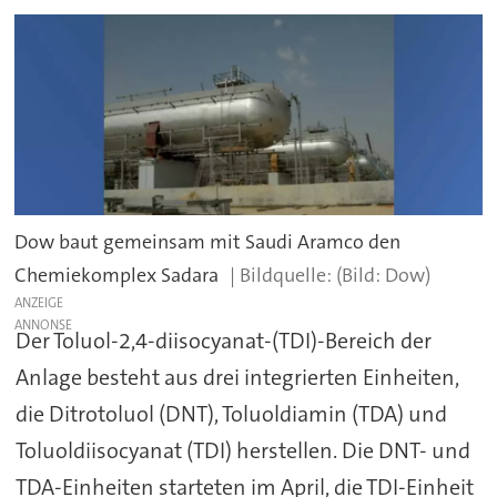
Dow baut gemeinsam mit Saudi Aramco den
Chemiekomplex Sadara
(Bild: Dow)
ANZEIGE
Der Toluol-2,4-diisocyanat-(TDI)-Bereich der
Anlage besteht aus drei integrierten Einheiten,
die Ditrotoluol (DNT), Toluoldiamin (TDA) und
Toluoldiisocyanat (TDI) herstellen. Die DNT- und
TDA-Einheiten starteten im April, die TDI-Einheit