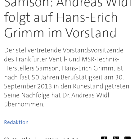
Samson: Andreas Widl
folgt auf Hans-Erich
Grimm im Vorstand
Der stellvertretende Vorstandsvorsitzende
des Frankfurter Ventil- und MSR-Technik-
Herstellers Samson, Hans-Erich Grimm, ist
nach fast 50 Jahren Berufstätigkeit am 30.
September 2013 in den Ruhestand getreten.
Seine Nachfolge hat Dr. Andreas Widl
übernommen.
Redaktion