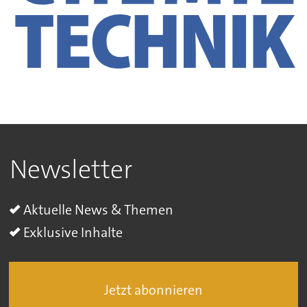
Newsletter
Aktuelle News & Themen
Exklusive Inhalte
Jetzt abonnieren