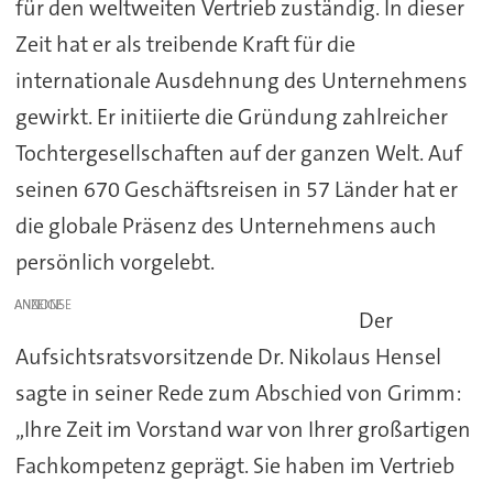
für den weltweiten Vertrieb zuständig. In dieser
Zeit hat er als treibende Kraft für die
internationale Ausdehnung des Unternehmens
gewirkt. Er initiierte die Gründung zahlreicher
Tochtergesellschaften auf der ganzen Welt. Auf
seinen 670 Geschäftsreisen in 57 Länder hat er
die globale Präsenz des Unternehmens auch
persönlich vorgelebt.
ANZEIGE
Der
Aufsichtsratsvorsitzende Dr. Nikolaus Hensel
sagte in seiner Rede zum Abschied von Grimm:
„Ihre Zeit im Vorstand war von Ihrer großartigen
Fachkompetenz geprägt. Sie haben im Vertrieb