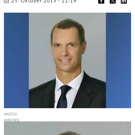
25. Oktober 2013 - 11:19
ANZEIGE