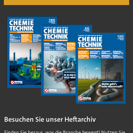
Besuchen Sie unser Heftarchiv
Finden Sie heraus, was die Branche bewegt! Nutzen Sie