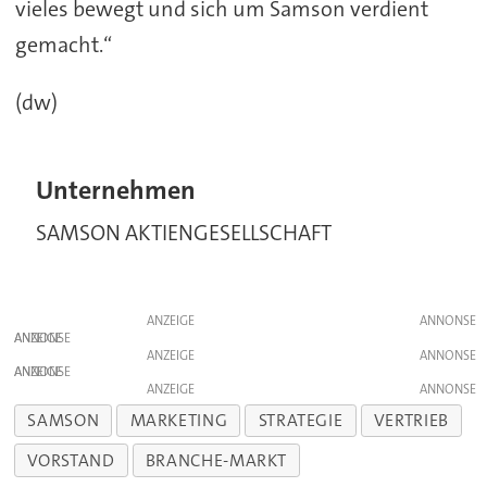
vieles bewegt und sich um Samson verdient
gemacht.“
(dw)
Unternehmen
SAMSON AKTIENGESELLSCHAFT
ANZEIGE
ANZEIGE
ANZEIGE
ANZEIGE
ANZEIGE
SAMSON
MARKETING
STRATEGIE
VERTRIEB
VORSTAND
BRANCHE-MARKT