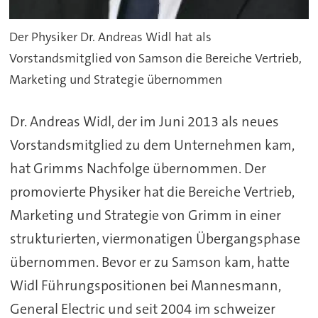
Der Physiker Dr. Andreas Widl hat als
Vorstandsmitglied von Samson die Bereiche Vertrieb,
Marketing und Strategie übernommen
Dr. Andreas Widl, der im Juni 2013 als neues
Vorstandsmitglied zu dem Unternehmen kam,
hat Grimms Nachfolge übernommen. Der
promovierte Physiker hat die Bereiche Vertrieb,
Marketing und Strategie von Grimm in einer
strukturierten, viermonatigen Übergangsphase
übernommen. Bevor er zu Samson kam, hatte
Widl Führungspositionen bei Mannesmann,
General Electric und seit 2004 im schweizer