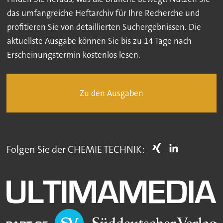
das umfangreiche Heftarchiv für Ihre Recherche und
profitieren Sie von detaillierten Suchergebnissen. Die
aktuellste Ausgabe können Sie bis zu 14 Tage nach
Erscheinungstermin kostenlos lesen.
Zu den Ausgaben
Folgen Sie der CHEMIE TECHNIK: