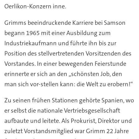
Oerlikon-Konzern inne.
Grimms beeindruckende Karriere bei Samson
begann 1965 mit einer Ausbildung zum
Industriekaufmann und führte ihn bis zur
Position des stellvertretenden Vorsitzenden des
Vorstandes. In einer bewegenden Feierstunde
erinnerte er sich an den „schönsten Job, den
man sich vor-stellen kann: die Welt zu erobern!“
Zu seinen frühen Stationen gehörte Spanien, wo
er selbst die nationale Vertriebsgesellschaft
aufbaute und leitete. Als Prokurist, Direktor und
zuletzt Vorstandsmitglied war Grimm 22 Jahre