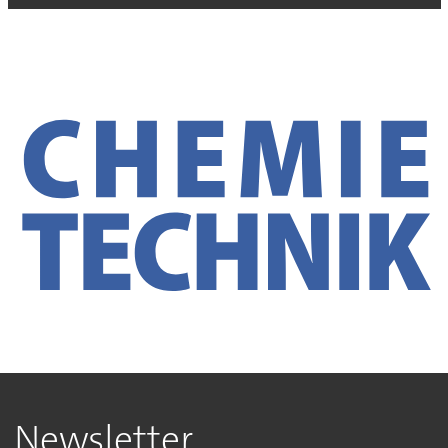
Newsletter