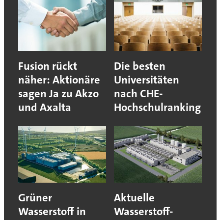
Fusion rückt
Die besten
näher: Aktionäre
Universitäten
sagen Ja zu Akzo
nach CHE-
und Axalta
Hochschulranking
Grüner
Aktuelle
Wasserstoff in
Wasserstoff-