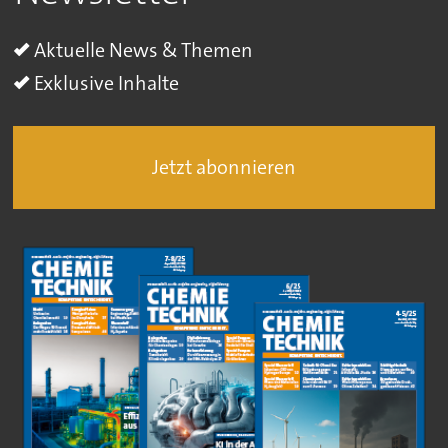
Aktuelle News & Themen
Exklusive Inhalte
Jetzt abonnieren