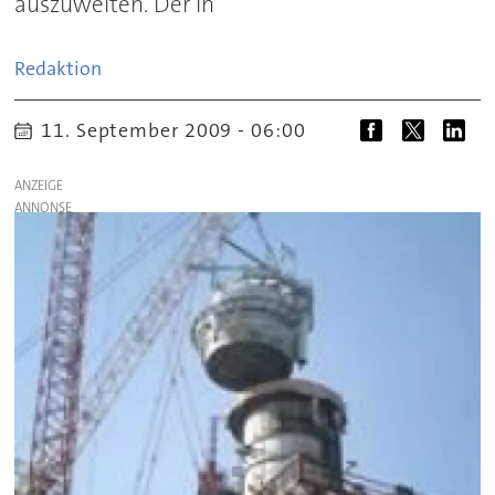
auszuweiten. Der in
Redaktion
11. September 2009 - 06:00
ANZEIGE