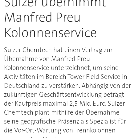
Sulzer übernimmt
Manfred Preu
Kolonnenservice
Sulzer Chemtech hat einen Vertrag zur
Übernahme von Manfred Preu
Kolonnenservice unterzeichnet, um seine
Aktivitäten im Bereich Tower Field Service in
Deutschland zu verstärken. Abhängig von der
zukünftigen Geschäftsentwicklung beträgt
der Kaufpreis maximal 2,5 Mio. Euro. Sulzer
Chemtech plant mithilfe der Übernahme
seine geografische Präsenz als Spezialist für
die Vor-Ort-Wartung von Trennkolonnen