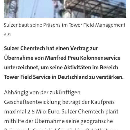
Sulzer baut seine Präsenz im Tower Field Management
aus
Sulzer Chemtech hat einen Vertrag zur
Übernahme von Manfred Preu Kolonnenservice
unterzeichnet, um seine Aktivitäten im Bereich
Tower Field Service in Deutschland zu verstärken.
Abhängig von der zukünftigen
Geschäftsentwicklung beträgt der Kaufpreis
maximal 2,5 Mio. Euro. Sulzer Chemtech plant
mithilfe der Übernahme seine geografische