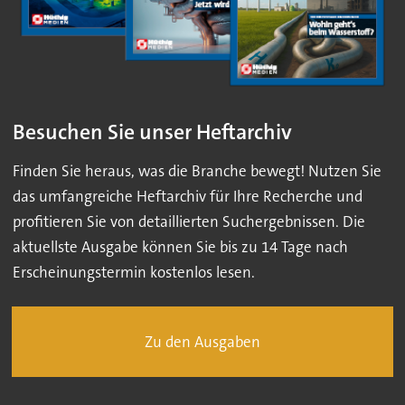
Besuchen Sie unser Heftarchiv
Finden Sie heraus, was die Branche bewegt! Nutzen Sie
das umfangreiche Heftarchiv für Ihre Recherche und
profitieren Sie von detaillierten Suchergebnissen. Die
aktuellste Ausgabe können Sie bis zu 14 Tage nach
Erscheinungstermin kostenlos lesen.
Zu den Ausgaben