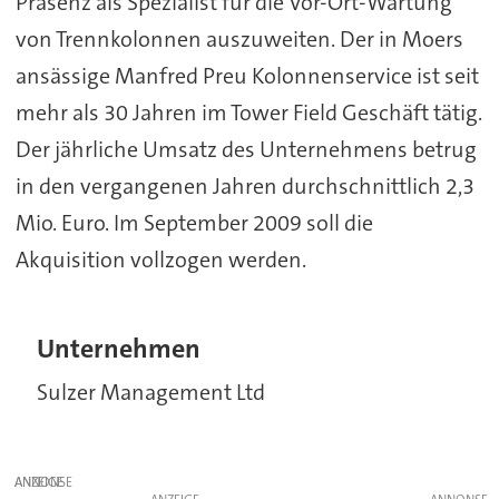
Präsenz als Spezialist für die Vor-Ort-Wartung
von Trennkolonnen auszuweiten. Der in Moers
ansässige Manfred Preu Kolonnenservice ist seit
mehr als 30 Jahren im Tower Field Geschäft tätig.
Der jährliche Umsatz des Unternehmens betrug
in den vergangenen Jahren durchschnittlich 2,3
Mio. Euro. Im September 2009 soll die
Akquisition vollzogen werden.
Unternehmen
Sulzer Management Ltd
ANZEIGE