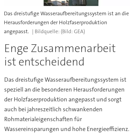
Das dreistufige Wasseraufbereitungssystem ist an die
Herausforderungen der Holzfaserproduktion
angepasst.
(Bild: GEA)
Enge Zusammenarbeit
ist entscheidend
Das dreistufige Wasseraufbereitungssystem ist
speziell an die besonderen Herausforderungen
der Holzfaserproduktion angepasst und sorgt
auch bei jahreszeitlich schwankenden
Rohmaterialeigenschaften für
Wassereinsparungen und hohe Energieeffizienz.