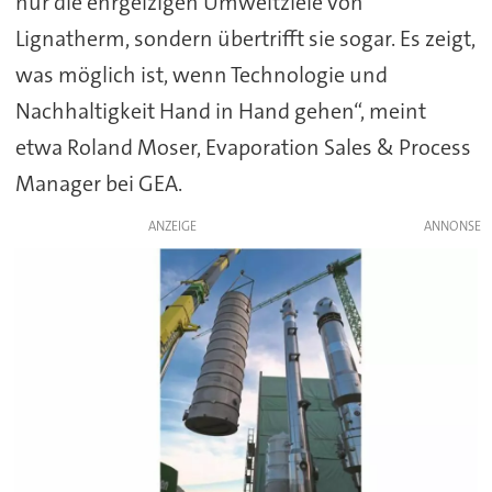
nur die ehrgeizigen Umweltziele von
Lignatherm, sondern übertrifft sie sogar. Es zeigt,
was möglich ist, wenn Technologie und
Nachhaltigkeit Hand in Hand gehen“, meint
etwa Roland Moser, Evaporation Sales & Process
Manager bei GEA.
ANZEIGE