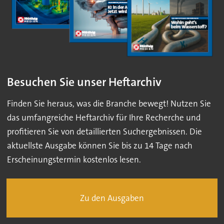
Besuchen Sie unser Heftarchiv
Finden Sie heraus, was die Branche bewegt! Nutzen Sie
das umfangreiche Heftarchiv für Ihre Recherche und
profitieren Sie von detaillierten Suchergebnissen. Die
aktuellste Ausgabe können Sie bis zu 14 Tage nach
Erscheinungstermin kostenlos lesen.
Zu den Ausgaben