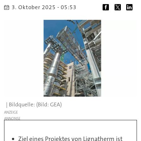
3. Oktober 2025 - 05:53
(Bild: GEA)
ANZEIGE
Ziel eines Projektes von Lignatherm ist