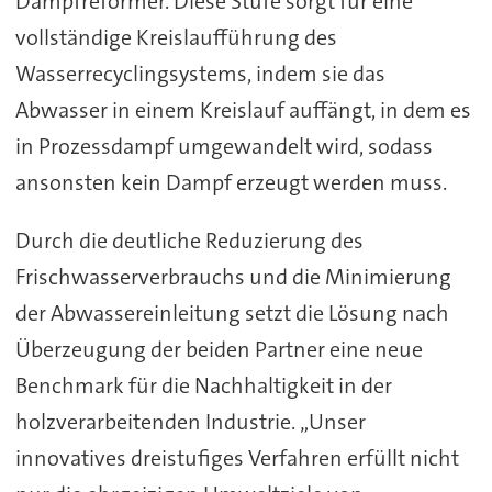
Dampfreformer. Diese Stufe sorgt für eine
vollständige Kreislaufführung des
Wasserrecyclingsystems, indem sie das
Abwasser in einem Kreislauf auffängt, in dem es
in Prozessdampf umgewandelt wird, sodass
ansonsten kein Dampf erzeugt werden muss.
Durch die deutliche Reduzierung des
Frischwasserverbrauchs und die Minimierung
der Abwassereinleitung setzt die Lösung nach
Überzeugung der beiden Partner eine neue
Benchmark für die Nachhaltigkeit in der
holzverarbeitenden Industrie. „Unser
innovatives dreistufiges Verfahren erfüllt nicht