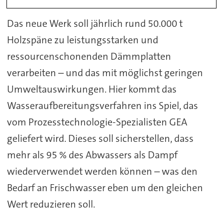
Das neue Werk soll jährlich rund 50.000 t
Holzspäne zu leistungsstarken und
ressourcenschonenden Dämmplatten
verarbeiten – und das mit möglichst geringen
Umweltauswirkungen. Hier kommt das
Wasseraufbereitungsverfahren ins Spiel, das
vom Prozesstechnologie-Spezialisten GEA
geliefert wird. Dieses soll sicherstellen, dass
mehr als 95 % des Abwassers als Dampf
wiederverwendet werden können – was den
Bedarf an Frischwasser eben um den gleichen
Wert reduzieren soll.