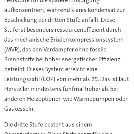
aufkonzentriert, während klares Kondensat zur
Beschickung der dritten Stufe anfällt. Diese
Stufe ist besonders ressourceneffizient durch
das mechanische Brüdenkompressionssystem
(MVR), das den Verdampfer ohne fossile
Brennstoffe bei hoher energetischer Effizienz
betreibt. Dieses System erreicht eine
Leistungszahl (COP) von mehr als 25. Das ist laut
Hersteller mindestens fünfmal höher als bei
anderen Heizoptionen wie Wärmepumpen oder
Gaskesseln.
Die dritte Stufe besteht aus einem