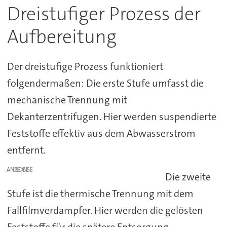
Dreistufiger Prozess der
Aufbereitung
Der dreistufige Prozess funktioniert
folgendermaßen: Die erste Stufe umfasst die
mechanische Trennung mit
Dekanterzentrifugen. Hier werden suspendierte
Feststoffe effektiv aus dem Abwasserstrom
entfernt.
ANZEIGE
Die zweite
Stufe ist die thermische Trennung mit dem
Fallfilmverdampfer. Hier werden die gelösten
Feststoffe für die spätere Entsorgung