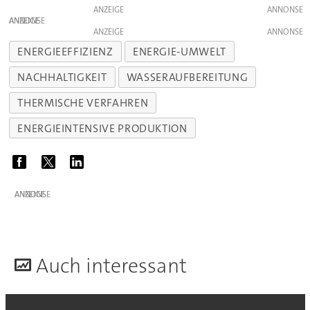
ANZEIGE
ANZEIGE
ANZEIGE
ENERGIEEFFIZIENZ
ENERGIE-UMWELT
NACHHALTIGKEIT
WASSERAUFBEREITUNG
THERMISCHE VERFAHREN
ENERGIEINTENSIVE PRODUKTION
ANZEIGE
A
uch interessant