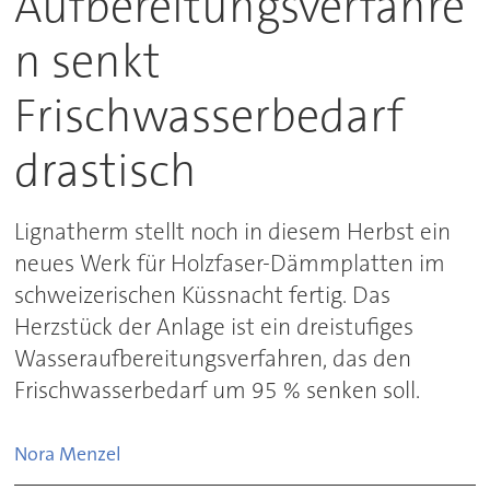
Aufbereitungsverfahre
n senkt
Frischwasserbedarf
drastisch
Lignatherm stellt noch in diesem Herbst ein
neues Werk für Holzfaser-Dämmplatten im
schweizerischen Küssnacht fertig. Das
Herzstück der Anlage ist ein dreistufiges
Wasseraufbereitungsverfahren, das den
Frischwasserbedarf um 95 % senken soll.
Nora
Menzel