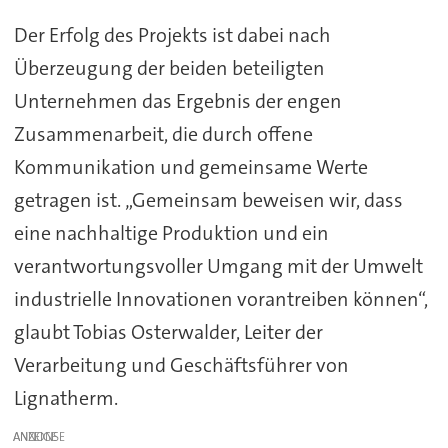
Der Erfolg des Projekts ist dabei nach
Überzeugung der beiden beteiligten
Unternehmen das Ergebnis der engen
Zusammenarbeit, die durch offene
Kommunikation und gemeinsame Werte
getragen ist. „Gemeinsam beweisen wir, dass
eine nachhaltige Produktion und ein
verantwortungsvoller Umgang mit der Umwelt
industrielle Innovationen vorantreiben können“,
glaubt Tobias Osterwalder, Leiter der
Verarbeitung und Geschäftsführer von
Lignatherm.
ANZEIGE