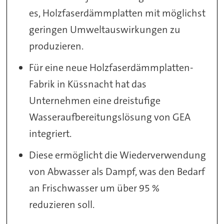
es, Holzfaserdämmplatten mit möglichst
geringen Umweltauswirkungen zu
produzieren.
Für eine neue Holzfaserdämmplatten-
Fabrik in Küssnacht hat das
Unternehmen eine dreistufige
Wasseraufbereitungslösung von GEA
integriert.
Diese ermöglicht die Wiederverwendung
von Abwasser als Dampf, was den Bedarf
an Frischwasser um über 95 %
reduzieren soll.