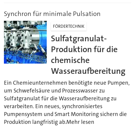
Synchron für minimale Pulsation
FÖRDERTECHNIK
Sulfatgranulat-
Produktion für die
chemische
Wasseraufbereitung
Ein Chemieunternehmen benötigte neue Pumpen,
um Schwefelsäure und Prozesswasser zu
Sulfatgranulat für die Wasseraufbereitung zu
verarbeiten. Ein neues, synchronisiertes
Pumpensystem und Smart Monitoring sichern die
Produktion langfristig ab.Mehr lesen