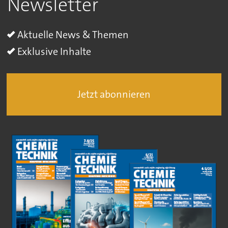
Newsletter
Aktuelle News & Themen
Exklusive Inhalte
Jetzt abonnieren