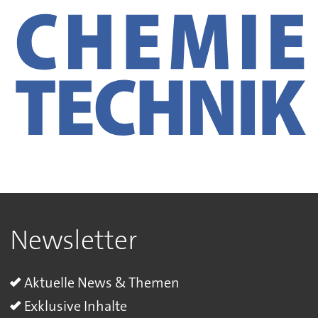
Newsletter
Aktuelle News & Themen
Exklusive Inhalte