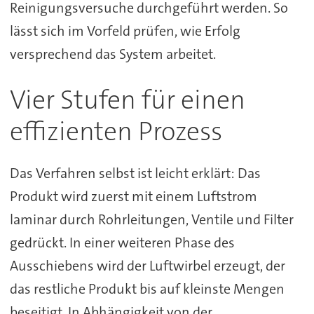
Reinigungsversuche durchgeführt werden. So
lässt sich im Vorfeld prüfen, wie Erfolg
versprechend das System arbeitet.
Vier Stufen für einen
effizienten Prozess
Das Verfahren selbst ist leicht erklärt: Das
Produkt wird zuerst mit einem Luftstrom
laminar durch Rohrleitungen, Ventile und Filter
gedrückt. In einer weiteren Phase des
Ausschiebens wird der Luftwirbel erzeugt, der
das restliche Produkt bis auf kleinste Mengen
beseitigt. In Abhängigkeit von der