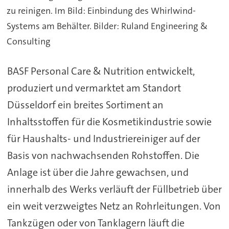
zu reinigen. Im Bild: Einbindung des Whirlwind-
Systems am Behälter. Bilder: Ruland Engineering &
Consulting
BASF Personal Care & Nutrition entwickelt,
produziert und vermarktet am Standort
Düsseldorf ein breites Sortiment an
Inhaltsstoffen für die Kosmetikindustrie sowie
für Haushalts- und Industriereiniger auf der
Basis von nachwachsenden Rohstoffen. Die
Anlage ist über die Jahre gewachsen, und
innerhalb des Werks verläuft der Füllbetrieb über
ein weit verzweigtes Netz an Rohrleitungen. Von
Tankzügen oder von Tanklagern läuft die