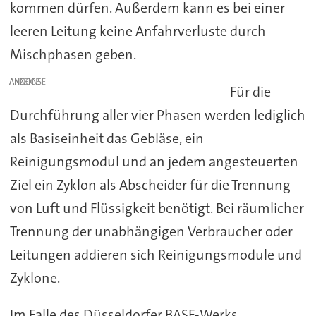
kommen dürfen. Außerdem kann es bei einer
leeren Leitung keine Anfahrverluste durch
Mischphasen geben.
ANZEIGE
Für die
Durchführung aller vier Phasen werden lediglich
als Basiseinheit das Gebläse, ein
Reinigungsmodul und an jedem angesteuerten
Ziel ein Zyklon als Abscheider für die Trennung
von Luft und Flüssigkeit benötigt. Bei räumlicher
Trennung der unabhängigen Verbraucher oder
Leitungen addieren sich Reinigungsmodule und
Zyklone.
Im Falle des Düsseldorfer BASF-Werks