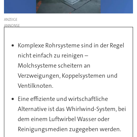
ANZEIGE
Komplexe Rohrsysteme sind in der Regel
nicht einfach zu reinigen –
Molchsysteme scheitern an
Verzweigungen, Koppelsystemen und
Ventilknoten.
Eine effiziente und wirtschaftliche
Alternative ist das Whirlwind-System, bei
dem einem Luftwirbel Wasser oder
Reinigungsmedien zugegeben werden.