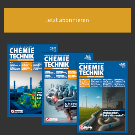
Jetzt abonnieren