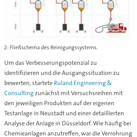
2: Fließschema des Reinigungssystems.
Um das Verbesserungspotenzial zu
identifizieren und die Ausgangssituation zu
bewerten, startete
Ruland Engineering &
Consulting
zunächst mit Versuchsreihen mit
den jeweiligen Produkten auf der eigenen
Testanlage in Neustadt und einer detaillierten
Analyse der Anlage in Düsseldorf. Wie häufig bei
Chemieanlagen anzutreffen, war die Verrohrung