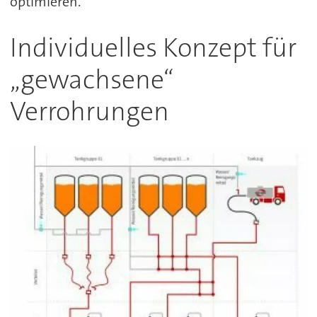
optimieren.
Individuelles Konzept für
„gewachsene“
Verrohrungen