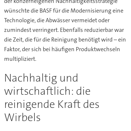
der konzerneigenen Nachhaltigkeitsstrategie
wünschte die BASF für die Modernisierung eine
Technologie, die Abwässer vermeidet oder
zumindest verringert. Ebenfalls reduzierbar war
die Zeit, die für die Reinigung benötigt wird – ein
Faktor, der sich bei häufigen Produktwechseln
multipliziert.
Nachhaltig und
wirtschaftlich: die
reinigende Kraft des
Wirbels