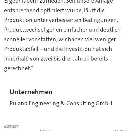
Ergebnis sehr zufrieden. Seit unsere Anlage
entsprechend optimiert wurde, läuft die
Produktion unter verbesserten Bedingungen.
Produktwechsel gehen einfacher und deutlich
schneller vonstatten, wir haben viel weniger
Produktabfall – und die Investition hat sich
innerhalb von zwei bis drei Jahren bereits
gerechnet.“
Unternehmen
Ruland Engineering & Consulting GmbH
ANZEIGE