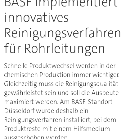
BASF implementiert
innovatives
Reinigungsverfahren
für Rohrleitungen
Schnelle Produktwechsel werden in der
chemischen Produktion immer wichtiger.
Gleichzeitig muss die Reinigungsqualität
gewährleistet sein und soll die Ausbeute
maximiert werden. Am BASF-Standort
Düsseldorf wurde deshalb ein
Reinigungsverfahren installiert, bei dem
Produktreste mit einem Hilfsmedium
ausgeschoben werden.