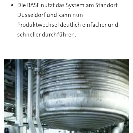
Die BASF nutzt das System am Standort
Düsseldorf und kann nun
Produktwechsel deutlich einfacher und
schneller durchführen.