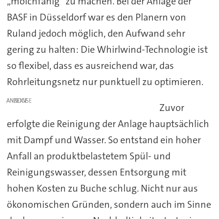
„molchfähig“ zu machen. Bei der Anlage der
BASF in Düsseldorf war es den Planern von
Ruland jedoch möglich, den Aufwand sehr
gering zu halten: Die Whirlwind-Technologie ist
so flexibel, dass es ausreichend war, das
Rohrleitungsnetz nur punktuell zu optimieren.
ANZEIGE
Zuvor
erfolgte die Reinigung der Anlage hauptsächlich
mit Dampf und Wasser. So entstand ein hoher
Anfall an produktbelastetem Spül- und
Reinigungswasser, dessen Entsorgung mit
hohen Kosten zu Buche schlug. Nicht nur aus
ökonomischen Gründen, sondern auch im Sinne