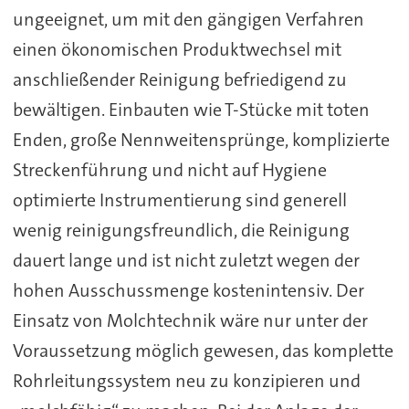
ungeeignet, um mit den gängigen Verfahren
einen ökonomischen Produktwechsel mit
anschließender Reinigung befriedigend zu
bewältigen. Einbauten wie T-Stücke mit toten
Enden, große Nennweitensprünge, komplizierte
Streckenführung und nicht auf Hygiene
optimierte Instrumentierung sind generell
wenig reinigungsfreundlich, die Reinigung
dauert lange und ist nicht zuletzt wegen der
hohen Ausschussmenge kostenintensiv. Der
Einsatz von Molchtechnik wäre nur unter der
Voraussetzung möglich gewesen, das komplette
Rohrleitungssystem neu zu konzipieren und