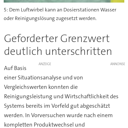
5: Dem Luftwirbel kann an Dosierstationen Wasser
oder Reinigungslösung zugesetzt werden.
Geforderter Grenzwert
deutlich unterschritten
ANZEIGE
Auf Basis
einer Situationsanalyse und von
Vergleichswerten konnten die
Reinigungsleistung und Wirtschaftlichkeit des
Systems bereits im Vorfeld gut abgeschätzt
werden. In Vorversuchen wurde nach einem
kompletten Produktwechsel und