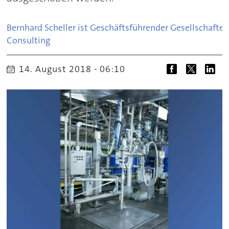
Bernhard Scheller ist Geschäftsführender Gesellschafte
Consulting
14. August 2018 - 06:10