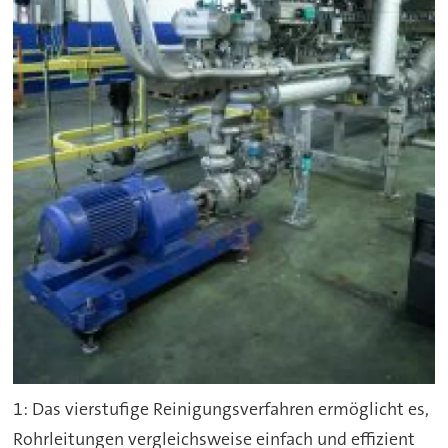
1: Das vierstufige Reinigungsverfahren ermöglicht es,
Rohrleitungen vergleichsweise einfach und effizient