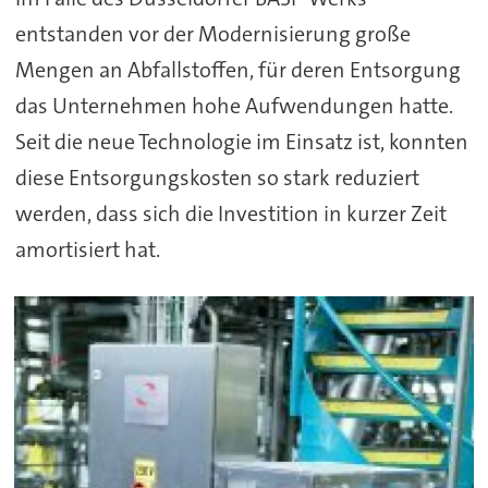
entstanden vor der Modernisierung große
Mengen an Abfallstoffen, für deren Entsorgung
das Unternehmen hohe Aufwendungen hatte.
Seit die neue Technologie im Einsatz ist, konnten
diese Entsorgungskosten so stark reduziert
werden, dass sich die Investition in kurzer Zeit
amortisiert hat.