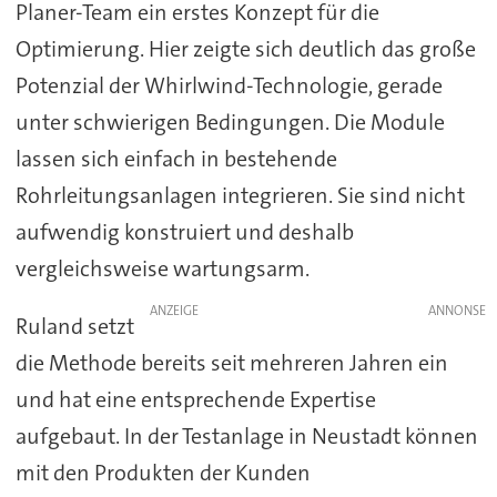
Planer-Team ein erstes Konzept für die
Optimierung. Hier zeigte sich deutlich das große
Potenzial der Whirlwind-Technologie, gerade
unter schwierigen Bedingungen. Die Module
lassen sich einfach in bestehende
Rohrleitungsanlagen integrieren. Sie sind nicht
aufwendig konstruiert und deshalb
vergleichsweise wartungsarm.
ANZEIGE
Ruland setzt
die Methode bereits seit mehreren Jahren ein
und hat eine entsprechende Expertise
aufgebaut. In der Testanlage in Neustadt können
mit den Produkten der Kunden