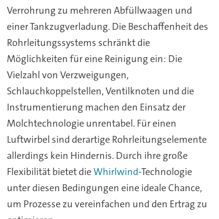
Verrohrung zu mehreren Abfüllwaagen und
einer Tankzugverladung. Die Beschaffenheit des
Rohrleitungssystems schränkt die
Möglichkeiten für eine Reinigung ein: Die
Vielzahl von Verzweigungen,
Schlauchkoppelstellen, Ventilknoten und die
Instrumentierung machen den Einsatz der
Molchtechnologie unrentabel. Für einen
Luftwirbel sind derartige Rohrleitungselemente
allerdings kein Hindernis. Durch ihre große
Flexibilität bietet die
Whirlwind
-Technologie
unter diesen Bedingungen eine ideale Chance,
um Prozesse zu vereinfachen und den Ertrag zu