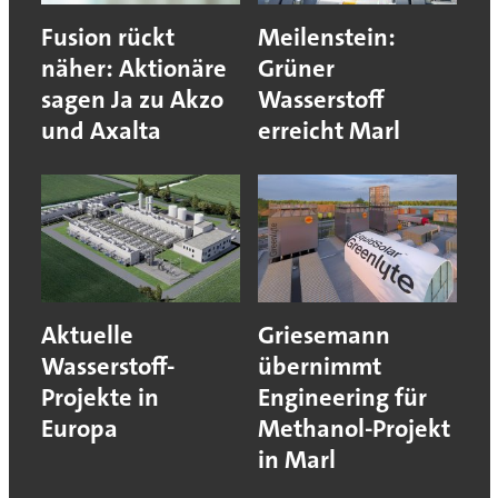
Fusion rückt
Meilenstein:
näher: Aktionäre
Grüner
sagen Ja zu Akzo
Wasserstoff
und Axalta
erreicht Marl
Aktuelle
Griesemann
Wasserstoff-
übernimmt
Projekte in
Engineering für
Europa
Methanol-Projekt
in Marl