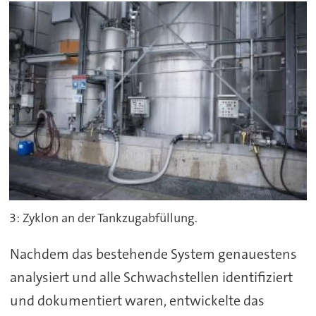
3: Zyklon an der Tankzugabfüllung.
Nachdem das bestehende System genauestens
analysiert und alle Schwachstellen identifiziert
und dokumentiert waren, entwickelte das