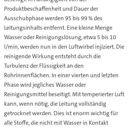
Produktbeschaffenheit und Dauer der
Ausschubphase werden 95 bis 99 % des
Leitungsinhalts entfernt. Eine kleine Menge
Wasser oder Reinigungslösung, etwa 5 bis 10
l/min, werden nun in den Luftwirbel injiziert. Die
reinigende Wirkung entsteht durch die
Turbulenz der Flüssigkeit an den
Rohrinnenflächen. In einer vierten und letzten
Phase wird jegliches Wasser oder
Reinigungsmittel beseitigt. Mit temperierter Luft
kann, wenn nötig, die Leitung vollständig
getrocknet werden. Dies ist enorm wichtig für
alle Stoffe, die nicht mit Wasser in Kontakt