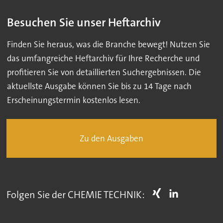
Besuchen Sie unser Heftarchiv
Finden Sie heraus, was die Branche bewegt! Nutzen Sie
das umfangreiche Heftarchiv für Ihre Recherche und
profitieren Sie von detaillierten Suchergebnissen. Die
aktuellste Ausgabe können Sie bis zu 14 Tage nach
Erscheinungstermin kostenlos lesen.
Zu den Ausgaben
Folgen Sie der CHEMIE TECHNIK: