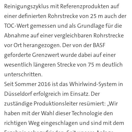
Reinigungszyklus mit Referenzprodukten auf
einer definierten Rohrstrecke von 25 m auch der
TOC-Wert gemessen und als Grundlage für die
Abnahme auf einer vergleichbaren Rohrstrecke
vor Ort herangezogen. Der von der BASF
geforderte Grenzwert wurde dabei auf einer
wesentlich längeren Strecke von 75 m deutlich
unterschritten.
Seit Sommer 2016 ist das Whirlwind-System in
Düsseldorf erfolgreich im Einsatz. Der
zuständige Produktionsleiter resümiert: „Wir
haben mit der Wahl dieser Technologie den
richtigen Weg eingeschlagen und sind mit dem