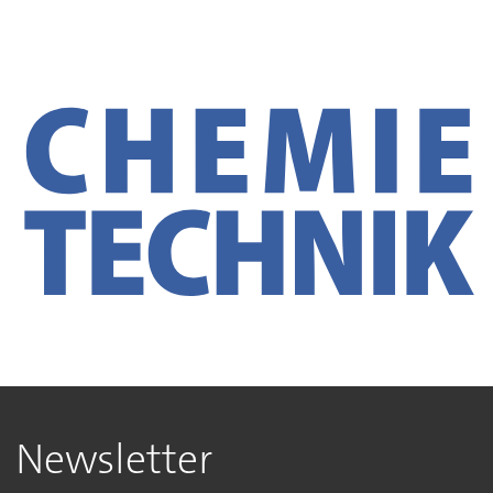
Newsletter