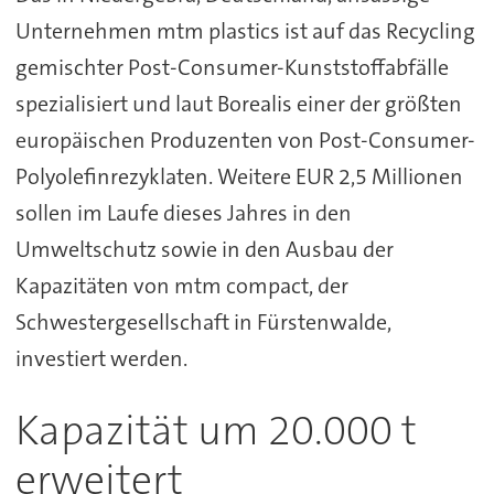
Unternehmen mtm plastics ist auf das Recycling
gemischter Post-Consumer-Kunststoffabfälle
spezialisiert und laut Borealis einer der größten
europäischen Produzenten von Post-Consumer-
Polyolefinrezyklaten. Weitere EUR 2,5 Millionen
sollen im Laufe dieses Jahres in den
Umweltschutz sowie in den Ausbau der
Kapazitäten von mtm compact, der
Schwestergesellschaft in Fürstenwalde,
investiert werden.
Kapazität um 20.000 t
erweitert