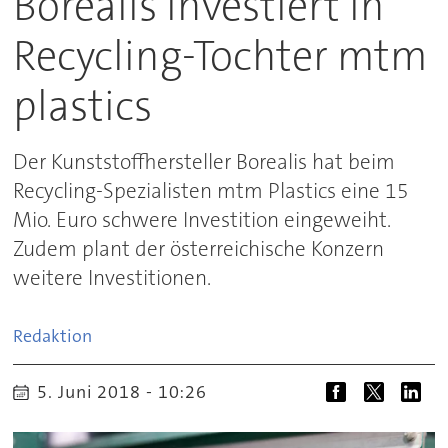
Borealis investiert in
Recycling-Tochter mtm
plastics
Der Kunststoffhersteller Borealis hat beim
Recycling-Spezialisten mtm Plastics eine 15
Mio. Euro schwere Investition eingeweiht.
Zudem plant der österreichische Konzern
weitere Investitionen.
Redaktion
5. Juni 2018 - 10:26