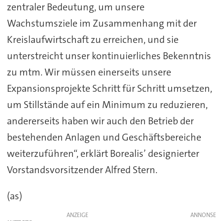
zentraler Bedeutung, um unsere
Wachstumsziele im Zusammenhang mit der
Kreislaufwirtschaft zu erreichen, und sie
unterstreicht unser kontinuierliches Bekenntnis
zu mtm. Wir müssen einerseits unsere
Expansionsprojekte Schritt für Schritt umsetzen,
um Stillstände auf ein Minimum zu reduzieren,
andererseits haben wir auch den Betrieb der
bestehenden Anlagen und Geschäftsbereiche
weiterzuführen“, erklärt Borealis’ designierter
Vorstandsvorsitzender Alfred Stern.
(as)
ANZEIGE