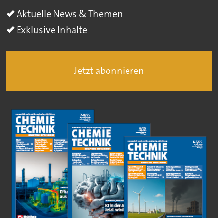
Aktuelle News & Themen
Exklusive Inhalte
Jetzt abonnieren