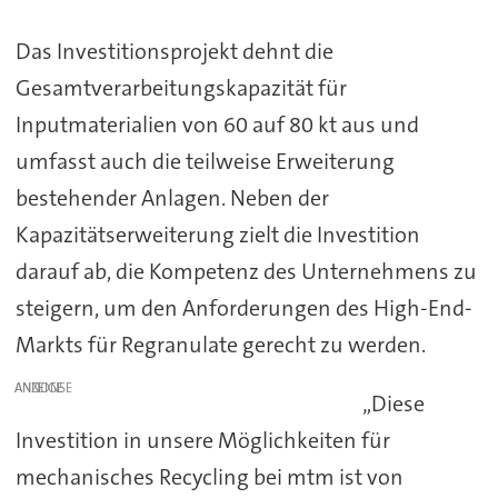
Das Investitionsprojekt dehnt die
Gesamtverarbeitungskapazität für
Inputmaterialien von 60 auf 80 kt aus und
umfasst auch die teilweise Erweiterung
bestehender Anlagen. Neben der
Kapazitätserweiterung zielt die Investition
darauf ab, die Kompetenz des Unternehmens zu
steigern, um den Anforderungen des High-End-
Markts für Regranulate gerecht zu werden.
ANZEIGE
„Diese
Investition in unsere Möglichkeiten für
mechanisches Recycling bei mtm ist von