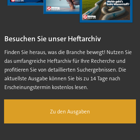
Besuchen Sie unser Heftarchiv
Finden Sie heraus, was die Branche bewegt! Nutzen Sie
das umfangreiche Heftarchiv für Ihre Recherche und
profitieren Sie von detaillierten Suchergebnissen. Die
aktuellste Ausgabe können Sie bis zu 14 Tage nach
Erscheinungstermin kostenlos lesen.
Zu den Ausgaben