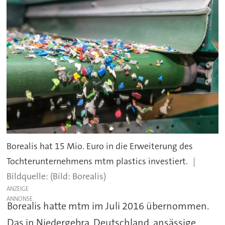
Borealis hat 15 Mio. Euro in die Erweiterung des
Tochterunternehmens mtm plastics investiert.
(Bild: Borealis)
ANZEIGE
Borealis hatte mtm im Juli 2016 übernommen.
Das in Niedergebra, Deutschland, ansässige