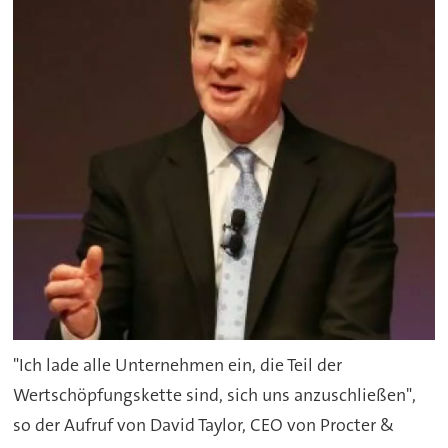
"Ich lade alle Unternehmen ein, die Teil der
Wertschöpfungskette sind, sich uns anzuschließen",
so der Aufruf von David Taylor, CEO von Procter &