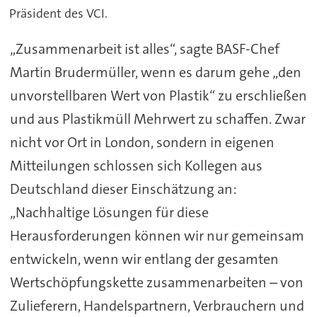
Präsident des VCI.
„Zusammenarbeit ist alles“, sagte BASF-Chef
Martin Brudermüller, wenn es darum gehe „den
unvorstellbaren Wert von Plastik“ zu erschließen
und aus Plastikmüll Mehrwert zu schaffen. Zwar
nicht vor Ort in London, sondern in eigenen
Mitteilungen schlossen sich Kollegen aus
Deutschland dieser Einschätzung an:
„Nachhaltige Lösungen für diese
Herausforderungen können wir nur gemeinsam
entwickeln, wenn wir entlang der gesamten
Wertschöpfungskette zusammenarbeiten – von
Zulieferern, Handelspartnern, Verbrauchern und