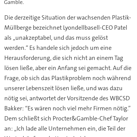
Gamble.
Die derzeitige Situation der wachsenden Plastik-
Müllberge bezeichnet Lyondellbasell-CEO Patel
als „unakzeptabel, und das muss gelöst
werden.“ Es handele sich jedoch um eine
Herausforderung, die sich nicht an einem Tag
lösen ließe, aber ein Anfang sei gemacht. Auf die
Frage, ob sich das Plastikproblem noch während
unserer Lebenszeit lösen ließe, und was dazu
nötig sei, antwortet der Vorsitzende des WBCSD
Bakker: “Es wären noch viel mehr Firmen nötig.”
Dem schließt sich Procter&Gamble-Chef Taylor
an: „Ich lade alle Unternehmen ein, die Teil der