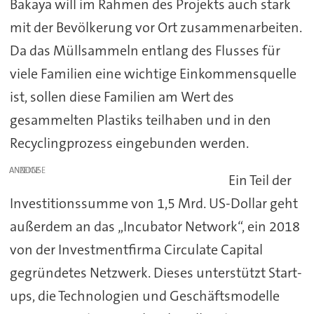
Bakaya will im Rahmen des Projekts auch stark
mit der Bevölkerung vor Ort zusammenarbeiten.
Da das Müllsammeln entlang des Flusses für
viele Familien eine wichtige Einkommensquelle
ist, sollen diese Familien am Wert des
gesammelten Plastiks teilhaben und in den
Recyclingprozess eingebunden werden.
ANZEIGE
Ein Teil der
Investitionssumme von 1,5 Mrd. US-Dollar geht
außerdem an das „Incubator Network“, ein 2018
von der Investmentfirma Circulate Capital
gegründetes Netzwerk. Dieses unterstützt Start-
ups, die Technologien und Geschäftsmodelle