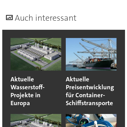
A
uch interessant
Aktuelle
Aktuelle
Wasserstoff-
Preisentwicklung
Projekte in
für Container-
Europa
Schiffstransporte