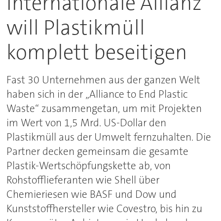
Internationale Allianz
will Plastikmüll
komplett beseitigen
Fast 30 Unternehmen aus der ganzen Welt
haben sich in der „Alliance to End Plastic
Waste“ zusammengetan, um mit Projekten
im Wert von 1,5 Mrd. US-Dollar den
Plastikmüll aus der Umwelt fernzuhalten. Die
Partner decken gemeinsam die gesamte
Plastik-Wertschöpfungskette ab, von
Rohstofflieferanten wie Shell über
Chemieriesen wie BASF und Dow und
Kunststoffhersteller wie Covestro, bis hin zu