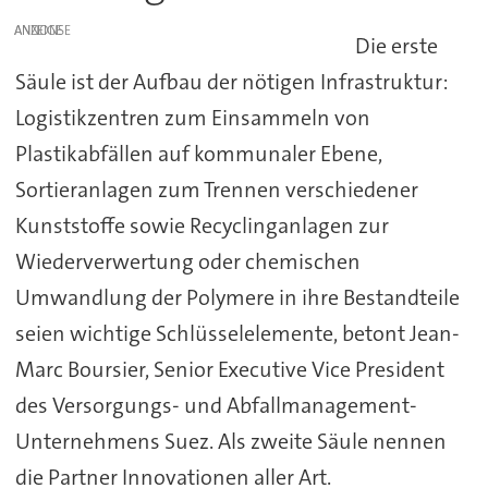
ANZEIGE
Die erste
Säule ist der Aufbau der nötigen Infrastruktur:
Logistikzentren zum Einsammeln von
Plastikabfällen auf kommunaler Ebene,
Sortieranlagen zum Trennen verschiedener
Kunststoffe sowie Recyclinganlagen zur
Wiederverwertung oder chemischen
Umwandlung der Polymere in ihre Bestandteile
seien wichtige Schlüsselelemente, betont Jean-
Marc Boursier, Senior Executive Vice President
des Versorgungs- und Abfallmanagement-
Unternehmens Suez. Als zweite Säule nennen
die Partner Innovationen aller Art.