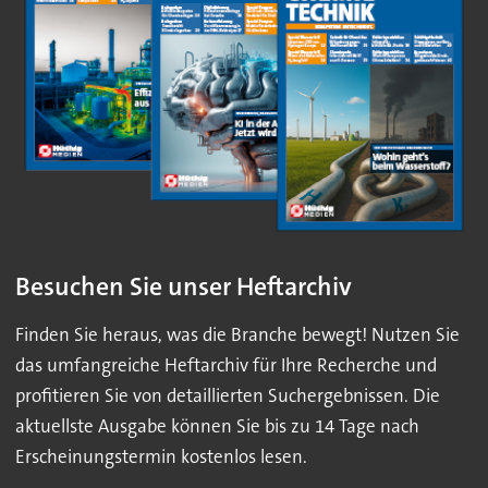
Besuchen Sie unser Heftarchiv
Finden Sie heraus, was die Branche bewegt! Nutzen Sie
das umfangreiche Heftarchiv für Ihre Recherche und
profitieren Sie von detaillierten Suchergebnissen. Die
aktuellste Ausgabe können Sie bis zu 14 Tage nach
Erscheinungstermin kostenlos lesen.