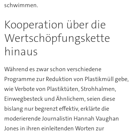
schwimmen.
Kooperation über die
Wertschöpfungskette
hinaus
Während es zwar schon verschiedene
Programme zur Reduktion von Plastikmüll gebe,
wie Verbote von Plastiktüten, Strohhalmen,
Einwegbesteck und Ähnlichem, seien diese
bislang nur begrenzt effektiv, erklärte die
moderierende Journalistin Hannah Vaughan
Jones in ihren einleitenden Worten zur