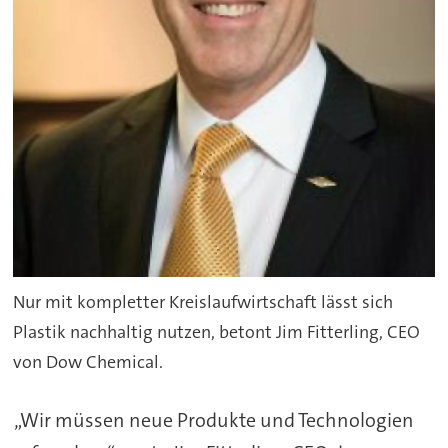
Nur mit kompletter Kreislaufwirtschaft lässt sich
Plastik nachhaltig nutzen, betont Jim Fitterling, CEO
von Dow Chemical.
„Wir müssen neue Produkte und Technologien