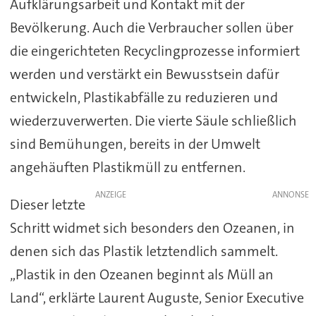
Aufklärungsarbeit und Kontakt mit der
Bevölkerung. Auch die Verbraucher sollen über
die eingerichteten Recyclingprozesse informiert
werden und verstärkt ein Bewusstsein dafür
entwickeln, Plastikabfälle zu reduzieren und
wiederzuverwerten. Die vierte Säule schließlich
sind Bemühungen, bereits in der Umwelt
angehäuften Plastikmüll zu entfernen.
ANZEIGE
Dieser letzte
Schritt widmet sich besonders den Ozeanen, in
denen sich das Plastik letztendlich sammelt.
„Plastik in den Ozeanen beginnt als Müll an
Land“, erklärte Laurent Auguste, Senior Executive