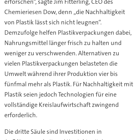
erforschen“, sagte Jim Fitterling, CEO des
Chemieriesen Dow, denn „die Nachhaltigkeit
von Plastik lässt sich nicht leugnen“.
Demzufolge helfen Plastikverpackungen dabei,
Nahrungsmittel länger frisch zu halten und
weniger zu verschwenden. Alternativen zu
vielen Plastikverpackungen belasteten die
Umwelt während ihrer Produktion vier bis
fünfmal mehr als Plastik. Für Nachhaltigkeit mit
Plastik seien jedoch Technologien für eine
vollständige Kreislaufwirtschaft zwingend
erforderlich.
Die dritte Säule sind Investitionen in