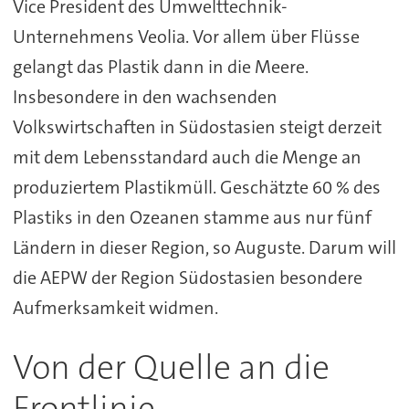
Vice President des Umwelttechnik-
Unternehmens Veolia. Vor allem über Flüsse
gelangt das Plastik dann in die Meere.
Insbesondere in den wachsenden
Volkswirtschaften in Südostasien steigt derzeit
mit dem Lebensstandard auch die Menge an
produziertem Plastikmüll. Geschätzte 60 % des
Plastiks in den Ozeanen stamme aus nur fünf
Ländern in dieser Region, so Auguste. Darum will
die AEPW der Region Südostasien besondere
Aufmerksamkeit widmen.
Von der Quelle an die
Frontlinie