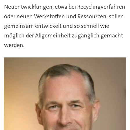
Neuentwicklungen, etwa bei Recyclingverfahren
oder neuen Werkstoffen und Ressourcen, sollen
gemeinsam entwickelt und so schnell wie
möglich der Allgemeinheit zugänglich gemacht
werden.