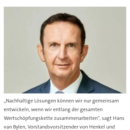
„Nachhaltige Lösungen können wir nur gemeinsam
entwickeln, wenn wir entlang der gesamten
Wertschöpfungskette zusammenarbeiten", sagt Hans
van Bylen, Vorstandsvorsitzender von Henkel und