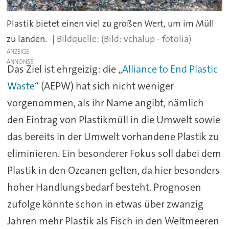
Plastik bietet einen viel zu großen Wert, um im Müll
zu landen.
(Bild: vchalup - fotolia)
ANZEIGE
Das Ziel ist ehrgeizig: die „
Alliance to End Plastic
Waste
“ (AEPW) hat sich nicht weniger
vorgenommen, als ihr Name angibt, nämlich
den Eintrag von Plastikmüll in die Umwelt sowie
das bereits in der Umwelt vorhandene Plastik zu
eliminieren. Ein besonderer Fokus soll dabei dem
Plastik in den Ozeanen gelten, da hier besonders
hoher Handlungsbedarf besteht. Prognosen
zufolge könnte schon in etwas über zwanzig
Jahren mehr Plastik als Fisch in den Weltmeeren