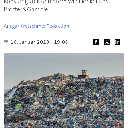
Konsumgüter-Anbietern wie Henkel und
Procter&Gamble.
Ansgar Kretschmer,
Redaktion
16. Januar 2019 - 19:08