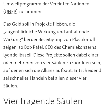
Umweltprogramm der Vereinten Nationen
(
UNEP
) zusammen.
Das Geld soll in Projekte fließen, die
„augenblickliche Wirkung und anhaltende
Wirkung“ bei der Beseitigung von Plastikmüll
zeigen, so Bob Patel, CEO des Chemiekonzerns
Lyondellbasell. Diese Projekte sollen dabei einer
oder mehreren von vier Säulen zuzuordnen sein,
auf denen sich die Allianz aufbaut. Entscheidend
sei schnelles Handeln bei allen dieser vier
Säulen.
Vier tragende Säulen