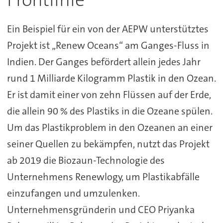
Ein Beispiel für ein von der AEPW unterstütztes
Projekt ist „Renew Oceans“ am Ganges-Fluss in
Indien. Der Ganges befördert allein jedes Jahr
rund 1 Milliarde Kilogramm Plastik in den Ozean.
Er ist damit einer von zehn Flüssen auf der Erde,
die allein 90 % des Plastiks in die Ozeane spülen.
Um das Plastikproblem in den Ozeanen an einer
seiner Quellen zu bekämpfen, nutzt das Projekt
ab 2019 die Biozaun-Technologie des
Unternehmens Renewlogy, um Plastikabfälle
einzufangen und umzulenken.
Unternehmensgründerin und CEO Priyanka