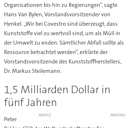
Organisationen bis hin zu Regierungen“, sagte
Hans Van Bylen, Vorstandsvorsitzender von
Henkel. „Wir bei Covestro sind überzeugt, dass
Kunststoffe viel zu wertvoll sind, um als Müll in
der Umwelt zu enden. Sämtlicher Abfall sollte als
Ressource betrachtet werden“, erklärte der
Vorstandsvorsitzende des Kunststoffherstellers,
Dr. Markus Steilemann.
1,5 Milliarden Dollar in
fünf Jahren
ANZEIGE
Peter