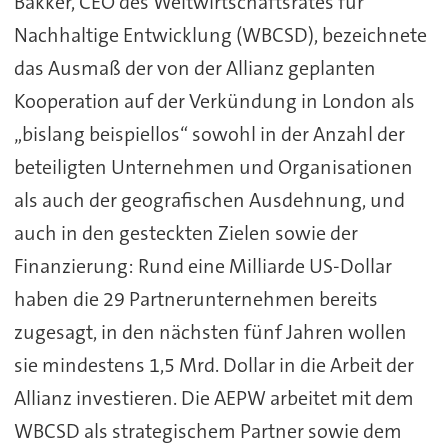
Bakker, CEO des Weltwirtschaftsrates für
Nachhaltige Entwicklung (WBCSD), bezeichnete
das Ausmaß der von der Allianz geplanten
Kooperation auf der Verkündung in London als
„bislang beispiellos“ sowohl in der Anzahl der
beteiligten Unternehmen und Organisationen
als auch der geografischen Ausdehnung, und
auch in den gesteckten Zielen sowie der
Finanzierung: Rund eine Milliarde US-Dollar
haben die 29 Partnerunternehmen bereits
zugesagt, in den nächsten fünf Jahren wollen
sie mindestens 1,5 Mrd. Dollar in die Arbeit der
Allianz investieren.
Die AEPW arbeitet mit dem
WBCSD als strategischem Partner sowie dem