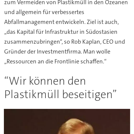
zum Vermeiden von Plastikmüll in den Ozeanen
und allgemein für verbessertes
Abfallmanagement entwickeln. Ziel ist auch,
„das Kapital für Infrastruktur in Südostasien
zusammenzubringen“, so Rob Kaplan, CEO und
Gründer der Investmentfirma. Man wolle
„Ressourcen an die Frontlinie schaffen.“
“Wir können den
Plastikmüll beseitigen”