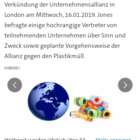
Verkündung der Unternehmensallianz in
London am Mittwoch, 16.01.2019. Jones
befragte einige hochrangige Vertreter von
teilnehmenden Unternehmen über Sinn und
Zweck sowie geplante Vorgehensweise der
Allianz gegen den Plastikmüll.
ANZEIGE