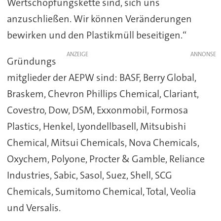
Wertschöpfungskette sind, sich uns
anzuschließen. Wir können Veränderungen
bewirken und den Plastikmüll beseitigen.“
ANZEIGE
Gründungs
mitglieder der AEPW sind: BASF, Berry Global,
Braskem, Chevron Phillips Chemical, Clariant,
Covestro, Dow, DSM, Exxonmobil, Formosa
Plastics, Henkel, Lyondellbasell, Mitsubishi
Chemical, Mitsui Chemicals, Nova Chemicals,
Oxychem, Polyone, Procter & Gamble, Reliance
Industries, Sabic, Sasol, Suez, Shell, SCG
Chemicals, Sumitomo Chemical, Total, Veolia
und Versalis.