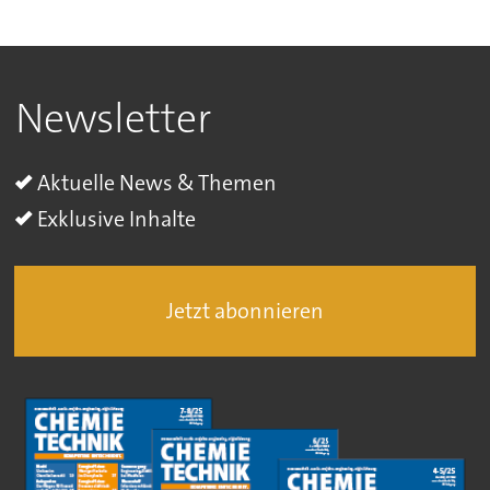
Newsletter
Aktuelle News & Themen
Exklusive Inhalte
Jetzt abonnieren