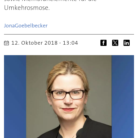
Umkehrosmose.
Jona
Goebelbecker
12. Oktober 2018 - 13:04