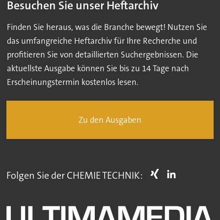
Besuchen Sie unser Heftarchiv
Finden Sie heraus, was die Branche bewegt! Nutzen Sie
das umfangreiche Heftarchiv für Ihre Recherche und
profitieren Sie von detaillierten Suchergebnissen. Die
aktuellste Ausgabe können Sie bis zu 14 Tage nach
Erscheinungstermin kostenlos lesen.
Zu den Ausgaben
Folgen Sie der CHEMIE TECHNIK: