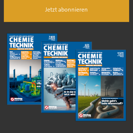
Jetzt abonnieren