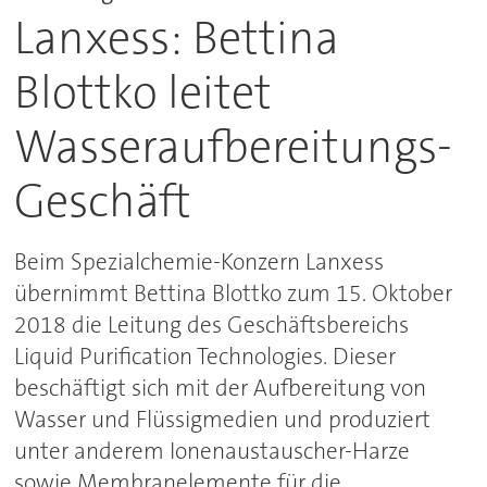
Lanxess: Bettina
Blottko leitet
Wasseraufbereitungs-
Geschäft
Beim Spezialchemie-Konzern Lanxess
übernimmt Bettina Blottko zum 15. Oktober
2018 die Leitung des Geschäftsbereichs
Liquid Purification Technologies. Dieser
beschäftigt sich mit der Aufbereitung von
Wasser und Flüssigmedien und produziert
unter anderem Ionenaustauscher-Harze
sowie Membranelemente für die