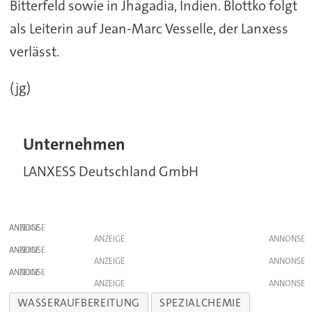
Bitterfeld sowie in Jhagadia, Indien. Blottko folgt
als Leiterin auf Jean-Marc Vesselle, der Lanxess
verlässt.
(jg)
Unternehmen
LANXESS Deutschland GmbH
ANZEIGE
ANZEIGE
ANZEIGE
ANZEIGE
ANZEIGE
ANZEIGE
WASSERAUFBEREITUNG
SPEZIALCHEMIE