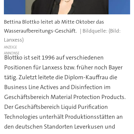
Bettina Blottko leitet ab Mitte Oktober das
Wasseraufbereitungs-Geschäft.
(Bild:
Lanxess)
ANZEIGE
Blottko ist seit 1996 auf verschiedenen
Positionen für Lanxess bzw. früher noch Bayer
tätig. Zuletzt leitete die Diplom-Kauffrau die
Business Line Actives and Disinfection im
Geschäftsbereich Material Protection Products.
Der Geschäftsbereich Liquid Purification
Technologies unterhält Produktionsstätten an
den deutschen Standorten Leverkusen und