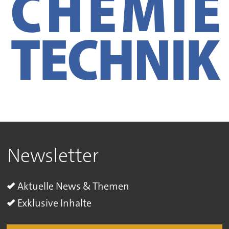
Newsletter
Aktuelle News & Themen
Exklusive Inhalte