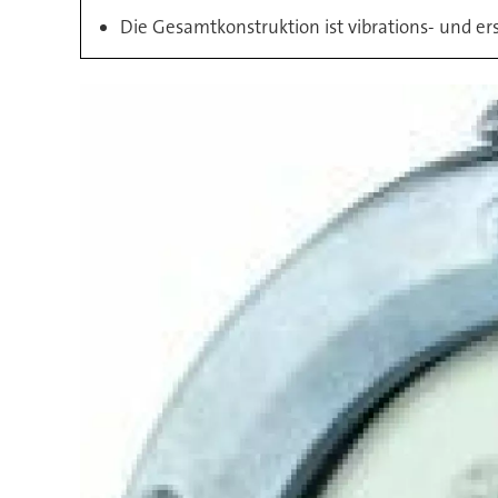
Die Gesamtkonstruktion ist vibrations- und e