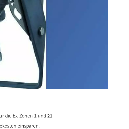
ür die Ex-Zonen 1 und 21.
iekosten einsparen.