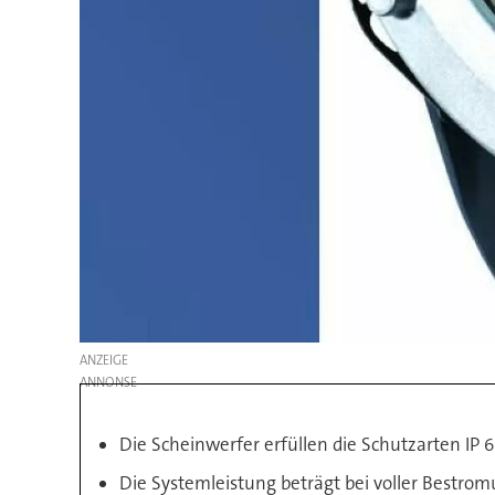
ANZEIGE
Die Scheinwerfer erfüllen die Schutzarten IP 
Die Systemleistung beträgt bei voller Bestro