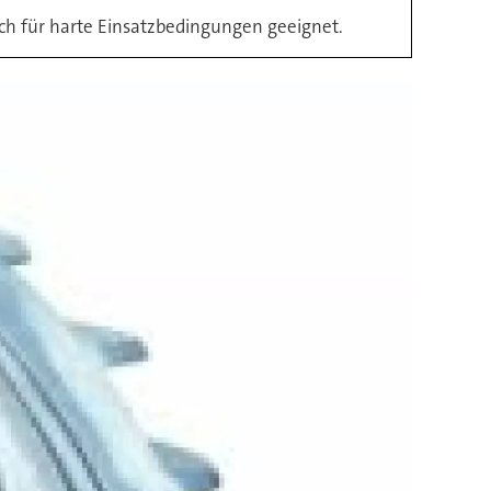
ch für harte Einsatzbedingungen geeignet.