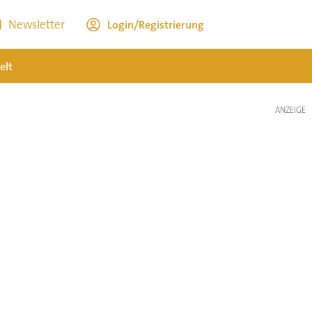
Newsletter
Login/Registrierung
elt
ANZEIGE