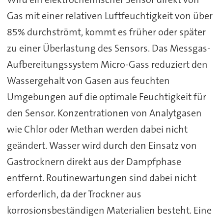
Gas mit einer relativen Luftfeuchtigkeit von über
85% durchströmt, kommt es früher oder später
zu einer Überlastung des Sensors. Das Messgas-
Aufbereitungssystem Micro-Gass reduziert den
Wassergehalt von Gasen aus feuchten
Umgebungen auf die optimale Feuchtigkeit für
den Sensor. Konzentrationen von Analytgasen
wie Chlor oder Methan werden dabei nicht
geändert. Wasser wird durch den Einsatz von
Gastrocknern direkt aus der Dampfphase
entfernt. Routinewartungen sind dabei nicht
erforderlich, da der Trockner aus
korrosionsbeständigen Materialien besteht. Eine