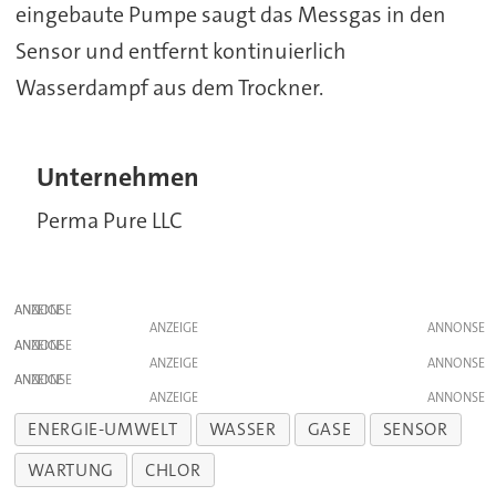
eingebaute Pumpe saugt das Messgas in den
Sensor und entfernt kontinuierlich
Wasserdampf aus dem Trockner.
Unternehmen
Perma Pure LLC
ANZEIGE
ANZEIGE
ANZEIGE
ANZEIGE
ANZEIGE
ANZEIGE
ENERGIE-UMWELT
WASSER
GASE
SENSOR
WARTUNG
CHLOR