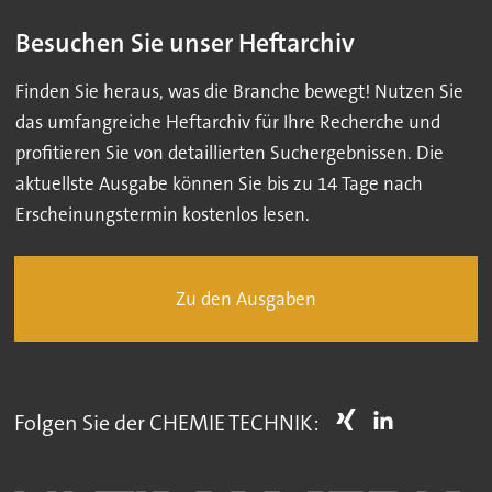
Besuchen Sie unser Heftarchiv
Finden Sie heraus, was die Branche bewegt! Nutzen Sie
das umfangreiche Heftarchiv für Ihre Recherche und
profitieren Sie von detaillierten Suchergebnissen. Die
aktuellste Ausgabe können Sie bis zu 14 Tage nach
Erscheinungstermin kostenlos lesen.
Zu den Ausgaben
Folgen Sie der CHEMIE TECHNIK: