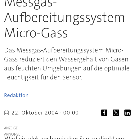
Messgas-
Aufbereitungssystem
Micro-Gass
Das Messgas-Aufbereitungssystem Micro-
Gass reduziert den Wassergehalt von Gasen
aus feuchten Umgebungen auf die optimale
Feuchtigkeit für den Sensor.
Redaktion
22. Oktober 2004 - 00:00
ANZEIGE
Wird ein elektrochemischer Sensor direkt von