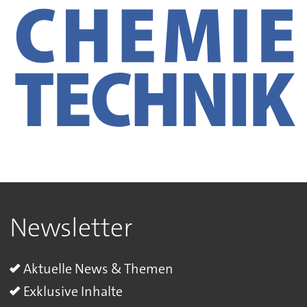
Newsletter
Aktuelle News & Themen
Exklusive Inhalte