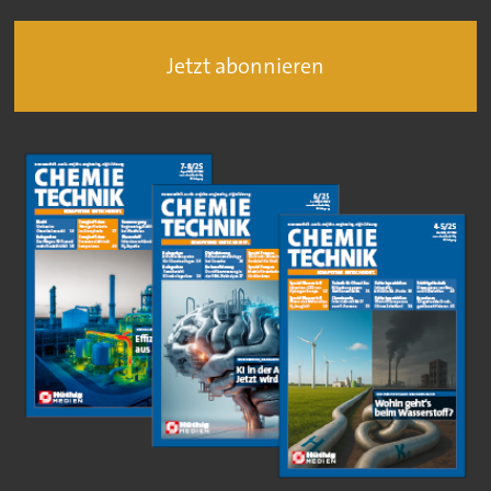
Jetzt abonnieren