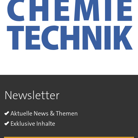
Newsletter
Aktuelle News & Themen
Exklusive Inhalte