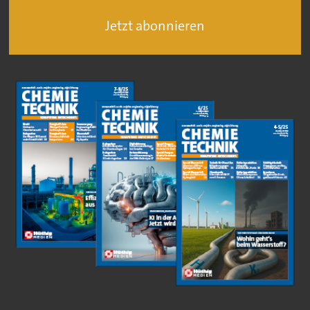
Jetzt abonnieren