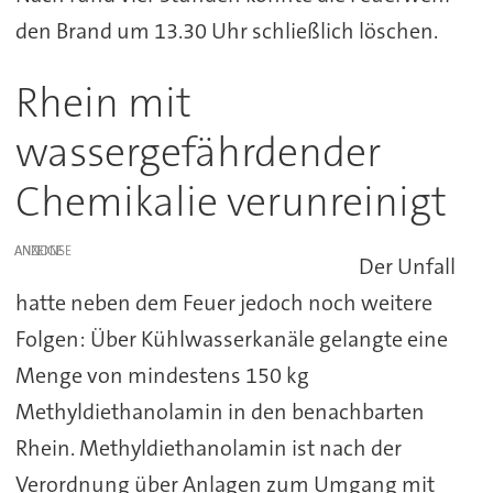
den Brand um 13.30 Uhr schließlich löschen.
Rhein mit
wassergefährdender
Chemikalie verunreinigt
ANZEIGE
Der Unfall
hatte neben dem Feuer jedoch noch weitere
Folgen: Über Kühlwasserkanäle gelangte eine
Menge von mindestens 150 kg
Methyldiethanolamin in den benachbarten
Rhein. Methyldiethanolamin ist nach der
Verordnung über Anlagen zum Umgang mit