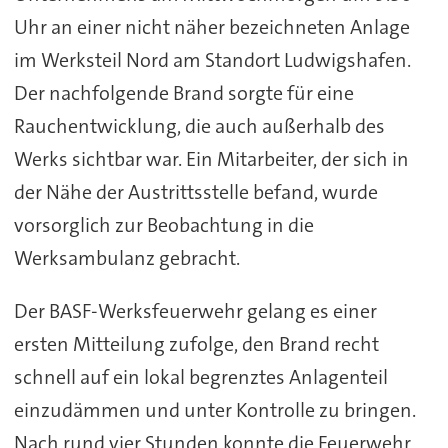
Uhr an einer nicht näher bezeichneten Anlage
im Werksteil Nord am Standort Ludwigshafen.
Der nachfolgende Brand sorgte für eine
Rauchentwicklung, die auch außerhalb des
Werks sichtbar war. Ein Mitarbeiter, der sich in
der Nähe der Austrittsstelle befand, wurde
vorsorglich zur Beobachtung in die
Werksambulanz gebracht.
Der BASF-Werksfeuerwehr gelang es einer
ersten Mitteilung zufolge, den Brand recht
schnell auf ein lokal begrenztes Anlagenteil
einzudämmen und unter Kontrolle zu bringen.
Nach rund vier Stunden konnte die Feuerwehr