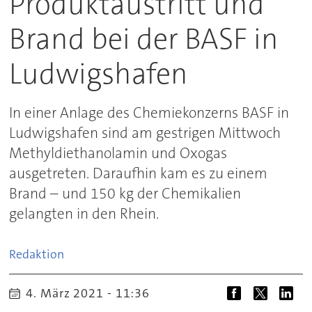
Produktaustritt und
Brand bei der BASF in
Ludwigshafen
In einer Anlage des Chemiekonzerns BASF in
Ludwigshafen sind am gestrigen Mittwoch
Methyldiethanolamin und Oxogas
ausgetreten. Daraufhin kam es zu einem
Brand – und 150 kg der Chemikalien
gelangten in den Rhein.
Redaktion
4. März 2021 - 11:36