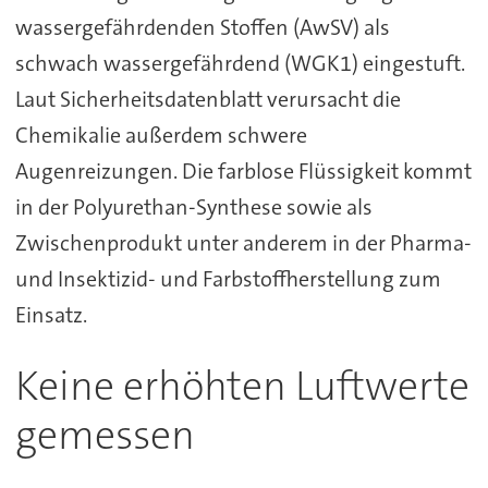
wassergefährdenden Stoffen (AwSV) als
schwach wassergefährdend (WGK1) eingestuft.
Laut Sicherheitsdatenblatt verursacht die
Chemikalie außerdem schwere
Augenreizungen. Die farblose Flüssigkeit kommt
in der Polyurethan-Synthese sowie als
Zwischenprodukt unter anderem in der Pharma-
und Insektizid- und Farbstoffherstellung zum
Einsatz.
Keine erhöhten Luftwerte
gemessen