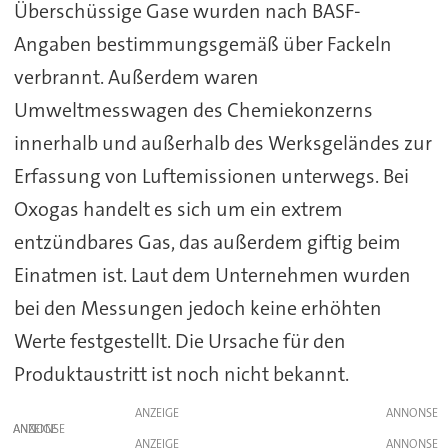
Überschüssige Gase wurden nach BASF-
Angaben bestimmungsgemäß über Fackeln
verbrannt. Außerdem waren
Umweltmesswagen des Chemiekonzerns
innerhalb und außerhalb des Werksgeländes zur
Erfassung von Luftemissionen unterwegs. Bei
Oxogas handelt es sich um ein extrem
entzündbares Gas, das außerdem giftig beim
Einatmen ist. Laut dem Unternehmen wurden
bei den Messungen jedoch keine erhöhten
Werte festgestellt. Die Ursache für den
Produktaustritt ist noch nicht bekannt.
ANZEIGE
ANZEIGE
ANZEIGE