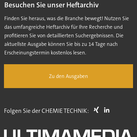
Besuchen Sie unser Heftarchiv
Finden Sie heraus, was die Branche bewegt! Nutzen Sie
das umfangreiche Heftarchiv für Ihre Recherche und
profitieren Sie von detaillierten Suchergebnissen. Die
aktuellste Ausgabe können Sie bis zu 14 Tage nach
Erscheinungstermin kostenlos lesen.
Zu den Ausgaben
Folgen Sie der CHEMIE TECHNIK: