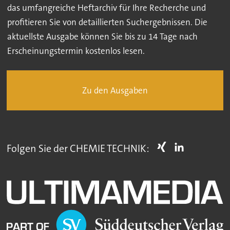
das umfangreiche Heftarchiv für Ihre Recherche und
profitieren Sie von detaillierten Suchergebnissen. Die
aktuellste Ausgabe können Sie bis zu 14 Tage nach
Erscheinungstermin kostenlos lesen.
Zu den Ausgaben
Folgen Sie der CHEMIE TECHNIK: