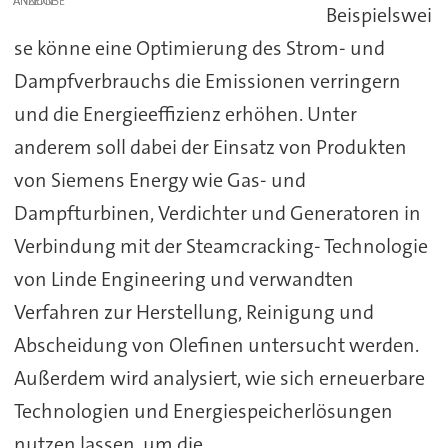
ANZEIGE
Beispielswei
se könne eine Optimierung des Strom- und
Dampfverbrauchs die Emissionen verringern
und die Energieeffizienz erhöhen. Unter
anderem soll dabei der Einsatz von Produkten
von Siemens Energy wie Gas- und
Dampfturbinen, Verdichter und Generatoren in
Verbindung mit der Steamcracking- Technologie
von Linde Engineering und verwandten
Verfahren zur Herstellung, Reinigung und
Abscheidung von Olefinen untersucht werden.
Außerdem wird analysiert, wie sich erneuerbare
Technologien und Energiespeicherlösungen
nutzen lassen, um die