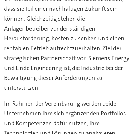
dass sie Teil einer nachhaltigen Zukunft sein
können. Gleichzeitig stehen die
Anlagenbetreiber vor der ständigen
Herausforderung, Kosten zu senken und einen
rentablen Betrieb aufrechtzuerhalten. Ziel der
strategischen Partnerschaft von Siemens Energy
und Linde Engineering ist, die Industrie bei der
Bewältigung dieser Anforderungen zu
unterstützen.
Im Rahmen der Vereinbarung werden beide
Unternehmen ihre sich ergänzenden Portfolios
und Kompetenzen dafür nutzen, ihre
Technologien und Lösungen zu analysieren,