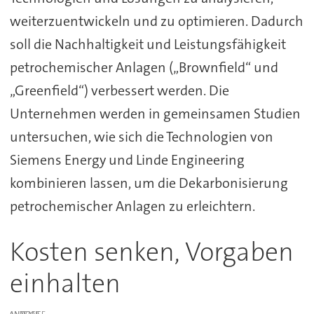
weiterzuentwickeln und zu optimieren. Dadurch
soll die Nachhaltigkeit und Leistungsfähigkeit
petrochemischer Anlagen („Brownfield“ und
„Greenfield“) verbessert werden. Die
Unternehmen werden in gemeinsamen Studien
untersuchen, wie sich die Technologien von
Siemens Energy und Linde Engineering
kombinieren lassen, um die Dekarbonisierung
petrochemischer Anlagen zu erleichtern.
Kosten senken, Vorgaben
einhalten