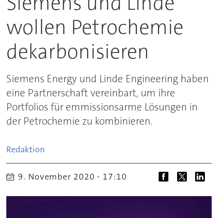
Siemens und Linde
wollen Petrochemie
dekarbonisieren
Siemens Energy und Linde Engineering haben
eine Partnerschaft vereinbart, um ihre
Portfolios für emmissionsarme Lösungen in
der Petrochemie zu kombinieren.
Redaktion
9. November 2020 - 17:10