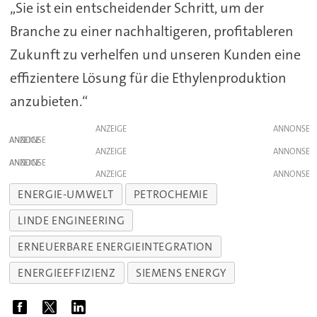
„Sie ist ein entscheidender Schritt, um der
Branche zu einer nachhaltigeren, profitableren
Zukunft zu verhelfen und unseren Kunden eine
effizientere Lösung für die Ethylenproduktion
anzubieten.“
ANZEIGE
ANZEIGE
ANZEIGE
ANZEIGE
ANZEIGE
ENERGIE-UMWELT
PETROCHEMIE
LINDE ENGINEERING
ERNEUERBARE ENERGIEINTEGRATION
ENERGIEEFFIZIENZ
SIEMENS ENERGY