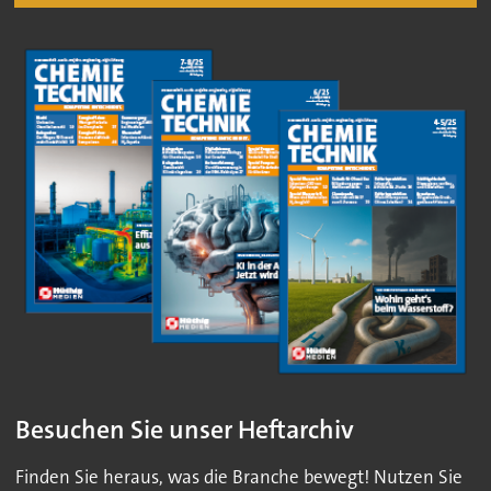
Besuchen Sie unser Heftarchiv
Finden Sie heraus, was die Branche bewegt! Nutzen Sie