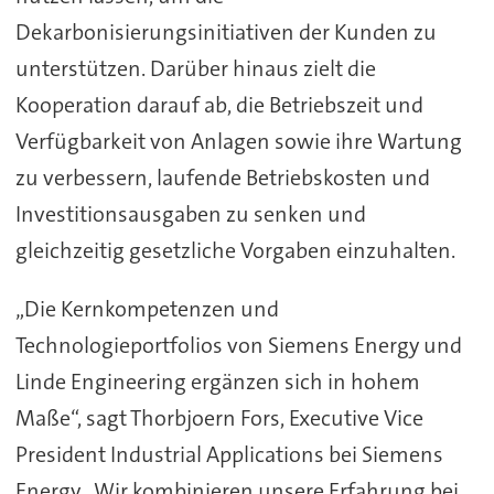
Dekarbonisierungsinitiativen der Kunden zu
unterstützen. Darüber hinaus zielt die
Kooperation darauf ab, die Betriebszeit und
Verfügbarkeit von Anlagen sowie ihre Wartung
zu verbessern, laufende Betriebskosten und
Investitionsausgaben zu senken und
gleichzeitig gesetzliche Vorgaben einzuhalten.
„Die Kernkompetenzen und
Technologieportfolios von Siemens Energy und
Linde Engineering ergänzen sich in hohem
Maße“, sagt Thorbjoern Fors, Executive Vice
President Industrial Applications bei Siemens
Energy. „Wir kombinieren unsere Erfahrung bei