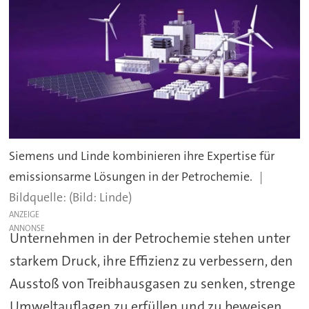
Siemens und Linde kombinieren ihre Expertise für
emissionsarme Lösungen in der Petrochemie.
(Bild: Linde)
ANZEIGE
Unternehmen in der Petrochemie stehen unter
starkem Druck, ihre Effizienz zu verbessern, den
Ausstoß von Treibhausgasen zu senken, strenge
Umweltauflagen zu erfüllen und zu beweisen,