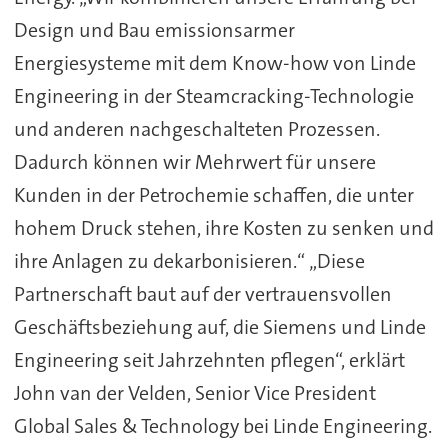
Design und Bau emissionsarmer
Energiesysteme mit dem Know-how von Linde
Engineering in der Steamcracking-Technologie
und anderen nachgeschalteten Prozessen.
Dadurch können wir Mehrwert für unsere
Kunden in der Petrochemie schaffen, die unter
hohem Druck stehen, ihre Kosten zu senken und
ihre Anlagen zu dekarbonisieren.“ „Diese
Partnerschaft baut auf der vertrauensvollen
Geschäftsbeziehung auf, die Siemens und Linde
Engineering seit Jahrzehnten pflegen“, erklärt
John van der Velden, Senior Vice President
Global Sales & Technology bei Linde Engineering.