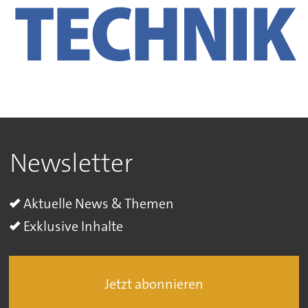
Newsletter
Aktuelle News & Themen
Exklusive Inhalte
Jetzt abonnieren