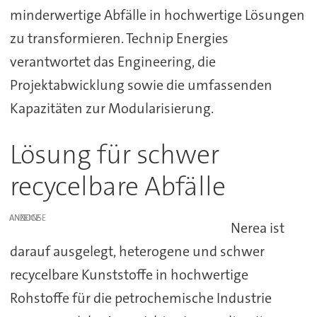
minderwertige Abfälle in hochwertige Lösungen
zu transformieren. Technip Energies
verantwortet das Engineering, die
Projektabwicklung sowie die umfassenden
Kapazitäten zur Modularisierung.
Lösung für schwer
recycelbare Abfälle
ANZEIGE
Nerea ist
darauf ausgelegt, heterogene und schwer
recycelbare Kunststoffe in hochwertige
Rohstoffe für die petrochemische Industrie