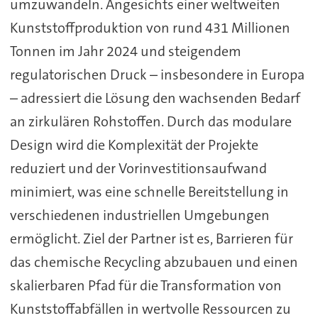
umzuwandeln. Angesichts einer weltweiten
Kunststoffproduktion von rund 431 Millionen
Tonnen im Jahr 2024 und steigendem
regulatorischen Druck – insbesondere in Europa
– adressiert die Lösung den wachsenden Bedarf
an zirkulären Rohstoffen. Durch das modulare
Design wird die Komplexität der Projekte
reduziert und der Vorinvestitionsaufwand
minimiert, was eine schnelle Bereitstellung in
verschiedenen industriellen Umgebungen
ermöglicht. Ziel der Partner ist es, Barrieren für
das chemische Recycling abzubauen und einen
skalierbaren Pfad für die Transformation von
Kunststoffabfällen in wertvolle Ressourcen zu