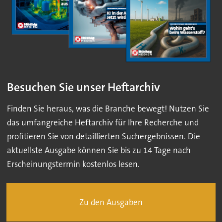
Besuchen Sie unser Heftarchiv
Finden Sie heraus, was die Branche bewegt! Nutzen Sie
das umfangreiche Heftarchiv für Ihre Recherche und
profitieren Sie von detaillierten Suchergebnissen. Die
aktuellste Ausgabe können Sie bis zu 14 Tage nach
Erscheinungstermin kostenlos lesen.
Zu den Ausgaben