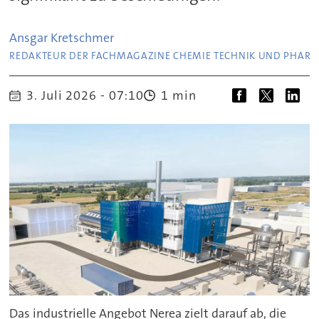
Ansgar
Kretschmer
REDAKTEUR DER FACHMAGAZINE CHEMIE TECHNIK UND PHAR
3. Juli 2026 - 07:10
1 min
Das industrielle Angebot Nerea zielt darauf ab, die