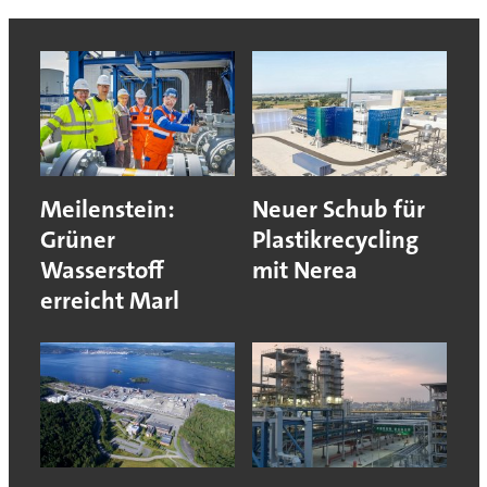
Meilenstein:
Neuer Schub für
Grüner
Plastikrecycling
Wasserstoff
mit Nerea
erreicht Marl