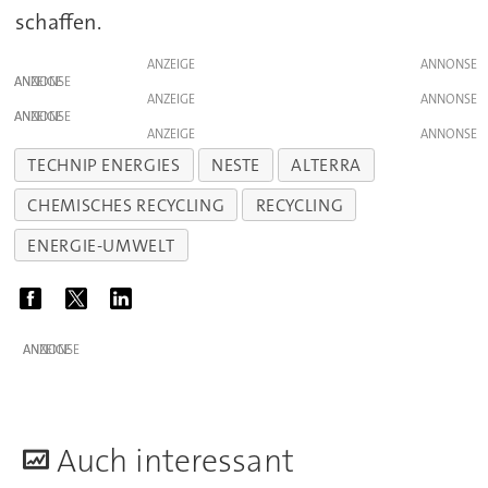
schaffen.
ANZEIGE
ANZEIGE
ANZEIGE
ANZEIGE
ANZEIGE
TECHNIP ENERGIES
NESTE
ALTERRA
CHEMISCHES RECYCLING
RECYCLING
ENERGIE-UMWELT
ANZEIGE
A
uch interessant