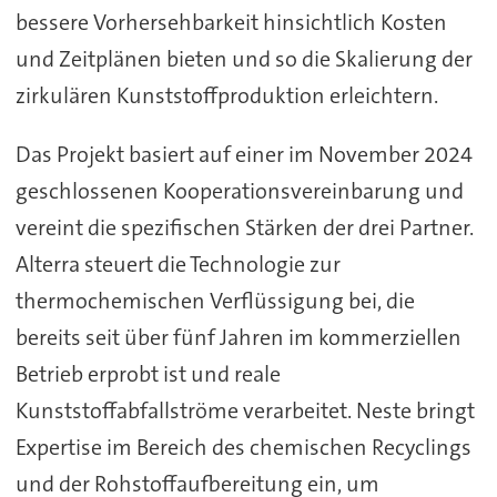
bessere Vorhersehbarkeit hinsichtlich Kosten
und Zeitplänen bieten und so die Skalierung der
zirkulären Kunststoffproduktion erleichtern.
Das Projekt basiert auf einer im November 2024
geschlossenen Kooperationsvereinbarung und
vereint die spezifischen Stärken der drei Partner.
Alterra steuert die Technologie zur
thermochemischen Verflüssigung bei, die
bereits seit über fünf Jahren im kommerziellen
Betrieb erprobt ist und reale
Kunststoffabfallströme verarbeitet. Neste bringt
Expertise im Bereich des chemischen Recyclings
und der Rohstoffaufbereitung ein, um