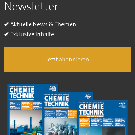
Newsletter
Aktuelle News & Themen
Exklusive Inhalte
Jetzt abonnieren