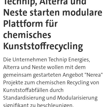
Technip, Alterra und
Neste starten modulare
Plattform für
chemisches
Kunststoffrecycling
Die Unternehmen Technip Energies,
Alterra und Neste wollen mit dem
gemeinsam gestarteten Angebot "Nerea"
Projekte zum chemischen Recycling von
Kunststoffabfällen durch
Standardisierung und Modularisierung
signifikant zu beschleunigen.