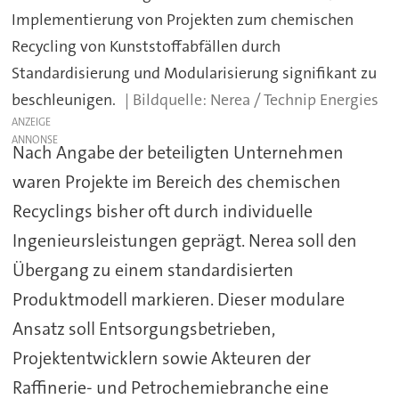
Implementierung von Projekten zum chemischen
Recycling von Kunststoffabfällen durch
Standardisierung und Modularisierung signifikant zu
beschleunigen.
Nerea / Technip Energies
ANZEIGE
Nach Angabe der beteiligten Unternehmen
waren Projekte im Bereich des chemischen
Recyclings bisher oft durch individuelle
Ingenieursleistungen geprägt. Nerea soll den
Übergang zu einem standardisierten
Produktmodell markieren. Dieser modulare
Ansatz soll Entsorgungsbetrieben,
Projektentwicklern sowie Akteuren der
Raffinerie- und Petrochemiebranche eine