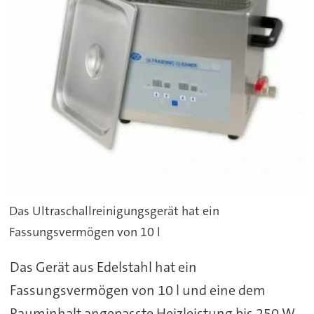
Das Ultraschallreinigungsgerät hat ein
Fassungsvermögen von 10 l
Das Gerät aus Edelstahl hat ein
Fassungsvermögen von 10 l und eine dem
Rauminhalt angepasste Heizleistung bis 250 W.