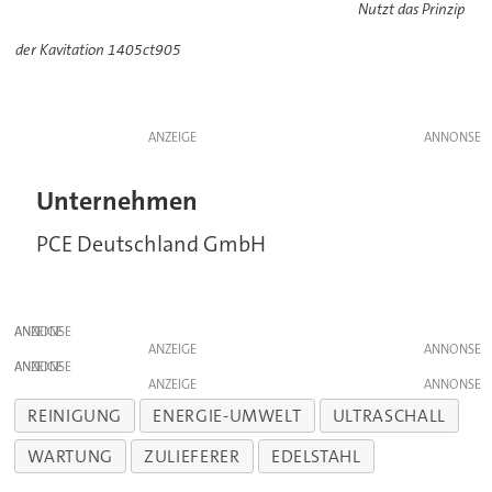
Nutzt das Prinzip
der Kavitation 1405ct905
ANZEIGE
Unternehmen
PCE Deutschland GmbH
ANZEIGE
ANZEIGE
ANZEIGE
ANZEIGE
REINIGUNG
ENERGIE-UMWELT
ULTRASCHALL
WARTUNG
ZULIEFERER
EDELSTAHL