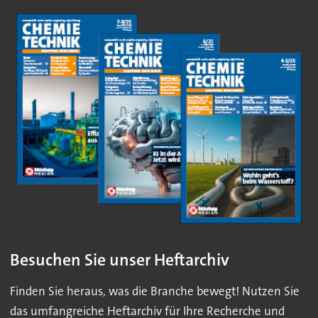
Besuchen Sie unser Heftarchiv
Finden Sie heraus, was die Branche bewegt! Nutzen Sie
das umfangreiche Heftarchiv für Ihre Recherche und