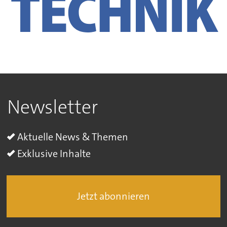
Newsletter
Aktuelle News & Themen
Exklusive Inhalte
Jetzt abonnieren