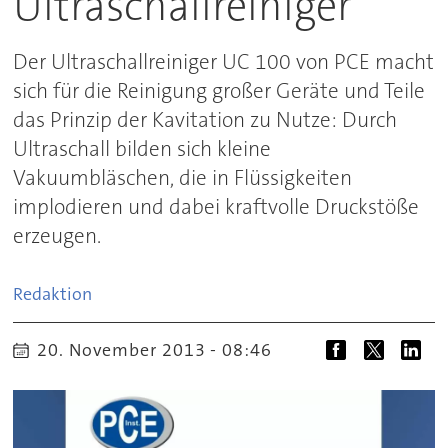
Ultraschallreiniger
Der Ultraschallreiniger UC 100 von PCE macht
sich für die Reinigung großer Geräte und Teile
das Prinzip der Kavitation zu Nutze: Durch
Ultraschall bilden sich kleine
Vakuumbläschen, die in Flüssigkeiten
implodieren und dabei kraftvolle Druckstöße
erzeugen.
Redaktion
20. November 2013 - 08:46