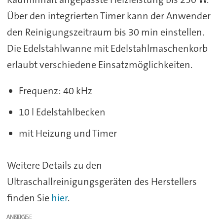
Über den integrierten Timer kann der Anwender
den Reinigungszeitraum bis 30 min einstellen.
Die Edelstahlwanne mit Edelstahlmaschenkorb
erlaubt verschiedene Einsatzmöglichkeiten.
Frequenz: 40 kHz
10 l Edelstahlbecken
mit Heizung und Timer
Weitere Details zu den
Ultraschallreinigungsgeräten des Herstellers
finden Sie
hier
.
ANZEIGE