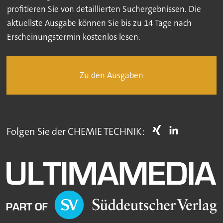
profitieren Sie von detaillierten Suchergebnissen. Die
aktuellste Ausgabe können Sie bis zu 14 Tage nach
Erscheinungstermin kostenlos lesen.
Zu den Ausgaben
Folgen Sie der CHEMIE TECHNIK: