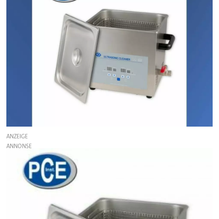
ANZEIGE